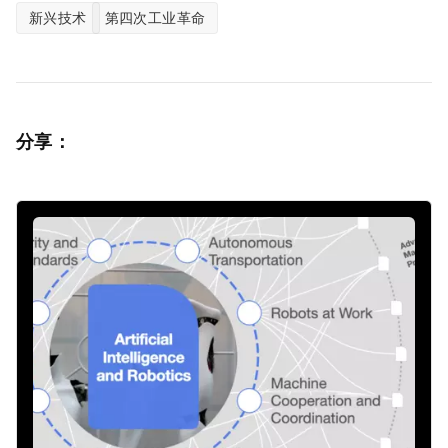
新兴技术
第四次工业革命
分享：