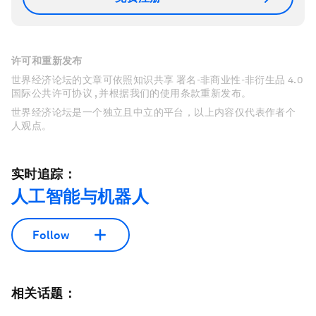
许可和重新发布
世界经济论坛的文章可依照知识共享 署名-非商业性-非衍生品 4.0
国际公共许可协议 , 并根据我们的使用条款重新发布。
世界经济论坛是一个独立且中立的平台，以上内容仅代表作者个
人观点。
实时追踪：
人工智能与机器人
Follow
相关话题：