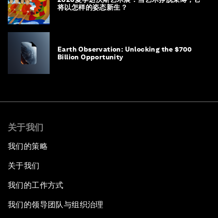
将以怎样的姿态新生？
Earth Observation: Unlocking the $700
Billion Opportunity
关于我们
我们的策略
关于我们
我们的工作方式
我们的领导团队与组织治理