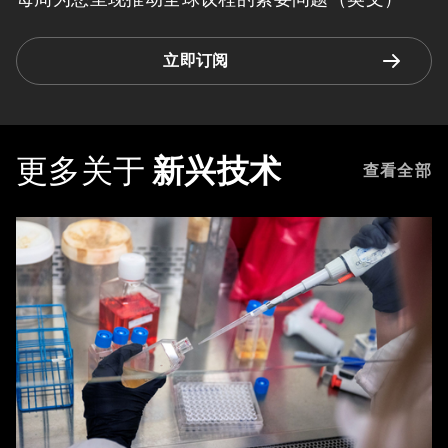
立即订阅
更多关于
新兴技术
查看全部