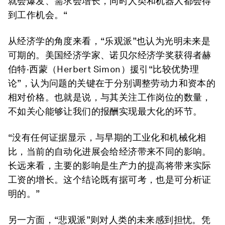
就会爆发、需求会增长，同时人类和机器人都会得
到工作机会。“
从经济学的角度来看，“乐观派”也认为光明未来是
可期的。美国经济学家、诺贝尔经济学奖获得者赫
伯特·西蒙（Herbert Simon）援引“比较优势理
论”，认为问题的关键在于分别调整劳动力和资本的
相对价格。也就是说，与其关注工作岗位的数量，
不如关心能够让我们的报酬实现最大化的环节。
“没有任何证据显示，与早期的工业化和机械化相
比，当前的自动化进展会给经济带来不同的影响。
长远来看，主要的影响是生产力的提高将带来实际
工资的增长。这个结论既有据可考，也是可分析证
明的。”
另一方面，“悲观派”则对人类的未来感到担忧。凭