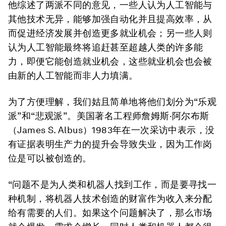
他综述了两派不同的意见，一些人认为人工智能与
其他技术无异，能够加强自动化并且提高效率，从
而促进经济发展并创造更多就业机会；另一些人则
认为人工智能最终将追赶甚至超越人类的许多能
力，即便它能创造就业机会，这些就业机会也会被
由新的人工智能而非人力填满。
为了方便理解，我们姑且简单地将他们划分为“乐观
派”和“悲观派”。美国著名工程师詹姆斯·阿尔布斯
（James S. Albus）1983年在一次采访中表示，没
有证据表明生产力的提升会导致失业，因为工作岗
位是可以被创造的。
“问题不是为人类和机器人找到工作，而是要寻找一
种机制，将机器人技术创造的财富作为收入来分配
给有需要的人们。如果这个问题解决了，那么市场