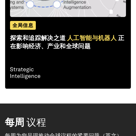
全局信息
探索和追踪解决之道
人工智能与机器人
正
在影响经济、产业和全球问题
每周
议程
每周为您呈现推动全球议程的紧要问题（英文）