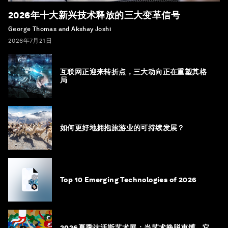
2026年十大新兴技术释放的三大变革信号
George Thomas and Akshay Joshi
2026年7月21日
互联网正迎来转折点，三大动向正在重塑其格
局
如何更好地拥抱旅游业的可持续发展？
Top 10 Emerging Technologies of 2026
2026夏季达沃斯艺术展：当艺术挣脱束缚，它