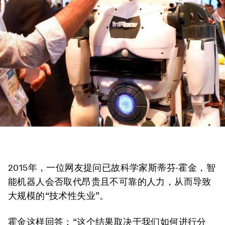
2015年，一位网友提问已故科学家斯蒂芬·霍金，智
能机器人会否取代昂贵且不可靠的人力，从而导致
大规模的“技术性失业”。
霍金这样回答：“这个结果取决于我们如何进行分