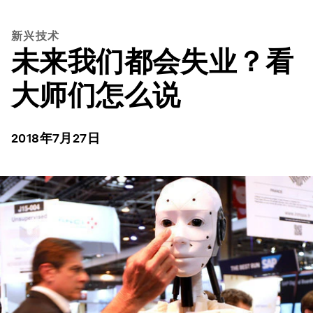
新兴技术
未来我们都会失业？看
大师们怎么说
2018年7月27日