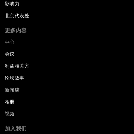
影响力
北京代表处
更多内容
中心
会议
利益相关方
论坛故事
新闻稿
相册
视频
加入我们