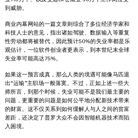
到威胁。
商业内幕网站的一篇文章则综合了多位经济学家和
科技人士的意见，指出诸如驾驶、数据输入等重复
性劳动都将被替代，因此预计50%的失业率都是乐
观估计，一位软件创业者更表示，到本世纪末全球
失业率可能高达75%。
如果这一预言成真，那么人类的境遇可能像马匹退
出“运输”主职场一般落寞。不过，正如上述一些大
师所言，到那个时候，失业可能不是我们最主要的
问题，更重要的问题是如何公平地分配新技术带来
的财富。这不仅关系到如何缓解人与人之间的贫富
差距，还决定了普罗大众不会因智能机器技术而陷
入困境。