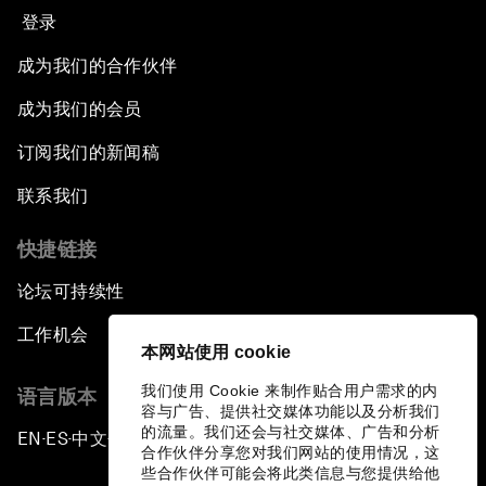
登录
成为我们的合作伙伴
成为我们的会员
订阅我们的新闻稿
联系我们
快捷链接
论坛可持续性
工作机会
本网站使用 cookie
我们使用 Cookie 来制作贴合用户需求的内
语言版本
容与广告、提供社交媒体功能以及分析我们
的流量。我们还会与社交媒体、广告和分析
EN
ES
中文
日本語
▪
▪
▪
合作伙伴分享您对我们网站的使用情况，这
些合作伙伴可能会将此类信息与您提供给他