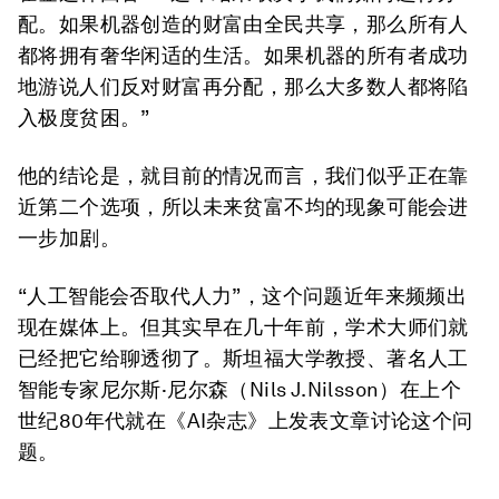
配。如果机器创造的财富由全民共享，那么所有人
都将拥有奢华闲适的生活。如果机器的所有者成功
地游说人们反对财富再分配，那么大多数人都将陷
入极度贫困。”
他的结论是，就目前的情况而言，我们似乎正在靠
近第二个选项，所以未来贫富不均的现象可能会进
一步加剧。
“人工智能会否取代人力”，这个问题近年来频频出
现在媒体上。但其实早在几十年前，学术大师们就
已经把它给聊透彻了。斯坦福大学教授、著名人工
智能专家尼尔斯·尼尔森（Nils J.Nilsson）在上个
世纪80年代就在《AI杂志》上发表文章讨论这个问
题。