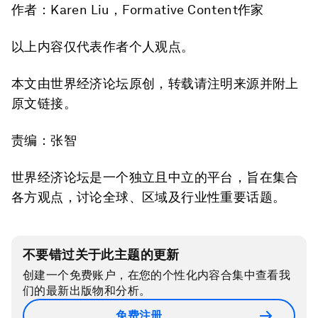
作者：Karen Liu，Formative Content作家
以上内容仅代表作者个人观点。
本文由世界经济论坛原创，转载请注明来源并附上
原文链接。
责编：张智
世界经济论坛是一个独立且中立的平台，旨在集合
各方观点，讨论全球、区域及行业性重要话题。
不要错过关于此主题的更新
创建一个免费账户，在您的个性化内容合集中查看我
们的最新出版物和分析。
免费注册