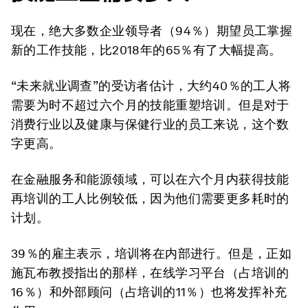
现在，绝大多数企业领导者（94％）期望员工掌握
新的工作技能，比2018年的65％有了大幅提高。
“未来就业调查”的受访者估计，大约40％的工人将
需要为时不超过六个月的技能重塑培训。但是对于
消费行业以及健康与保健行业的员工来说，这个数
字更高。
在金融服务和能源领域，可以在六个月内获得技能
再培训的工人比例较低，因为他们需要更多耗时的
计划。
39％的雇主表示，培训将在内部进行。但是，正如
施瓦布教授指出的那样，在线学习平台（占培训的
16％）和外部顾问（占培训的11％）也将发挥补充