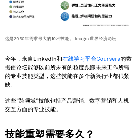
这是2050年需求最大的10种技能。
Image:
世界经济论坛
今年，来自LinkedIn和
在线学习平台Coursera
的数
据使论坛能够以前所未有的粒度跟踪未来工作所需
的专业技能类型，这些技能在多个新兴行业都很紧
缺。
这些“跨领域”技能包括产品营销、数字营销和人机
交互方面的专业技能。
技能重塑需要多久？