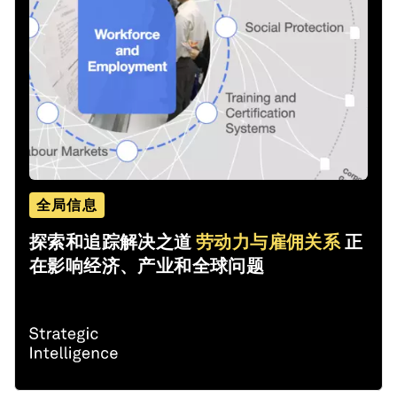
全局信息
探索和追踪解决之道
劳动力与雇佣关系
正
在影响经济、产业和全球问题