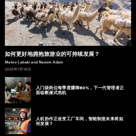
如何更好地拥抱旅游业的可持续发展？
Mateo Labaki and Naeem Adam
2026年7月16日
入门级岗位每季度骤降80%，下一代管理者正
面临断崖式危机
人机协作正改变工厂车间，智能制造未来将如
何发展？