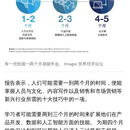
有一些技能一两个月就能学会。
Image:
世界经济论坛
报告表示，人们可能需要一到两个月的时间，便能
掌握人员与文化、内容写作以及销售和市场营销等
新兴行业所需的十大技巧中的一项。
学习者可能需要两到三个月的时间来扩展他们在产
品开发、数据和人工智能方面的技能。 为期四个月