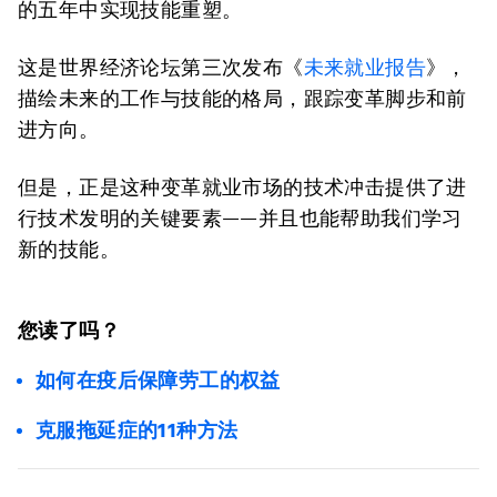
的五年中实现技能重塑。
这是世界经济论坛第三次发布《
未来就业报告
》，
描绘未来的工作与技能的格局，跟踪变革脚步和前
进方向。
但是，正是这种变革就业市场的技术冲击提供了进
行技术发明的关键要素——并且也能帮助我们学习
新的技能。
您读了吗？
如何在疫后保障劳工的权益
克服拖延症的11种方法