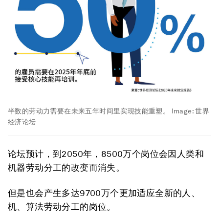
半数的劳动力需要在未来五年时间里实现技能重塑。
Image:
世界
经济论坛
论坛预计，到2050年，8500万个岗位会因人类和
机器劳动分工的改变而消失。
但是也会产生多达9700万个更加适应全新的人、
机、算法劳动分工的岗位。