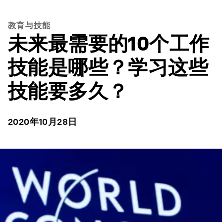
教育与技能
未来最需要的10个工作
技能是哪些？学习这些
技能要多久？
2020年10月28日