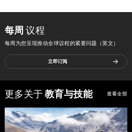
每周
议程
每周为您呈现推动全球议程的紧要问题（英文）
立即订阅
更多关于
教育与技能
查看全部