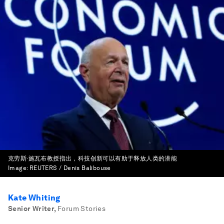
克劳斯·施瓦布教授指出，科技创新可以有助于释放人类的潜能
Image:
REUTERS / Denis Balibouse
Kate Whiting
Senior Writer
,
Forum Stories