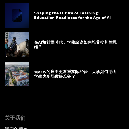
Shaping the Future of Learning:
Education Readiness for the Age of AI
在AI和社媒时代，学校应该如何培养批判性思
维？
当81%的雇主更看重实际经验，大学如何助力
学生为职场做好准备？
关于我们