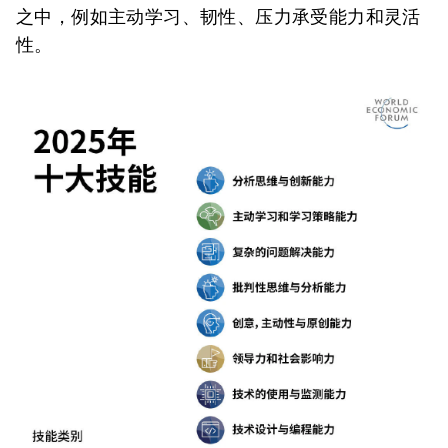
之中，例如主动学习、韧性、压力承受能力和灵活
性。