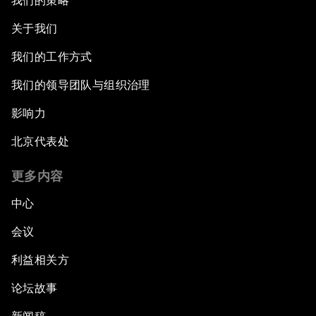
我们的策略
关于我们
我们的工作方式
我们的领导团队与组织治理
影响力
北京代表处
更多内容
中心
会议
利益相关方
论坛故事