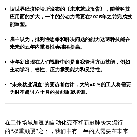
据世界经济论坛所发布的《未来就业报告》，随着科技
应用面的扩大，一半的劳动力需要在2025年之前完成技
能重塑。
雇主认为，批判性思维和解决问题的能力这两种技能在
未来的五年内重要性会继续提高。
今年新出现在人们视野中的是自我管理方面技能，例如
主动学习、韧性、压力承受能力和灵活性。
“未来就业调查”的受访者估计，大约40％的工人将需要
为时不超过六个月的技能重塑培训。
在工作场域加速的自动化变革和新冠肺炎大流行
的“双重颠覆”之下，我们中有一半的人需要在未来