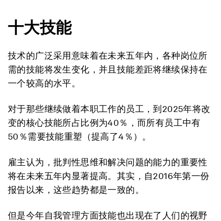
十大技能
技术的广泛采用意味着在未来五年内，各种岗位所
需的技能将发生变化，并且技能差距将继续保持在
一个较高的水平。
对于那些继续做着本职工作的员工，到2025年将改
变的核心技能所占比例为40％，而所有员工中有
50％需要技能重塑（提高了4％）。
雇主认为，批判性思维和解决问题的能力的重要性
将在未来五年内显著提高。其实，自2016年第一份
报告以来，这些趋势都是一致的。
但是今年自我管理方面技能也出现在了人们的视野