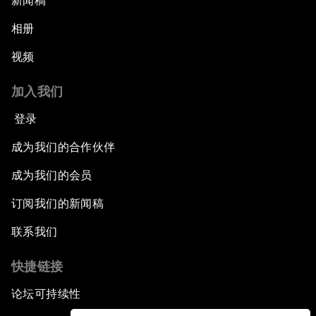
新闻稿
相册
视频
加入我们
登录
成为我们的合作伙伴
成为我们的会员
订阅我们的新闻稿
联系我们
快捷链接
论坛可持续性