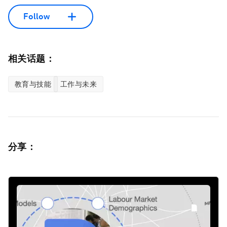
Follow
相关话题：
教育与技能
工作与未来
分享：