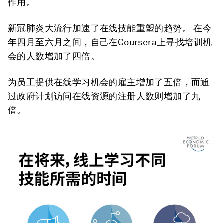
作用。
新冠肺炎大流行加速了在线技能重塑的趋势。 在今
年四月至六月之间，自己在Coursera上寻找培训机
会的人数增加了四倍。
为员工提供在线学习机会的雇主增加了五倍，而通
过政府计划访问在线资源的注册人数则增加了九
倍。