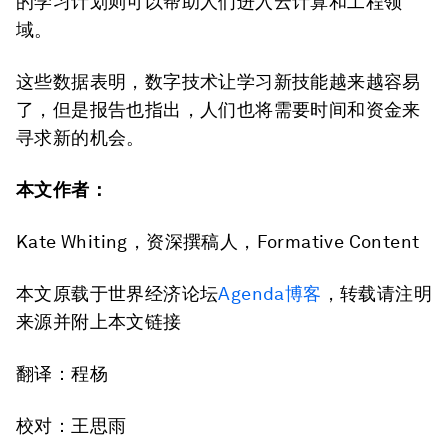
的学习计划则可以帮助人们进入云计算和工程领
域。
这些数据表明，数字技术让学习新技能越来越容易
了，但是报告也指出，人们也将需要时间和资金来
寻求新的机会。
本文作者：
Kate Whiting，资深撰稿人，Formative Content
本文原载于世界经济论坛
Agenda博客
，转载请注明
来源并附上本文链接
翻译：程杨
校对：王思雨