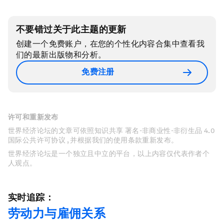
不要错过关于此主题的更新
创建一个免费账户，在您的个性化内容合集中查看我
们的最新出版物和分析。
免费注册
许可和重新发布
世界经济论坛的文章可依照知识共享 署名-非商业性-非衍生品 4.0
国际公共许可协议 , 并根据我们的使用条款重新发布。
世界经济论坛是一个独立且中立的平台，以上内容仅代表作者个
人观点。
实时追踪：
劳动力与雇佣关系