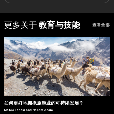
更多关于
教育与技能
查看全部
如何更好地拥抱旅游业的可持续发展？
Mateo Labaki and Naeem Adam