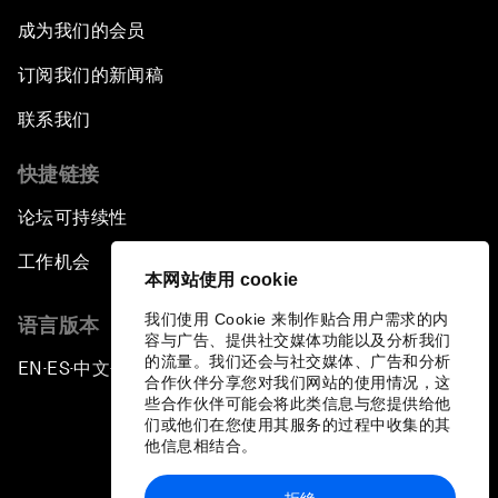
成为我们的会员
订阅我们的新闻稿
联系我们
快捷链接
论坛可持续性
工作机会
本网站使用 cookie
我们使用 Cookie 来制作贴合用户需求的内
语言版本
容与广告、提供社交媒体功能以及分析我们
的流量。我们还会与社交媒体、广告和分析
EN
ES
中文
日本語
▪
▪
▪
合作伙伴分享您对我们网站的使用情况，这
些合作伙伴可能会将此类信息与您提供给他
们或他们在您使用其服务的过程中收集的其
他信息相结合。