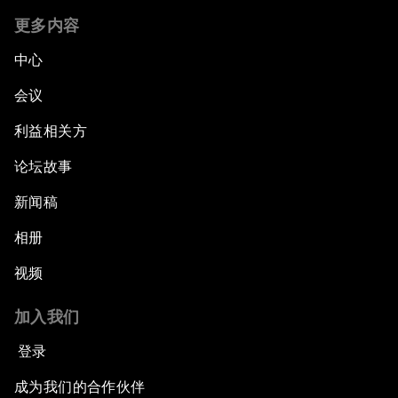
更多内容
中心
会议
利益相关方
论坛故事
新闻稿
相册
视频
加入我们
登录
成为我们的合作伙伴