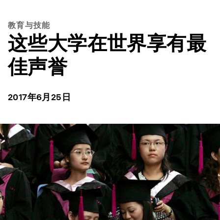
教育与技能
这些大学在世界享有最
佳声誉
2017年6月25日