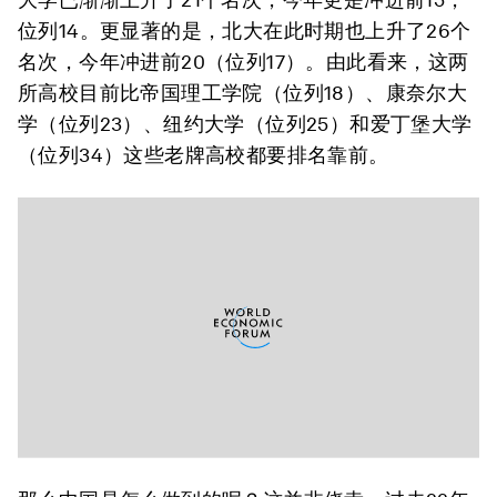
位列14。更显著的是，北大在此时期也上升了26个
名次，今年冲进前20（位列17）。由此看来，这两
所高校目前比帝国理工学院（位列18）、康奈尔大
学（位列23）、纽约大学（位列25）和爱丁堡大学
（位列34）这些老牌高校都要排名靠前。