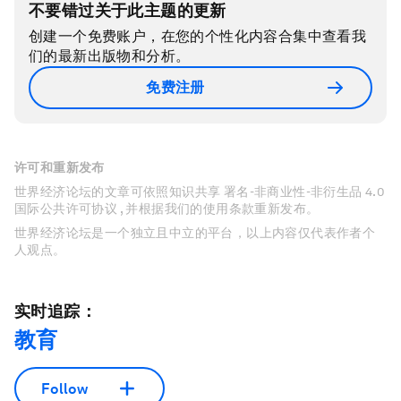
不要错过关于此主题的更新
创建一个免费账户，在您的个性化内容合集中查看我
们的最新出版物和分析。
免费注册
许可和重新发布
世界经济论坛的文章可依照知识共享 署名-非商业性-非衍生品 4.0
国际公共许可协议 , 并根据我们的使用条款重新发布。
世界经济论坛是一个独立且中立的平台，以上内容仅代表作者个
人观点。
实时追踪：
教育
Follow