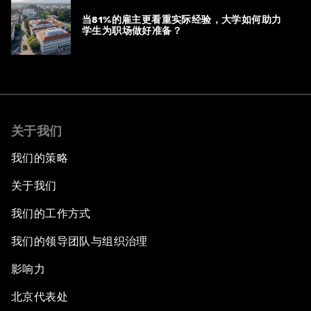
当81%的雇主更看重实际经验，大学如何助力
学生为职场做好准备？
关于我们
我们的策略
关于我们
我们的工作方式
我们的领导团队与组织治理
影响力
北京代表处