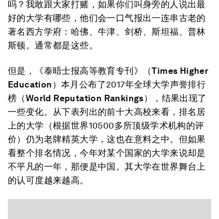
吗？我敢跟大家打赌，如果你们叫身旁的人说出最
好的大学有哪些，他们会一口气报出一连串古老的
著名西方学府：哈佛、牛津、剑桥、斯坦福、普林
斯顿。通常都是这些。
但是，《泰晤士报高等教育专刊》（
Times Higher
Education
）本月公布了2017年全球大学声誉排行
榜（
World Reputation Rankings
），结果出现了
一些变化。从下表列出的前十大高校来看，排名居
上的大学（根据世界10500多所顶级学术机构的评
价）仍为老牌精英大学，这也在意料之中。但如果
看整个排名情况，今年对某个国家的大学来说却是
不平凡的一年，那便是中国。其大学在世界舞台上
的认可度越来越高。