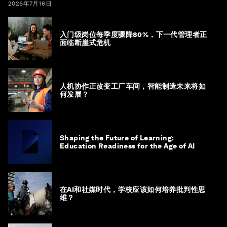
2026年7月16日
入门级岗位每季度骤降80%，下一代管理者正
面临断崖式危机
人机协作正改变工厂车间，智能制造未来将如
何发展？
Shaping the Future of Learning:
Education Readiness for the Age of AI
在AI和社媒时代，学校应该如何培养批判性思
维？