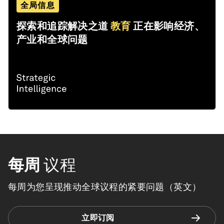
全局信息
探索和追踪解决之道
教育
正在影响经济、
产业和全球问题
每周
议程
每周为您呈现推动全球议程的紧要问题（英文）
立即订阅