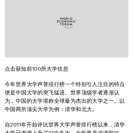
点击获知前100所大学信息
今年世界大学声誉排行榜一个特别引人注目的特点
便是中国大学的突飞猛进。世界顶级学者逐渐认
为，中国的大学堪称全球最为杰出的大学之一。以
中国两所顶尖大学为例：清华和北大。
自2011年开始评比世界大学声誉排行榜以来，清华
大学已渐渐上升了21个名次，今年更是冲进前15，