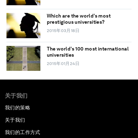
Which are the world’s most
prestigious universities?
2015年03月18日
The world’s 100 most international
universities
2015年01月24日
关于我们
我们的策略
关于我们
我们的工作方式