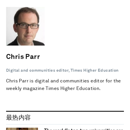
Chris Parr
Digital and communities editor, Times Higher Education
Chris Parr is digital and communities editor for the
weekly magazine Times Higher Education.
最热内容