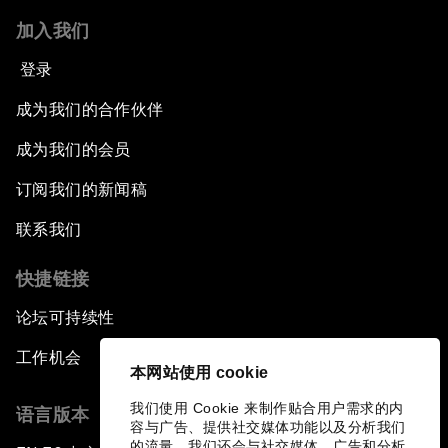
加入我们
登录
成为我们的合作伙伴
成为我们的会员
订阅我们的新闻稿
联系我们
快捷链接
论坛可持续性
工作机会
本网站使用 cookie
我们使用 Cookie 来制作贴合用户需求的内
语言版本
容与广告、提供社交媒体功能以及分析我们
的流量。我们还会与社交媒体、广告和分析