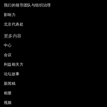
我们的领导团队与组织治理
影响力
北京代表处
更多内容
中心
会议
利益相关方
论坛故事
新闻稿
相册
视频