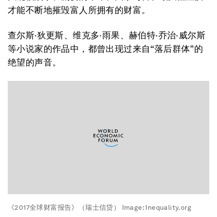
才能不断地摧毁富人所拥有的财富。
查尔斯·狄更斯、维克多·雨果、赫伯特·乔治·威尔斯
等小说家的作品中，都曾出现过来自“落后群体”的
绝望的声音。
《2017全球财富报告》（瑞士信贷）
Image:
Inequality.org