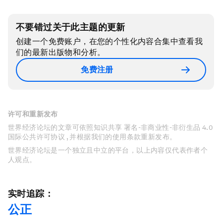
不要错过关于此主题的更新
创建一个免费账户，在您的个性化内容合集中查看我
们的最新出版物和分析。
免费注册
许可和重新发布
世界经济论坛的文章可依照知识共享 署名-非商业性-非衍生品 4.0
国际公共许可协议 , 并根据我们的使用条款重新发布。
世界经济论坛是一个独立且中立的平台，以上内容仅代表作者个
人观点。
实时追踪：
公正