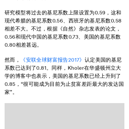
研究模型将过去的基尼系数上限设置为0.59，这和
现代希腊的基尼系数0.56、西班牙的基尼系数0.58
相差不大。不过，根据《自然》杂志发表的论文，
0.56和现代中国的基尼系数0.73、美国的基尼系数
0.80相差甚远。
然而，
《安联全球财富报告2017》
认定美国的基尼
系数已达到了0.81。同样，Kholer在华盛顿州立大
学的博客中也表示，美国的基尼系数已经上升到了
0.85，“很可能成为目前为止贫富差距最大的发达国
家”。