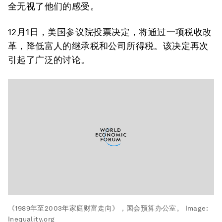
全无视了他们的感受。
12月1日，美国参议院投票决定，将通过一项税收改
革，降低富人的继承税和公司所得税。该决定再次
引起了广泛的讨论。
《1989年至2003年家庭财富走向》，国会预算办公室。
Image:
Inequality.org