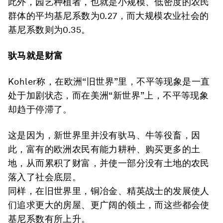
此外，园艺种植者，也就是小规模、低密度的农民
群体的平均基尼系数为0.27，而大规模农业社会的
基尼系数则为0.35。
驮马就是财富
Kohler称，在欧洲“旧世界”里，不平等现象是一直
处于加剧状态，而在美洲“新世界”上，不平等现象
却趋于停滞了。
这是因为，新世界里并没有驮马、牛等役畜，因
此，富有的欧洲农民有能力耕种、购买更多的土
地，从而累积了财富，并使一部分没有土地的农民
落入了社会底层。
同样，在旧世界里，铜冶金、精英战士的发展使人
们追求更大的房屋、更广阔的领土，而这些都会使
基尼系数有所上升。