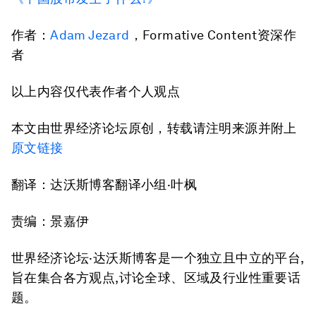
作者：
Adam Jezard
，Formative Content资深作
者
以上内容仅代表作者个人观点
本文由世界经济论坛原创，转载请注明来源并附上
原文链接
翻译：达沃斯博客翻译小组·叶枫
责编：景嘉伊
世界经济论坛·达沃斯博客是一个独立且中立的平台,
旨在集合各方观点,讨论全球、区域及行业性重要话
题。