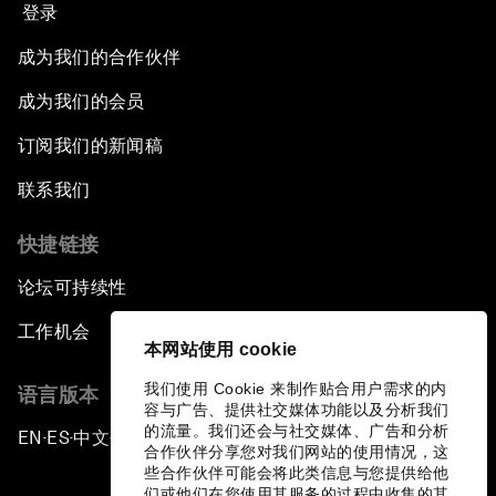
登录
成为我们的合作伙伴
成为我们的会员
订阅我们的新闻稿
联系我们
快捷链接
论坛可持续性
工作机会
本网站使用 cookie
我们使用 Cookie 来制作贴合用户需求的内
语言版本
容与广告、提供社交媒体功能以及分析我们
的流量。我们还会与社交媒体、广告和分析
EN
ES
中文
日本語
▪
▪
▪
合作伙伴分享您对我们网站的使用情况，这
些合作伙伴可能会将此类信息与您提供给他
们或他们在您使用其服务的过程中收集的其