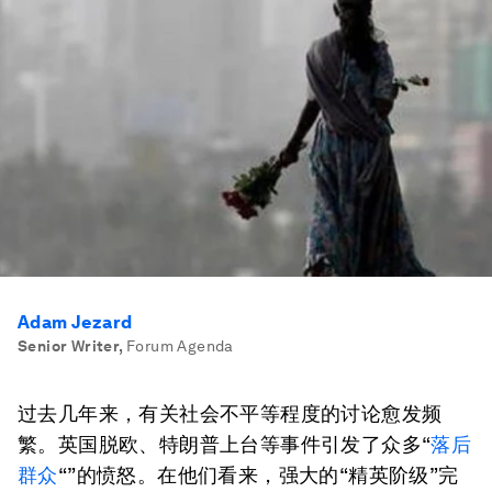
Adam Jezard
Senior Writer
,
Forum Agenda
过去几年来，有关社会不平等程度的讨论愈发频
繁。英国脱欧、特朗普上台等事件引发了众多“
落后
群众
“”的愤怒。在他们看来，强大的“精英阶级”完