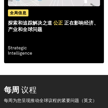
全局信息
探索和追踪解决之道
公正
正在影响经济、
产业和全球问题
每周
议程
每周为您呈现推动全球议程的紧要问题（英文）