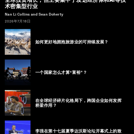
术密集型行业
Nan Li Collins and Sean Doherty
2026年7月18日
如何更好地拥抱旅游业的可持续发展？
一个国家怎么才算“富裕”？
在全球经济碎片化格局下，跨国企业如何发挥
桥梁作用？
李强在第十七届夏季达沃斯论坛开幕式上的致