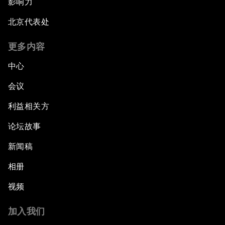
影响力
北京代表处
更多内容
中心
会议
利益相关方
论坛故事
新闻稿
相册
视频
加入我们