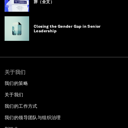
辞（全文）
Closing the Gender Gap in Senior
Leadership
关于我们
我们的策略
关于我们
我们的工作方式
我们的领导团队与组织治理