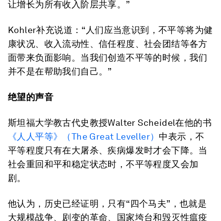
让增长为所有收入阶层共享。”
Kohler补充说道：“人们应当意识到，不平等将为健
康状况、收入流动性、信任程度、社会团结等各方
面带来负面影响。当我们创造不平等的时候，我们
并不是在帮助我们自己。”
绝望的声音
斯坦福大学教古代史教授Walter Scheidel在他的书
《人人平等》（The Great Leveller）
中表示，不
平等程度只有在大屠杀、疾病爆发时才会下降。当
社会重回和平和稳定状态时，不平等程度又会加
剧。
他认为，历史已经证明，只有“四个马夫”，也就是
大规模战争、剧变的革命、国家垮台和毁灭性瘟疫