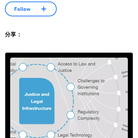
Follow
分享：