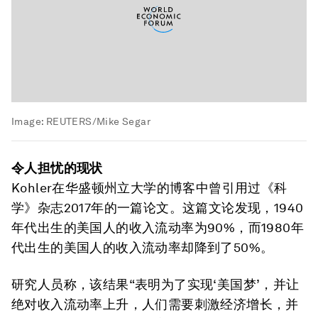
Image:
REUTERS/Mike Segar
令人担忧的现状
Kohler在华盛顿州立大学的博客中曾引用过《科
学》杂志2017年的一篇论文。这篇文论发现，1940
年代出生的美国人的收入流动率为90%，而1980年
代出生的美国人的收入流动率却降到了50%。
研究人员称，该结果“表明为了实现‘美国梦’，并让
绝对收入流动率上升，人们需要刺激经济增长，并