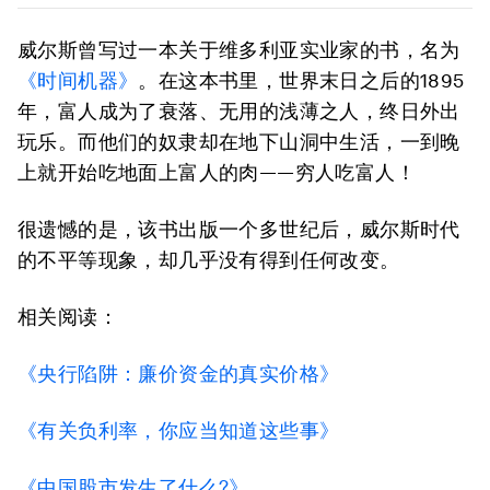
威尔斯曾写过一本关于维多利亚实业家的书，名为
《时间机器》
。在这本书里，世界末日之后的1895
年，富人成为了衰落、无用的浅薄之人，终日外出
玩乐。而他们的奴隶却在地下山洞中生活，一到晚
上就开始吃地面上富人的肉——穷人吃富人！
很遗憾的是，该书出版一个多世纪后，威尔斯时代
的不平等现象，却几乎没有得到任何改变。
相关阅读：
《央行陷阱：廉价资金的真实价格》
《有关负利率，你应当知道这些事》
《中国股市发生了什么?》