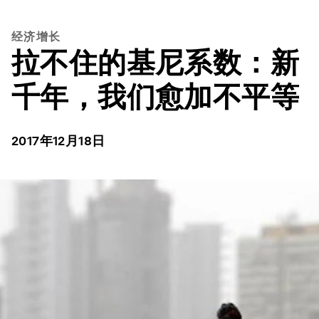
经济增长
拉不住的基尼系数：新
千年，我们愈加不平等
2017年12月18日