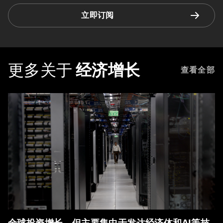
立即订阅
更多关于
经济增长
查看全部
全球投资增长，但主要集中于发达经济体和AI等技