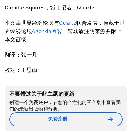
Camille Squires，城市记者，Quartz
本文由世界经济论坛与
Quartz
联合发表，原载于世
界经济论坛
Agenda
博客
，转载请注明来源并附上
本文链接。
翻译：张一凡
校对：王思雨
不要错过关于此主题的更新
创建一个免费账户，在您的个性化内容合集中查看我
们的最新出版物和分析。
免费注册