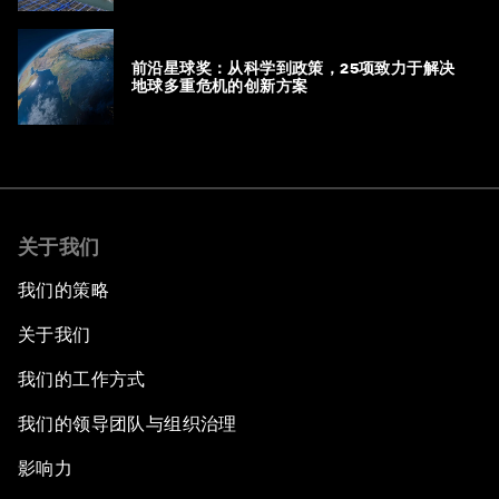
前沿星球奖：从科学到政策，25项致力于解决
地球多重危机的创新方案
关于我们
我们的策略
关于我们
我们的工作方式
我们的领导团队与组织治理
影响力