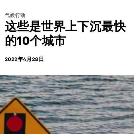
气候行动
这些是世界上下沉最快
的10个城市
2022年4月28日