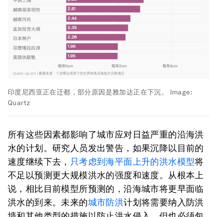
印度尼西亚正在迁都，部分原因是雅加达正在下沉。
Image:
Quartz
所有这些因素都影响了城市应对日益严重的沿海洪
水的计划。研究人员发出警告，如果沉降以目前的
速度继续下去，
只考虑到海平面上升的洪水模型
将
不足以预测更大规模洪水的强度和速度。从根本上
说，相比目前模型所预测的，沿海城市将更早面临
洪水的到来。未来的
城市防洪
计划将需要纳入防洪
墙和其他类型的措施以防止洪水侵入，但也必须包