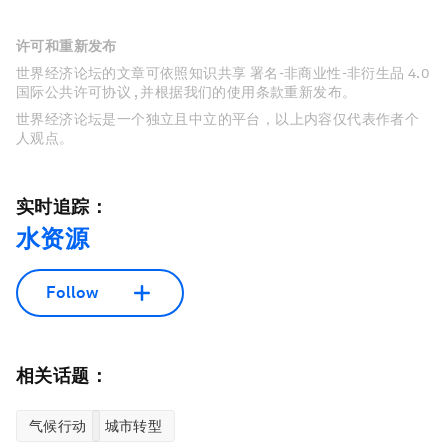
许可和重新发布
世界经济论坛的文章可依照知识共享 署名-非商业性-非衍生品 4.0
国际公共许可协议 , 并根据我们的使用条款重新发布。
世界经济论坛是一个独立且中立的平台，以上内容仅代表作者个
人观点。
实时追踪：
水资源
Follow
相关话题：
气候行动
城市转型