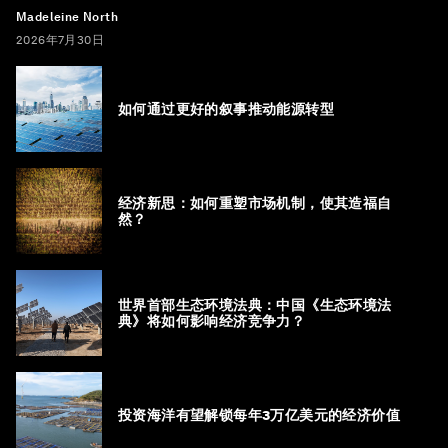
Madeleine North
2026年7月30日
如何通过更好的叙事推动能源转型
经济新思：如何重塑市场机制，使其造福自
然？
世界首部生态环境法典：中国《生态环境法
典》将如何影响经济竞争力？
投资海洋有望解锁每年3万亿美元的经济价值