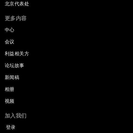
北京代表处
更多内容
中心
会议
利益相关方
论坛故事
新闻稿
相册
视频
加入我们
登录