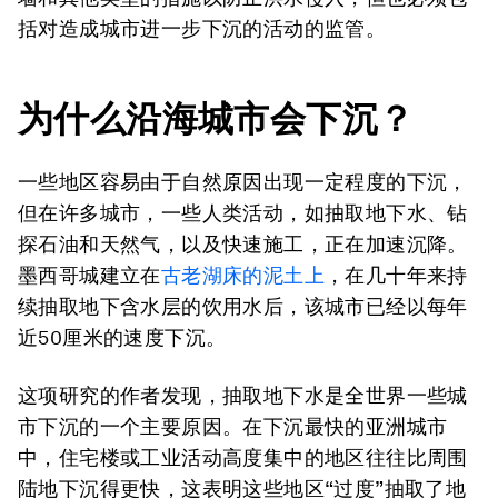
括对造成城市进一步下沉的活动的监管。
为什么沿海城市会下沉？
一些地区容易由于自然原因出现一定程度的下沉，
但在许多城市，一些人类活动，如抽取地下水、钻
探石油和天然气，以及快速施工，正在加速沉降。
墨西哥城建立在
古老湖床的泥土上
，在几十年来持
续抽取地下含水层的饮用水后，该城市已经以每年
近50厘米的速度下沉。
这项研究的作者发现，抽取地下水是全世界一些城
市下沉的一个主要原因。在下沉最快的亚洲城市
中，住宅楼或工业活动高度集中的地区往往比周围
陆地下沉得更快，这表明这些地区“过度”抽取了地