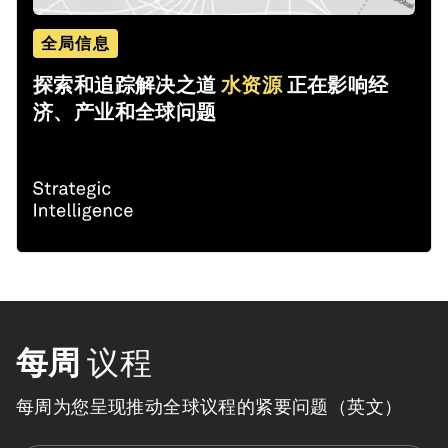
全局信息
探索和追踪解决之道
水资源
正在影响经
济、产业和全球问题
每周
议程
每周为您呈现推动全球议程的紧要问题（英文）