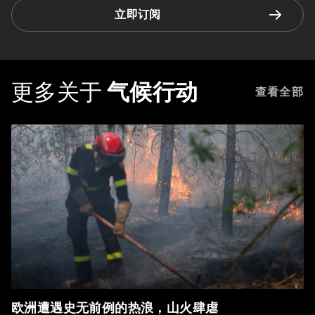
立即订阅
更多关于
气候行动
查看全部
欧洲遭遇史无前例的热浪，山火肆虐