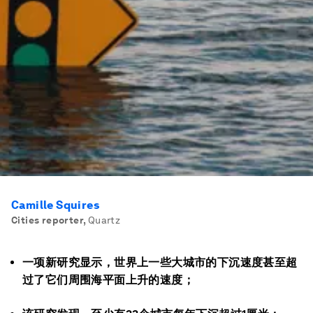
Camille Squires
Cities reporter
,
Quartz
一项新研究显示，世界上一些大城市的下沉速度甚至超
过了它们周围海平面上升的速度；