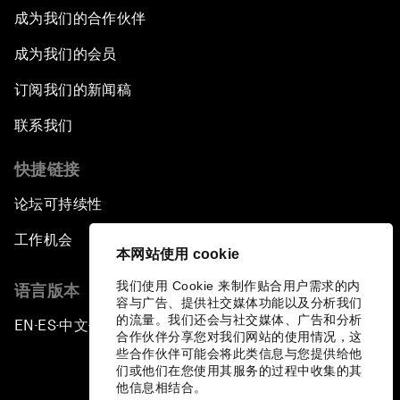
成为我们的合作伙伴
成为我们的会员
订阅我们的新闻稿
联系我们
快捷链接
论坛可持续性
工作机会
本网站使用 cookie
我们使用 Cookie 来制作贴合用户需求的内
语言版本
容与广告、提供社交媒体功能以及分析我们
的流量。我们还会与社交媒体、广告和分析
EN
ES
中文
日本語
▪
▪
▪
合作伙伴分享您对我们网站的使用情况，这
些合作伙伴可能会将此类信息与您提供给他
们或他们在您使用其服务的过程中收集的其
他信息相结合。