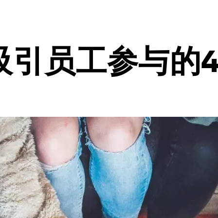
吸引员工参与的