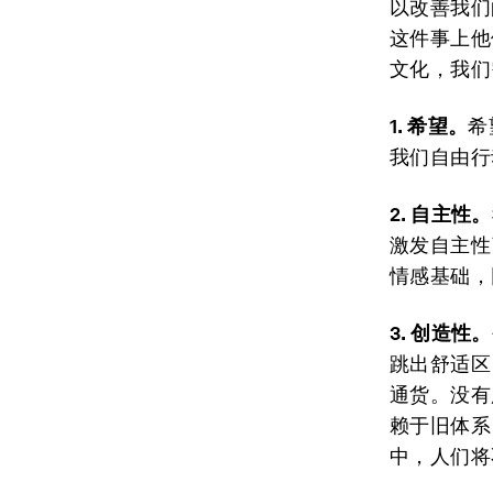
以改善我们
这件事上他
文化，我们
1. 希望。
希
我们自由行
2. 自主性。
激发自主性
情感基础，
3. 创造性。
跳出舒适区
通货。没有
赖于旧体系
中，人们将