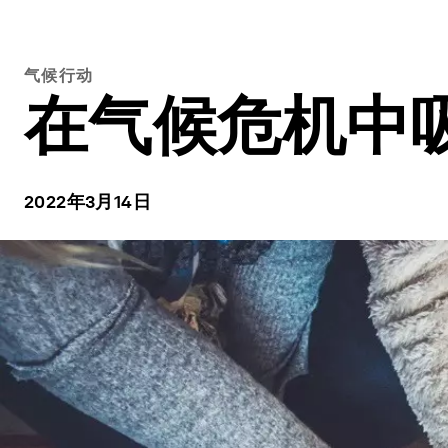
气候行动
在气候危机中
2022年3月14日