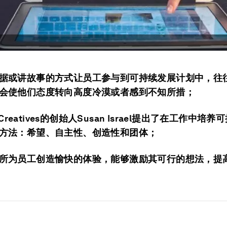
据或讲故事的方式让员工参与到可持续发展计划中，往
会使他们态度转向高度冷漠或者感到不知所措；
te Creatives的创始人Susan Israel提出了在工作中培
方法：希望、自主性、创造性和团体；
所为员工创造愉快的体验，能够激励其可行的想法，提