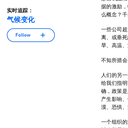
据的激励，
实时追踪：
么概念？千
气候变化
一些公司超
Follow
离、或垂死
旱、高温、
不知所措会
人们的另一
给我们指明
确，政策是
产生影响、
漠、恐惧、
一个组织的