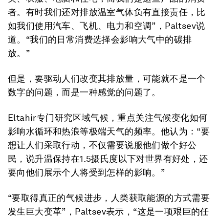
者。有时我们还对排放温室气体负有直接责任，比
如我们使用汽车、飞机、电力和空调”，Paltsev说
道。“我们的日常消费选择会影响大气中的碳排
放。”
但是，要驱动人们改变其排放量，可能就不是一个
数字的问题，而是一种感觉的问题了。
Eltahir专门研究区域气候，重点关注气候变化如何
影响水循环和热浪等极端天气的频率。他认为：“要
想让人们采取行动，不仅需要说服他们做个好公
民，说升温保持在1.5摄氏度以下对世界有好处，还
要向他们展示个人将受到怎样的影响。”
“要取得真正的气候进步，人类获取能源的方式需要
发生巨大变革”，Paltsev表示，“这是一项艰巨的任