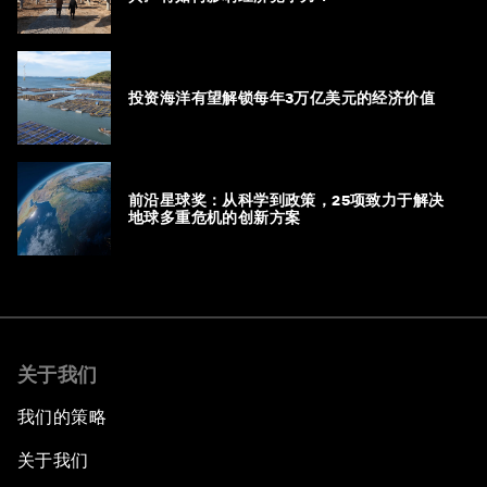
投资海洋有望解锁每年3万亿美元的经济价值
前沿星球奖：从科学到政策，25项致力于解决
地球多重危机的创新方案
关于我们
我们的策略
关于我们