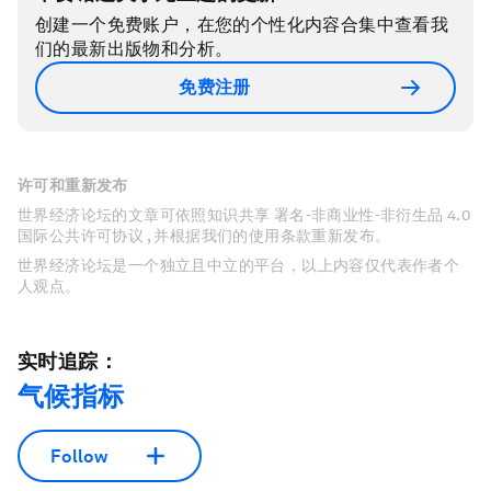
创建一个免费账户，在您的个性化内容合集中查看我
们的最新出版物和分析。
免费注册
许可和重新发布
世界经济论坛的文章可依照知识共享 署名-非商业性-非衍生品 4.0
国际公共许可协议 , 并根据我们的使用条款重新发布。
世界经济论坛是一个独立且中立的平台，以上内容仅代表作者个
人观点。
实时追踪：
气候指标
Follow