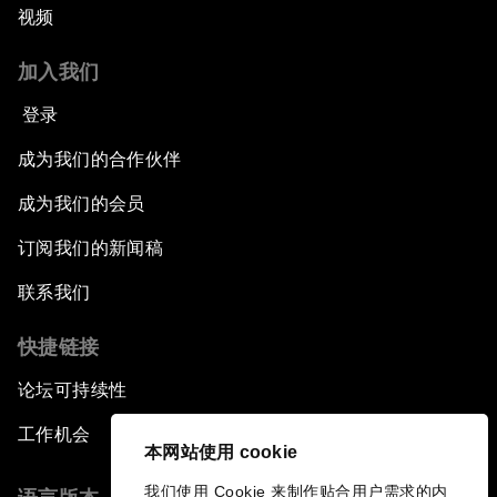
视频
加入我们
登录
成为我们的合作伙伴
成为我们的会员
订阅我们的新闻稿
联系我们
快捷链接
论坛可持续性
工作机会
本网站使用 cookie
我们使用 Cookie 来制作贴合用户需求的内