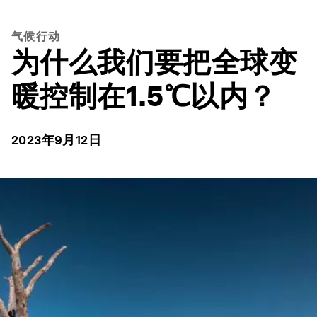
气候行动
为什么我们要把全球变
暖控制在1.5℃以内？
2023年9月12日