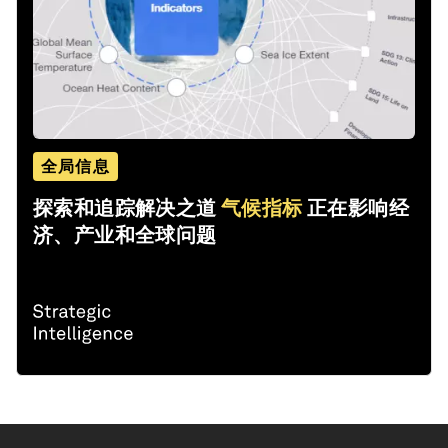
全局信息
探索和追踪解决之道
气候指标
正在影响经
济、产业和全球问题