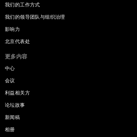
我们的工作方式
我们的领导团队与组织治理
影响力
北京代表处
更多内容
中心
会议
利益相关方
论坛故事
新闻稿
相册