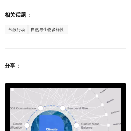
相关话题：
气候行动
自然与生物多样性
分享：