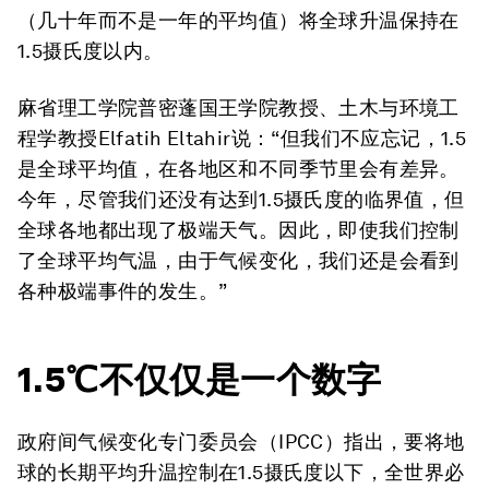
（几十年而不是一年的平均值）将全球升温保持在
1.5摄氏度以内。
麻省理工学院普密蓬国王学院教授、土木与环境工
程学教授Elfatih Eltahir说：“但我们不应忘记，1.5
是全球平均值，在各地区和不同季节里会有差异。
今年，尽管我们还没有达到1.5摄氏度的临界值，但
全球各地都出现了极端天气。因此，即使我们控制
了全球平均气温，由于气候变化，我们还是会看到
各种极端事件的发生。”
1.5℃不仅仅是一个数字
政府间气候变化专门委员会（IPCC）指出，要将地
球的长期平均升温控制在1.5摄氏度以下，全世界必