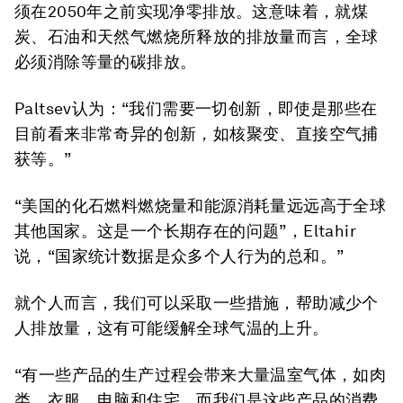
须在2050年之前实现净零排放。
这意味着，就煤
炭、石油和天然气燃烧所释放的排放量而言，全球
必须消除等量的碳排放。
Paltsev认为：“我们需要一切创新，即使是那些在
目前看来非常奇异的创新，如核聚变、直接空气捕
获等。”
“美国的化石燃料燃烧量和能源消耗量远远高于全球
其他国家。这是一个长期存在的问题”，Eltahir
说，“国家统计数据是众多个人行为的总和。”
就个人而言，我们可以采取一些措施，帮助减少个
人排放量，这有可能缓解全球气温的上升。
“有一些产品的生产过程会带来大量温室气体，如肉
类、衣服、电脑和住宅，而我们是这些产品的消费