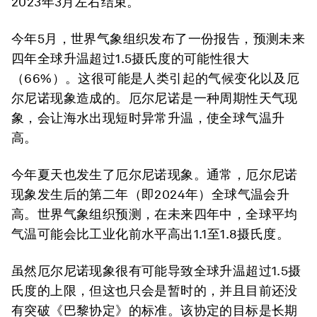
2023年3月左右结束。
今年5月，世界气象组织发布了一份报告，预测未来
四年全球升温超过1.5摄氏度的可能性很大
（66%）。这很可能是人类引起的气候变化以及厄
尔尼诺现象造成的。厄尔尼诺是一种周期性天气现
象，会让海水出现短时异常升温，使全球气温升
高。
今年夏天也发生了厄尔尼诺现象。通常，厄尔尼诺
现象发生后的第二年（即2024年）全球气温会升
高。世界气象组织预测，在未来四年中，全球平均
气温可能会比工业化前水平高出1.1至1.8摄氏度。
虽然厄尔尼诺现象很有可能导致全球升温超过1.5摄
氏度的上限，但这也只会是暂时的，并且目前还没
有突破《巴黎协定》的标准。该协定的目标是长期