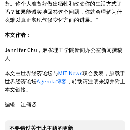
务。你个人准备好做出牺牲和改变你的生活方式了
吗？如果能诚实地回答这个问题，你就会理解为什
么难以真正实现气候变化方面的进展。”
本文作者：
Jennifer Chu，麻省理工学院新闻办公室新闻撰稿
人
本文由世界经济论坛与
MIT News
联合发表，原载于
世界经济论坛
Agenda博客
，转载请注明来源并附上
本文链接。
编辑：江颂贤
不要错过关于此主题的更新