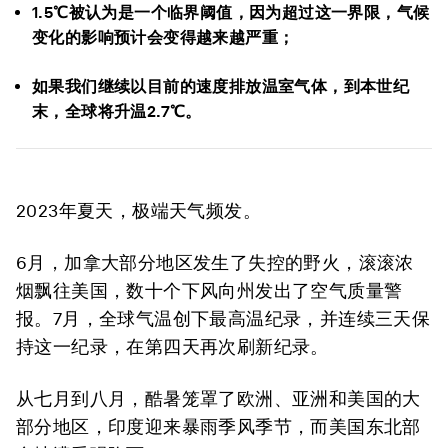
1.5℃被认为是一个临界阈值，因为超过这一界限，气候
变化的影响预计会变得越来越严重；
如果我们继续以目前的速度排放温室气体，到本世纪
末，全球将升温2.7℃。
2023年夏天，极端天气频发。
6月，加拿大部分地区发生了失控的野火，滚滚浓
烟飘往美国，数十个下风向州发出了空气质量警
报。7月，全球气温创下最高温纪录，并连续三天保
持这一纪录，在第四天再次刷新纪录。
从七月到八月，酷暑笼罩了欧洲、亚洲和美国的大
部分地区，印度迎来暴雨季风季节，而美国东北部