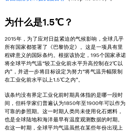
为什么是1.5℃？
2015年，为了应对日益紧迫的气候影响，全球几乎
所有国家都签署了《巴黎协定》。这是一项具有里
程碑意义的国际条约。根据该协定，195个国家承诺
将全球平均气温“较工业化前水平升高控制在2℃以
内”，并进一步将目标设定为努力“将气温升幅限制
在工业化前水平以上1.5℃之内”。
该条约没有界定工业化前时期具体指的是哪一段时
间，但科学家们普遍认为1850年至1900年可以作为
可靠的参照期。这一时期人类尚未使用化石燃料，
也是全球陆地和海洋最早有温度观测数据的时期。
在这一时期，全球平均气温虽然在某些年份出现上