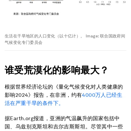
生活在干旱地区的人口变化（以十亿计）。
Image:
联合国政府间
气候变化专门委员会
谁受荒漠化的影响最大？
根据世界经济论坛的《量化气候变化对人类健康的
影响2024》报告，在非洲，约有
4000万人已经生
活在严重干旱的条件下。
据Earth.org报道，亚洲的气温飙升的国家包括中
国、乌兹别克斯坦和吉尔吉斯斯坦。尽管其中一些