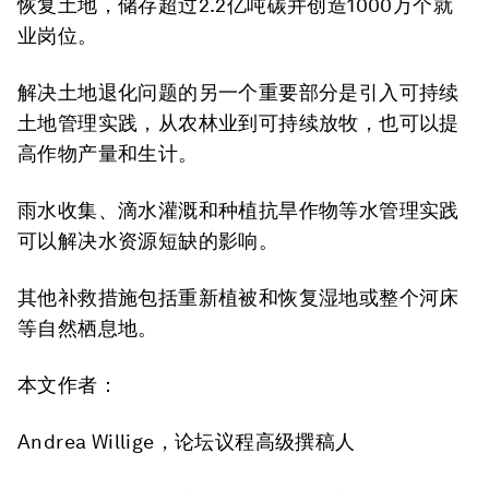
恢复土地，储存超过2.2亿吨碳并创造1000万个就
业岗位。
解决土地退化问题的另一个重要部分是引入可持续
土地管理实践，从农林业到可持续放牧，也可以提
高作物产量和生计。
雨水收集、滴水灌溉和种植抗旱作物等水管理实践
可以解决水资源短缺的影响。
其他补救措施包括重新植被和恢复湿地或整个河床
等自然栖息地。
本文作者：
Andrea Willige，论坛议程高级撰稿人