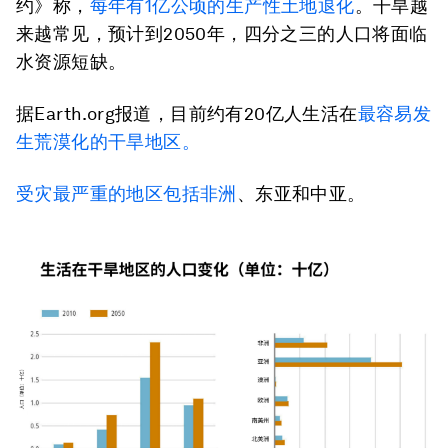
约》称，
每年有1亿公顷的生产性土地退化
。干旱越
来越常见，预计到2050年，四分之三的人口将面临
水资源短缺。
据Earth.org报道，目前约有20亿人生活在
最容易发
生荒漠化的干旱地区。
受灾最严重的地区包括非洲
、东亚和中亚。