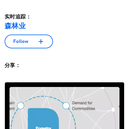
实时追踪：
森林业
Follow
分享：