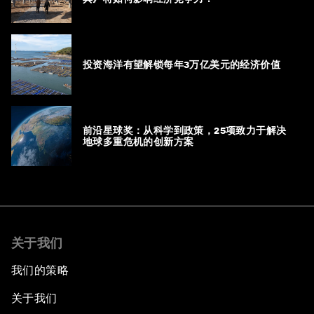
投资海洋有望解锁每年3万亿美元的经济价值
前沿星球奖：从科学到政策，25项致力于解决
地球多重危机的创新方案
关于我们
我们的策略
关于我们