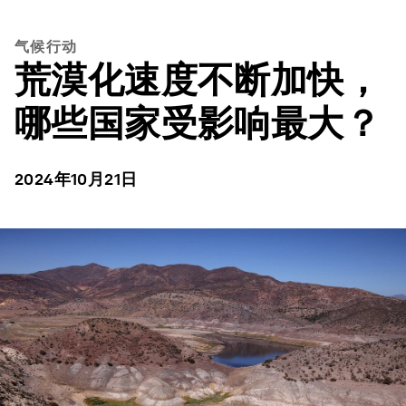
气候行动
荒漠化速度不断加快，
哪些国家受影响最大？
2024年10月21日