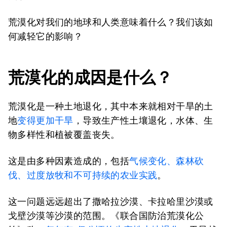
荒漠化对我们的地球和人类意味着什么？我们该如
何减轻它的影响？
荒漠化的成因是什么？
荒漠化是一种土地退化，其中本来就相对干旱的土
地
变得更加干旱
，导致生产性土壤退化，水体、生
物多样性和植被覆盖丧失。
这是由多种因素造成的，包括
气候变化、森林砍
伐、过度放牧和不可持续的农业实践
。
这一问题远远超出了撒哈拉沙漠、卡拉哈里沙漠或
戈壁沙漠等沙漠的范围。《联合国防治荒漠化公