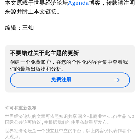
本文原载于世界经济论坛
Agenda
博客，转载请注明
来源并附上本文链接。
编辑：王灿
不要错过关于此主题的更新
创建一个免费账户，在您的个性化内容合集中查看我
们的最新出版物和分析。
免费注册
许可和重新发布
世界经济论坛的文章可依照知识共享 署名-非商业性-非衍生品 4.0
国际公共许可协议 , 并根据我们的使用条款重新发布。
世界经济论坛是一个独立且中立的平台，以上内容仅代表作者个
人观点。