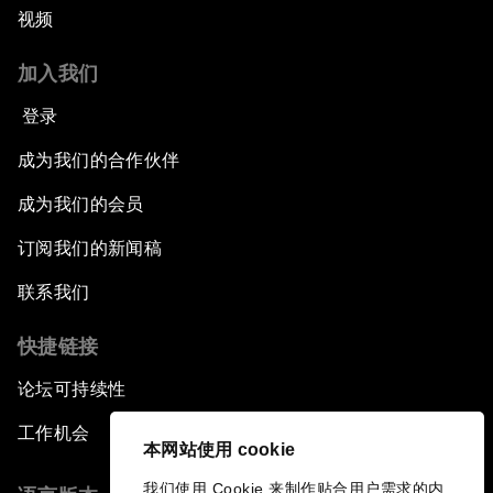
视频
加入我们
登录
成为我们的合作伙伴
成为我们的会员
订阅我们的新闻稿
联系我们
快捷链接
论坛可持续性
工作机会
本网站使用 cookie
我们使用 Cookie 来制作贴合用户需求的内