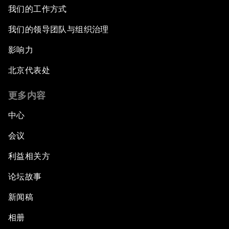
我们的工作方式
我们的领导团队与组织治理
影响力
北京代表处
更多内容
中心
会议
利益相关方
论坛故事
新闻稿
相册