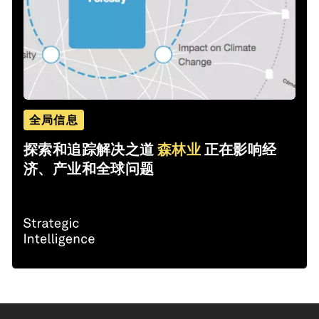
全局信息
探索和追踪解决之道
森林业
正在影响经
济、产业和全球问题