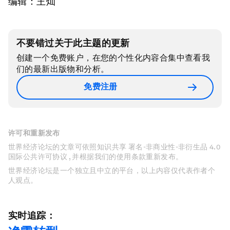
编辑：王灿
不要错过关于此主题的更新
创建一个免费账户，在您的个性化内容合集中查看我
们的最新出版物和分析。
免费注册
许可和重新发布
世界经济论坛的文章可依照知识共享 署名-非商业性-非衍生品 4.0
国际公共许可协议 , 并根据我们的使用条款重新发布。
世界经济论坛是一个独立且中立的平台，以上内容仅代表作者个
人观点。
实时追踪：