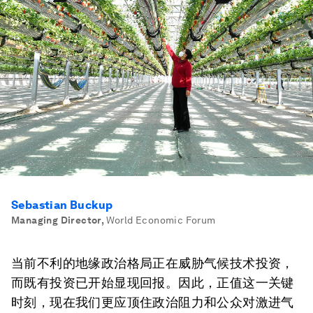
Sebastian Buckup
Managing Director
,
World Economic Forum
当前不利的地缘政治格局正在威胁气候技术投资，
而既有投资已开始显现回报。因此，正值这一关键
时刻，现在我们更应顶住政治阻力和公众对激进气