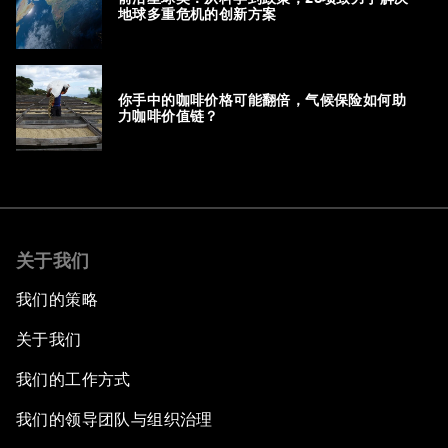
地球多重危机的创新方案
你手中的咖啡价格可能翻倍，气候保险如何助
力咖啡价值链？
关于我们
我们的策略
关于我们
我们的工作方式
我们的领导团队与组织治理