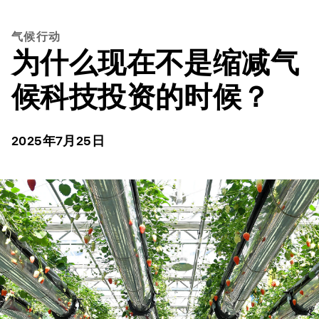
气候行动
为什么现在不是缩减气
候科技投资的时候？
2025年7月25日