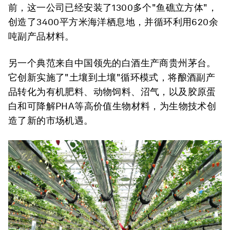
前，这一公司已经安装了1300多个"鱼礁立方体"，
创造了3400平方米海洋栖息地，并循环利用620余
吨副产品材料。
另一个典范来自中国领先的白酒生产商贵州茅台。
它创新实施了"土壤到土壤"循环模式，将酿酒副产
品转化为有机肥料、动物饲料、沼气，以及胶原蛋
白和可降解PHA等高价值生物材料，为生物技术创
造了新的市场机遇。