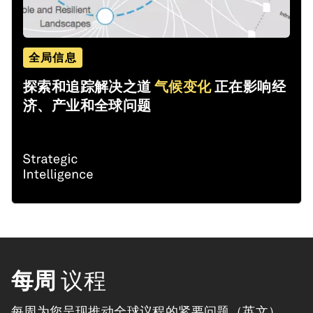
全局信息
探索和追踪解决之道
气候变化
正在影响经
济、产业和全球问题
每周
议程
每周为您呈现推动全球议程的紧要问题（英文）