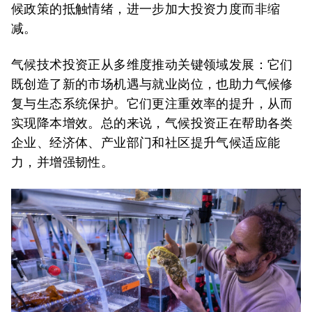
候政策的抵触情绪，进一步加大投资力度而非缩
减。
气候技术投资正从多维度推动关键领域发展：它们
既创造了新的市场机遇与就业岗位，也助力气候修
复与生态系统保护。它们更注重效率的提升，从而
实现降本增效。总的来说，气候投资正在帮助各类
企业、经济体、产业部门和社区提升气候适应能
力，并增强韧性。