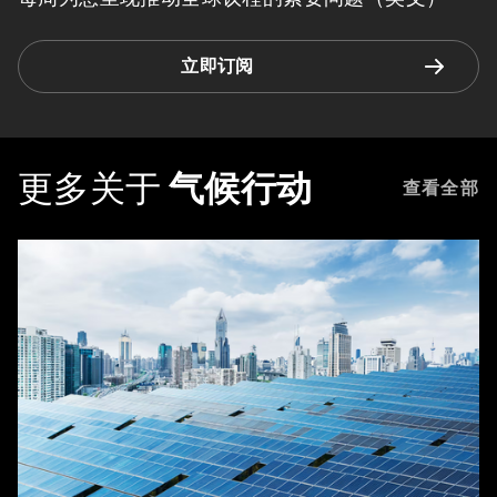
立即订阅
更多关于
气候行动
查看全部