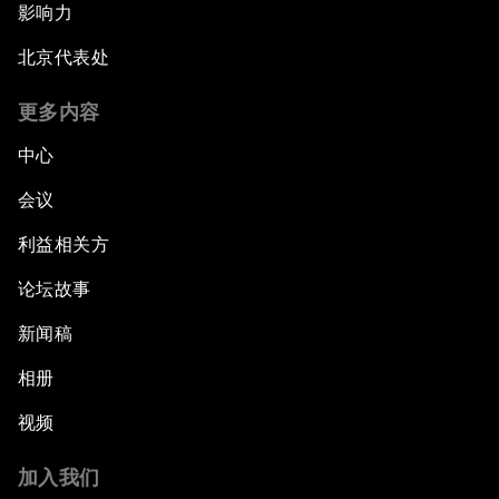
影响力
北京代表处
更多内容
中心
会议
利益相关方
论坛故事
新闻稿
相册
视频
加入我们