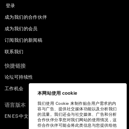
登录
成为我们的合作伙伴
成为我们的会员
订阅我们的新闻稿
联系我们
快捷链接
论坛可持续性
工作机会
本网站使用 cookie
我们使用 Cookie 来制作贴合用户需求的内
语言版本
容与广告、提供社交媒体功能以及分析我们
的流量。我们还会与社交媒体、广告和分析
EN
ES
中文
日本語
▪
▪
▪
合作伙伴分享您对我们网站的使用情况，这
些合作伙伴可能会将此类信息与您提供给他