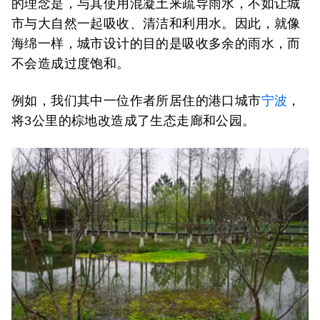
的理念是，与其使用混凝土来疏导雨水，不如让城
市与大自然一起吸收、清洁和利用水。因此，就像
海绵一样，城市设计的目的是吸收多余的雨水，而
不会造成过度饱和。
例如，我们其中一位作者所居住的港口城市
宁波
，
将3公里的棕地改造成了生态走廊和公园。