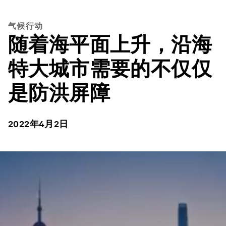
气候行动
随着海平面上升，沿海
特大城市需要的不仅仅
是防洪屏障
2022年4月2日