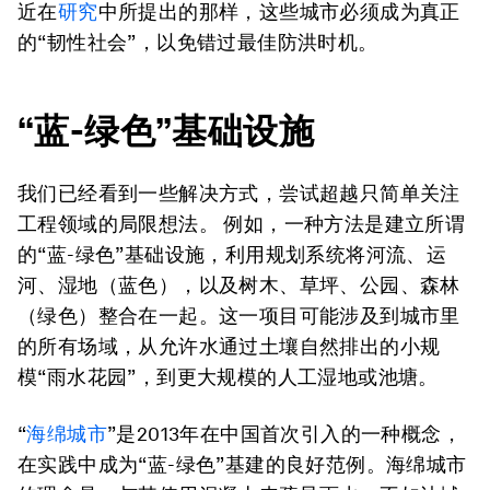
近在
研究
中所提出的那样，这些城市必须成为真正
的“韧性社会”，以免错过最佳防洪时机。
“蓝-绿色”基础设施
我们已经看到一些解决方式，尝试超越只简单关注
工程领域的局限想法。 例如，一种方法是建立所谓
的“蓝-绿色”基础设施，利用规划系统将河流、运
河、湿地（蓝色），以及树木、草坪、公园、森林
（绿色）整合在一起。这一项目可能涉及到城市里
的所有场域，从允许水通过土壤自然排出的小规
模“雨水花园”，到更大规模的人工湿地或池塘。
“
海绵城市
”是2013年在中国首次引入的一种概念，
在实践中成为“蓝-绿色”基建的良好范例。海绵城市