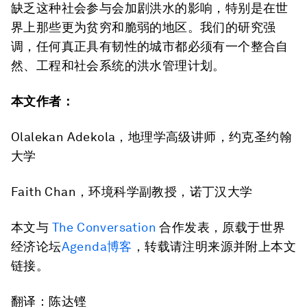
缺乏这种社会参与会加剧洪水的影响，特别是在世
界上那些更为贫穷和脆弱的地区。我们的研究强
调，任何真正具有韧性的城市都必须有一个整合自
然、工程和社会系统的洪水管理计划。
本文作者：
Olalekan Adekola，地理学高级讲师，约克圣约翰
大学
Faith Chan，环境科学副教授，诺丁汉大学
本文与
The Conversation
合作发表，原载于世界
经济论坛
Agenda博客
，转载请注明来源并附上本文
链接。
翻译：陈达铿