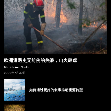
欧洲遭遇史无前例的热浪，山火肆虐
Madeleine North
2026年7月30日
如何通过更好的叙事推动能源转型