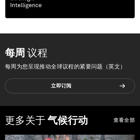
每周
议程
每周为您呈现推动全球议程的紧要问题（英文）
立即订阅
更多关于
气候行动
查看全部