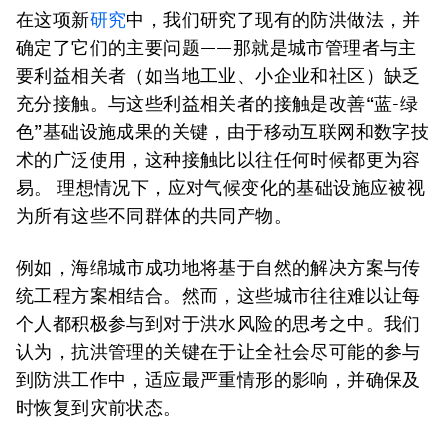
在这项新
研究
中，我们研究了现有的防洪做法，并
确定了它们的主要问题——那就是城市管理者与主
要利益相关者（如当地工业、小企业和社区）缺乏
充分接触。与这些利益相关者的接触是改善“蓝-绿
色”基础设施成果的关键，由于移动互联网和数字技
术的广泛使用，这种接触比以往任何时候都更为容
易。 理想情况下，应对气候变化的基础设施应被视
为所有这些不同群体的共同产物。
例如，海绵城市成功地将基于自然的解决方案与传
统工程方案相结合。然而，这些城市往往难以让每
个人都积极参与到对于洪水风险的思考之中。我们
认为，抗洪管理的关键在于让全社会尽可能的参与
到防洪工作中，适应最严重情形的影响，并确保及
时恢复到灾前状态。