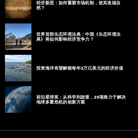
经济新思：如何重塑市场机制，使其造福自
然？
世界首部生态环境法典：中国《生态环境法
典》将如何影响经济竞争力？
投资海洋有望解锁每年3万亿美元的经济价值
前沿星球奖：从科学到政策，25项致力于解决
地球多重危机的创新方案