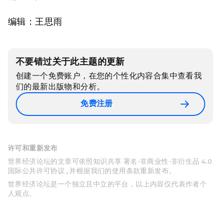
编辑：王思雨
不要错过关于此主题的更新
创建一个免费账户，在您的个性化内容合集中查看我
们的最新出版物和分析。
免费注册
许可和重新发布
世界经济论坛的文章可依照知识共享 署名-非商业性-非衍生品 4.0
国际公共许可协议 , 并根据我们的使用条款重新发布。
世界经济论坛是一个独立且中立的平台，以上内容仅代表作者个
人观点。