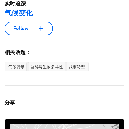
实时追踪：
气候变化
Follow
相关话题：
气候行动
自然与生物多样性
城市转型
分享：