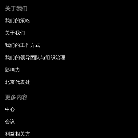
关于我们
我们的策略
关于我们
我们的工作方式
我们的领导团队与组织治理
影响力
北京代表处
更多内容
中心
会议
利益相关方