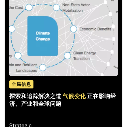
全局信息
探索和追踪解决之道
气候变化
正在影响经
济、产业和全球问题