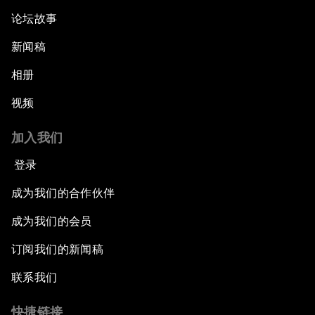
论坛故事
新闻稿
相册
视频
加入我们
登录
成为我们的合作伙伴
成为我们的会员
订阅我们的新闻稿
联系我们
快捷链接