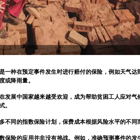
是一种在预定事件发生时进行赔付的保险，例如天气达
度或降雨量。
在发展中国家越来越受欢迎，成为帮助贫困工人应对气
式。
多不同的指数保险计划，保费成本根据风险水平的不同
数保险的应用并非没有挑战。例如，准确预测事件的发