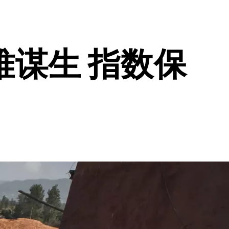
谋生 指数保