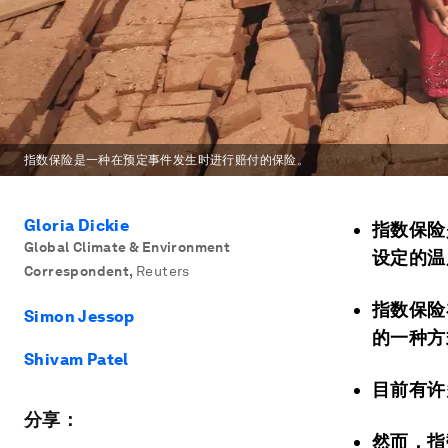
指数保险是一种在预定事件发生时进行赔付的保险。
Gloria Dickie
指数保险
Global Climate & Environment
设定的温
Correspondent
,
Reuters
指数保险
Simon Jessop
的一种方
Shivam Patel
目前有许
分享：
然而，指