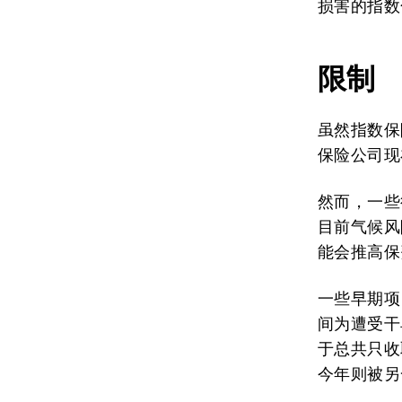
损害的指数
限制
虽然指数保
保险公司现
然而，一些
目前气候风
能会推高保
一些早期项
间为遭受干
于总共只收
今年则被另