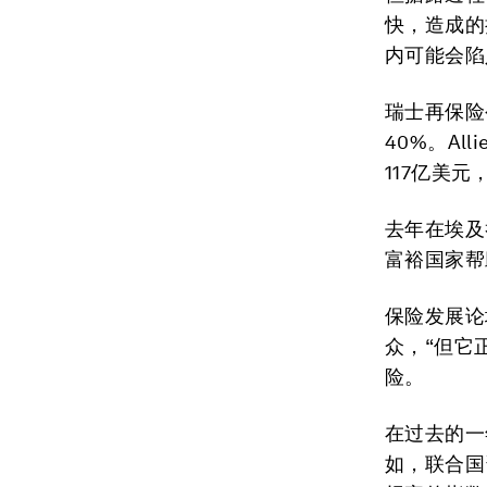
快，造成的
内可能会陷
瑞士再保险
40%。All
117亿美元
去年在埃及
富裕国家帮
保险发展论坛
众，“但它
险。
在过去的一
如，联合国