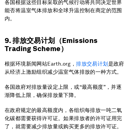
各国根据这些目标采取的气候行动将共同决定世界
能否将温室气体排放和全球升温控制在商定的范围
内。
9. 排放交易计划（Emissions
Trading Scheme）
根据环境新闻网站Earth.org，
排放交易计划
是政府
从经济上激励组织减少温室气体排放的一种方式。
各国政府对排放量设定上限，或“最高额度”，并逐
渐降低上限，确保排放量下降。
在政府规定的最高额度内，各组织每排放一吨二氧
化碳都需要获得许可证。如果排放者的许可证用完
了，就需要减少排放量或购买更多的排放许可证。