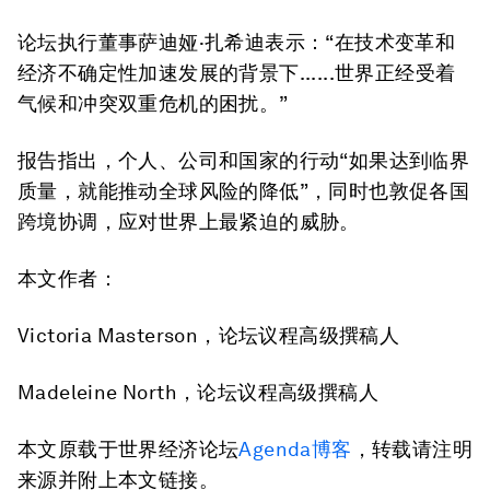
论坛执行董事萨迪娅·扎希迪表示：“在技术变革和
经济不确定性加速发展的背景下......世界正经受着
气候和冲突双重危机的困扰。”
报告指出，个人、公司和国家的行动“如果达到临界
质量，就能推动全球风险的降低”，同时也敦促各国
跨境协调，应对世界上最紧迫的威胁。
本文作者：
Victoria Masterson，论坛议程高级撰稿人
Madeleine North，论坛议程高级撰稿人
本文原载于世界经济论坛
Agenda博客
，转载请注明
来源并附上本文链接。