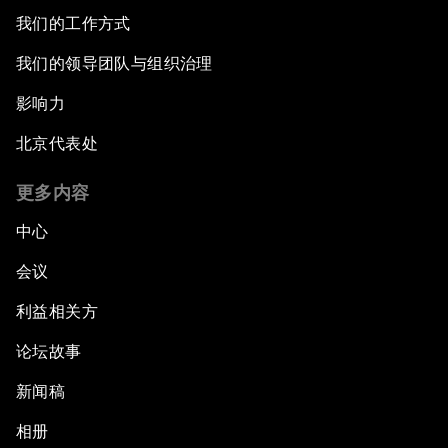
我们的工作方式
我们的领导团队与组织治理
影响力
北京代表处
更多内容
中心
会议
利益相关方
论坛故事
新闻稿
相册