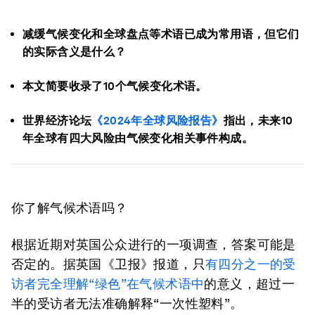
减缓气候变化和全球盘点等术语已成为常用语，但它们
的实际含义是什么？
本文简要收录了10个气候变化术语。
世界经济论坛
《2024年全球风险报告》
指出，未来10
年全球有四大风险由气候变化相关事件构成。
你了解气候术语吗？
根据近期对英国公众进行的一项调查，答案可能是
否定的。据英国《卫报》报道，只
有四分之一的受
访者完全理解“绿色”
在气候术语中
的意义，超过一
半的受访者无法准确解释“一次性塑料”。