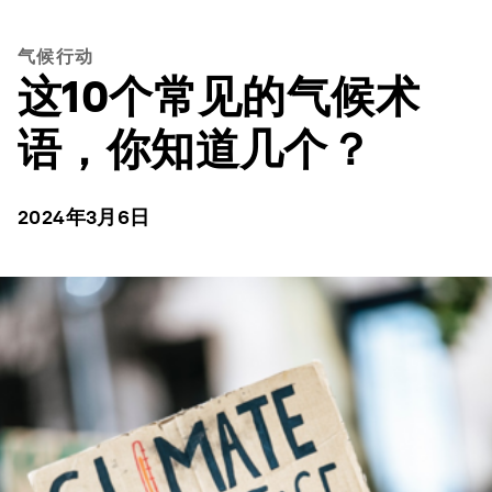
气候行动
这10个常见的气候术
语，你知道几个？
2024年3月6日