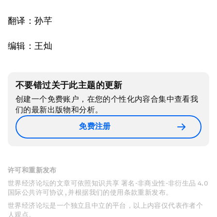
翻译：孙芊
编辑：王灿
不要错过关于此主题的更新
创建一个免费账户，在您的个性化内容合集中查看我
们的最新出版物和分析。
免费注册
许可和重新发布
世界经济论坛的文章可依照知识共享 署名-非商业性-非衍生品 4.0
国际公共许可协议 , 并根据我们的使用条款重新发布。
世界经济论坛是一个独立且中立的平台，以上内容仅代表作者个
人观点。