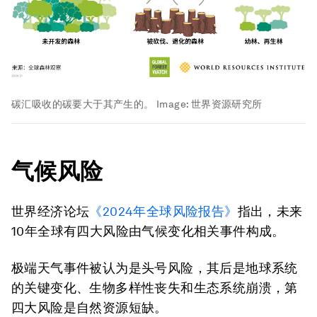
碳汇吸收的碳要大于其产生的。
Image:
世界资源研究所
气候风险
世界经济论坛
《2024年全球风险报告》
指出，未来
10年全球有四大风险由气候变化相关事件构成。
极端天气事件被认为是头号风险，其后是地球系统
的关键变化、生物多样性丧失和生态系统崩溃，第
四大风险是自然资源短缺。