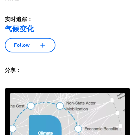
实时追踪：
气候变化
Follow
分享：