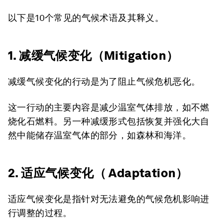
以下是10个常见的气候术语及其释义。
1. 减缓气候变化（Mitigation）
减缓气候变化的行动是为了阻止气候危机恶化。
这一行动的主要内容是减少温室气体排放，如不燃
烧化石燃料。另一种减缓形式包括恢复并强化大自
然中能储存温室气体的部分，如森林和海洋。
2. 适应气候变化（ Adaptation）
适应气候变化是指针对无法避免的气候危机影响进
行调整的过程。