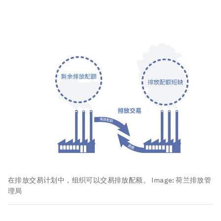
在排放交易计划中，组织可以交易排放配额。
Image:
荷兰排放管
理局