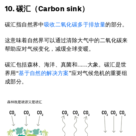
10. 碳汇（Carbon sink）
碳汇指自然界中
吸收二氧化碳多于排放量
的部分。
这意味着自然界可以通过清除大气中的二氧化碳来
帮助应对气候变化，减缓全球变暖。
碳汇包括森林、海洋、真菌和......大象。碳汇是世
界用“
基于自然的解决方案
”应对气候危机的重要组
成部分。