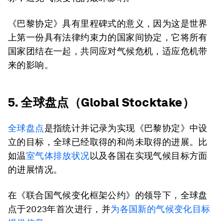
《巴黎协定》具有里程碑式的意义，因为这是世界
上第一份具有法律约束力的国家间协定，它将所有
国家团结在一起，共同应对气候危机，适应危机带
来的影响。
5. 全球盘点（Global Stocktake）
全球盘点
是指统计并记录为实现《巴黎协定》中设
立的目标，全球已经取得的和尚未取得的进展。比
如温
室气体排放状况
以及各国在实现气候目标方面
的进展情况。
在《联合国气候变化框架公约》的领导下，全球盘
点于2023年首次进行，并
为各国新的气候变化目标