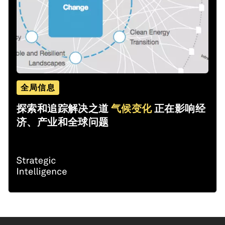
全局信息
探索和追踪解决之道
气候变化
正在影响经
济、产业和全球问题