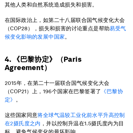
其他人类和自然系统造成损失和损害。
在国际政治上，如第二十八届联合国气候变化大会
（COP28），损失和损害的讨论重点是帮助
易受气
候变化影响的发展中国家
。
4. 《巴黎协定》（Paris
Agreement）
2015年，在第二十一届联合国气候变化大会
（COP21）上，196个国家在巴黎签署了
《巴黎协
定》
。
这些国家同意
将全球气温较工业化前水平升高控制
在2摄氏度之内
，并以控制升温在1.5摄氏度内为目
标，避免气候变化的最坏影响。