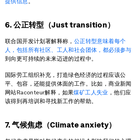
提供信息
。
6. 公正转型（Just transition）
联合国开发计划署解释称，
公正转型意味着每个
人，包括所有社区、工人和社会团体，都必须参与
到向更可持续的未来迈进的过程中。
国际劳工组织补充，打造绿色经济的过程应该公
平、包容，还能提供体面的工作。比如，商业新闻
网站Raconteur解释，如果
煤矿工人失业
，他们应
该得到再培训和寻找新工作的帮助。
7. 气候焦虑（Climate anxiety）