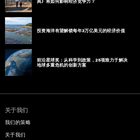
典》将如何影响经济竞争力？
投资海洋有望解锁每年3万亿美元的经济价值
前沿星球奖：从科学到政策，25项致力于解决
地球多重危机的创新方案
关于我们
我们的策略
关于我们