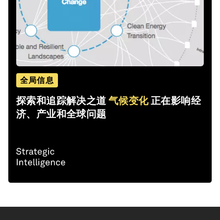
全局信息
探索和追踪解决之道
气候变化
正在影响经
济、产业和全球问题