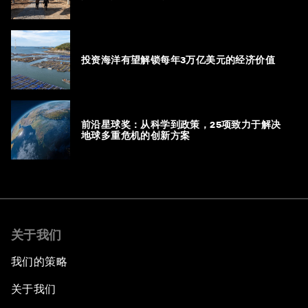
投资海洋有望解锁每年3万亿美元的经济价值
前沿星球奖：从科学到政策，25项致力于解决
地球多重危机的创新方案
关于我们
我们的策略
关于我们