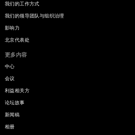
我们的工作方式
我们的领导团队与组织治理
影响力
北京代表处
更多内容
中心
会议
利益相关方
论坛故事
新闻稿
相册