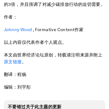
的3倍，并且强调了对减少碳排放行动的迫切需要。
作者：
Johnny Wood
, Formative Content作家
以上内容仅代表作者个人观点。
本文由世界经济论坛原创，转载请注明来源并附上
原文链接
。
翻译：程杨
编辑：刘宇彤
不要错过关于此主题的更新