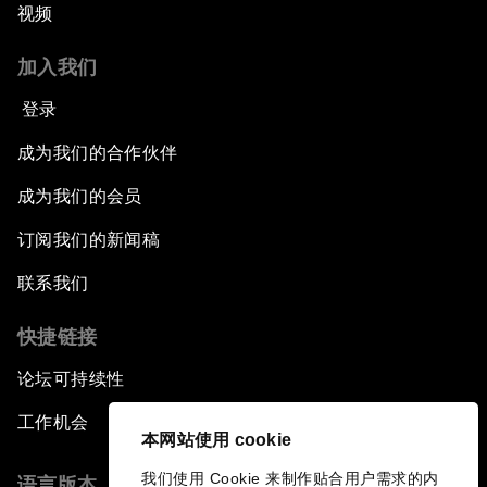
视频
加入我们
登录
成为我们的合作伙伴
成为我们的会员
订阅我们的新闻稿
联系我们
快捷链接
论坛可持续性
工作机会
本网站使用 cookie
我们使用 Cookie 来制作贴合用户需求的内
语言版本