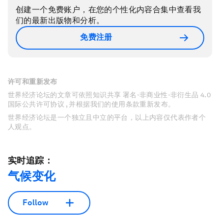
创建一个免费账户，在您的个性化内容合集中查看我
们的最新出版物和分析。
免费注册
许可和重新发布
世界经济论坛的文章可依照知识共享 署名-非商业性-非衍生品 4.0
国际公共许可协议 , 并根据我们的使用条款重新发布。
世界经济论坛是一个独立且中立的平台，以上内容仅代表作者个
人观点。
实时追踪：
气候变化
Follow