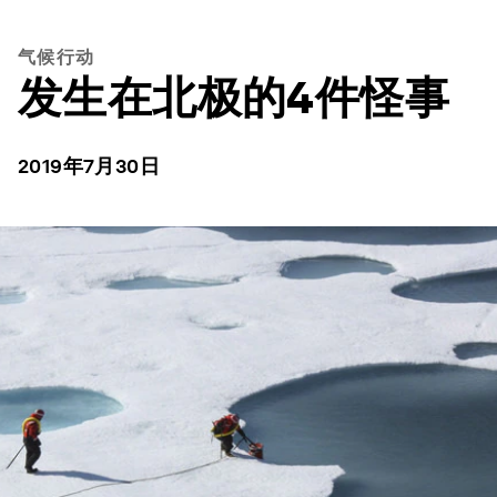
气候行动
发生在北极的4件怪事
2019年7月30日