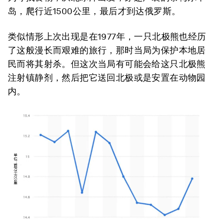
岛，爬行近1500公里，最后才到达俄罗斯。
类似情形上次出现是在1977年，一只北极熊也经历
了这般漫长而艰难的旅行，那时当局为保护本地居
民而将其射杀。但这次当局有可能会给这只北极熊
注射镇静剂，然后把它送回北极或是安置在动物园
内。