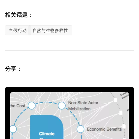
相关话题：
气候行动
自然与生物多样性
分享：