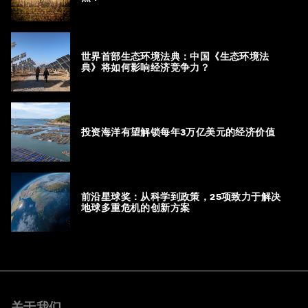
世界首部生态环境法典：中国《生态环境法
典》将如何影响经济竞争力？
投资海洋有望解锁每年3万亿美元的经济价值
前沿星球奖：从科学到政策，25项致力于解决
地球多重危机的创新方案
关于我们