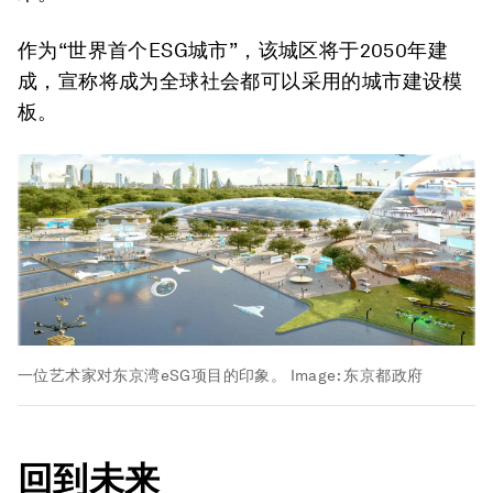
作为“世界首个ESG城市”，该城区将于2050年建
成，宣称将成为全球社会都可以采用的城市建设模
板。
一位艺术家对东京湾eSG项目的印象。
Image:
东京都政府
回到未来