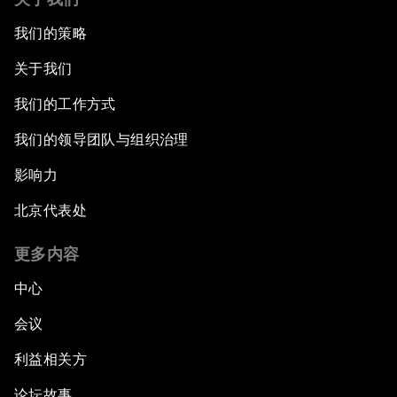
我们的策略
关于我们
我们的工作方式
我们的领导团队与组织治理
影响力
北京代表处
更多内容
中心
会议
利益相关方
论坛故事