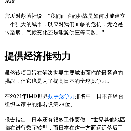
系统。
宫坂对彭博社说：“我们面临的挑战是如何才能建立
一个强大的城市，以应对我们面临的危机，无论是
传染病、气候变化还是能源供应等问题。”
提供经济推动力
虽然该项目旨在解决世界主要城市面临的最紧迫的
挑战，但它也是为了提高日本的全球竞争力。
在2021年IMD世界
数字竞争力
排名中，日本在经合
组织国家中的排名仅第28位。
报告指出，日本还有很多工作要做：“世界其他地区
都在进行数字转型，而日本在这一方面远远落后于