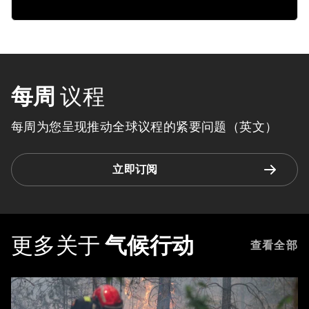
每周
议程
每周为您呈现推动全球议程的紧要问题（英文）
立即订阅
更多关于
气候行动
查看全部