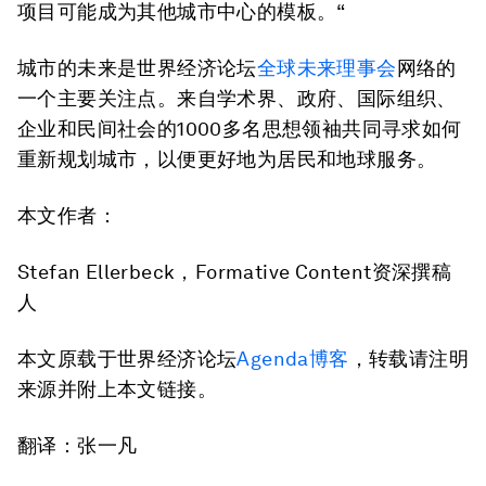
项目可能成为其他城市中心的模板。“
城市的未来是世界经济论坛
全球未来理事会
网络的
一个主要关注点。来自学术界、政府、国际组织、
企业和民间社会的1000多名思想领袖共同寻求如何
重新规划城市，以便更好地为居民和地球服务。
本文作者：
Stefan Ellerbeck，Formative Content资深撰稿
人
本文原载于世界经济论坛
Agenda博客
，转载请注明
来源并附上本文链接。
翻译：张一凡