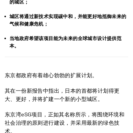
的城区；
城区将通过新技术实现碳中和，并能更好地抵御未来的
气候和健康危机；
当地政府希望该项目能为未来的全球城市设计提供范
本。
东京都政府有着雄心勃勃的扩展计划。
其在一份新报告中指出，日本的首都将计划得更
大、更好，并将扩建一个新的小型城区。
东京湾eSG项目，正如其名称所示，将围绕环境和
社会治理的原则进行建设，并采用最新的绿色技
术。