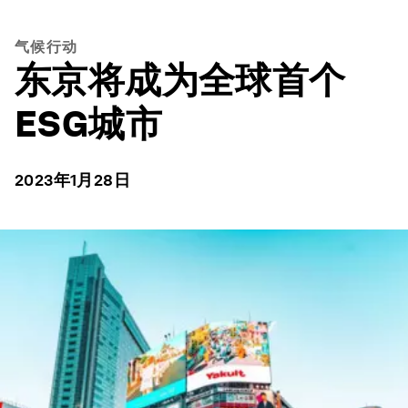
气候行动
东京将成为全球首个
ESG城市
2023年1月28日