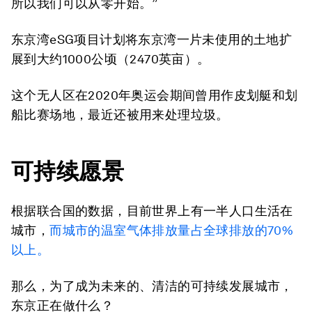
所以我们可以从零开始。”
东京湾eSG项目计划将东京湾一片未使用的土地扩
展到大约1000公顷（2470英亩）。
这个无人区在2020年奥运会期间曾用作皮划艇和划
船比赛场地，最近还被用来处理垃圾。
可持续愿景
根据联合国的数据，目前世界上有一半人口生活在
城市，
而城市的温室气体排放量占全球排放的70%
以上。
那么，为了成为未来的、清洁的可持续发展城市，
东京正在做什么？