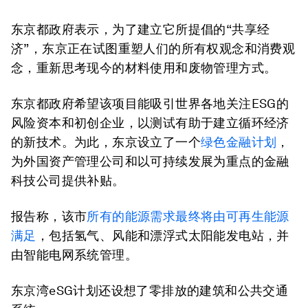
东京都政府表示，为了建立它所提倡的“共享经
济”，东京正在试图重塑人们的所有权观念和消费观
念，重新思考现今的材料使用和废物管理方式。
东京都政府希望该项目能吸引世界各地关注ESG的
风险资本和初创企业，以测试有助于建立循环经济
的新技术。为此，东京设立了一个
绿色金融计划
，
为外国资产管理公司和以可持续发展为重点的金融
科技公司提供补贴。
报告称，该市
所有的能源需求最终将由可再生能源
满足
，包括氢气、风能和漂浮式太阳能发电站，并
由智能电网系统管理。
东京湾eSG计划还设想了零排放的建筑和公共交通