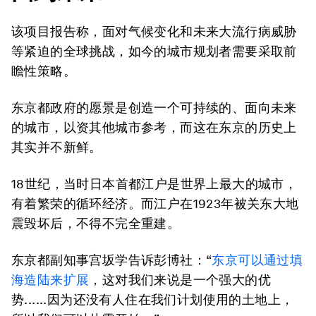
该项目报告称，面对气候变化和未来大流行病威胁
等紧迫的全球挑战，如今的城市规划者需要采取前
瞻性策略。
东京都政府的愿景是创造一个可持续的、面向未来
的城市，以资其他城市参考，而这在东京的历史上
其实并不新鲜。
18世纪，当时日本首都江户是世界上最大的城市，
有着繁荣的循环经济。而江户在1923年被关东大地
震毁坏后，不得不完全重建。
东京都副知事宫坂学告诉彭博社：“
东京可以通过填
海造陆来扩展
，这对我们来说是一个强大的优
势......因为还没有人住在我们计划使用的土地上，