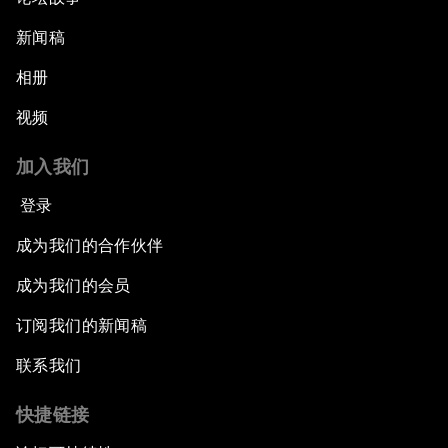
新闻稿
相册
视频
加入我们
登录
成为我们的合作伙伴
成为我们的会员
订阅我们的新闻稿
联系我们
快捷链接