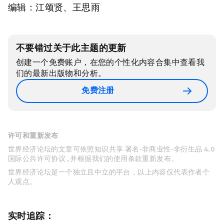
编辑：江颂贤、王思雨
不要错过关于此主题的更新
创建一个免费账户，在您的个性化内容合集中查看我
们的最新出版物和分析。
免费注册
许可和重新发布
世界经济论坛的文章可依照知识共享 署名-非商业性-非衍生品 4.0
国际公共许可协议 , 并根据我们的使用条款重新发布。
世界经济论坛是一个独立且中立的平台，以上内容仅代表作者个
人观点。
实时追踪：