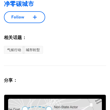
净零碳城市
Follow
相关话题：
气候行动
城市转型
分享：