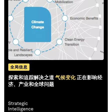
全局信息
探索和追踪解决之道
气候变化
正在影响经
济、产业和全球问题