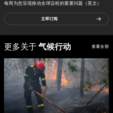
每周为您呈现推动全球议程的紧要问题（英文）
立即订阅
更多关于
气候行动
查看全部