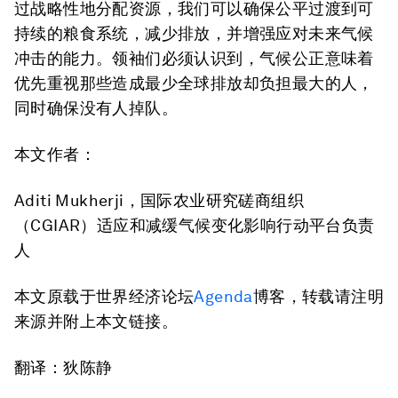
过战略性地分配资源，我们可以确保公平过渡到可
持续的粮食系统，减少排放，并增强应对未来气候
冲击的能力。领袖们必须认识到，气候公正意味着
优先重视那些造成最少全球排放却负担最大的人，
同时确保没有人掉队。
本文作者：
Aditi Mukherji，国际农业研究磋商组织
（CGIAR）适应和减缓气候变化影响行动平台负责
人
本文原载于世界经济论坛
Agenda
博客，转载请注明
来源并附上本文链接。
翻译：狄陈静