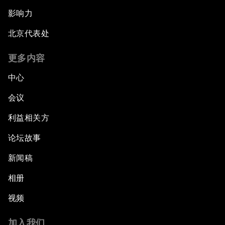
影响力
北京代表处
更多内容
中心
会议
利益相关方
论坛故事
新闻稿
相册
视频
加入我们