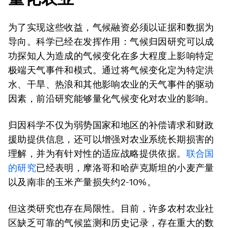
为了实现这些收益，气候融资必须以证据和数据为
导向。科学已经在发挥作用：气候归因研究可以成
功探知人为造成的气候变化在多大程度上影响特定
极端天气事件和模式。通过将气候变化定为特定洪
水、干旱、热浪和其他影响农业的天气事件的驱动
因素，前沿研究能够量化气候变化对农业的影响。
归因科学不仅为弱势国家和地区的补偿请求和财政
援助提供信息，还可以增强对农业系统长期损害的
理解，并为有针对性的适应战略提供依据。
联合国
的研究
已经表明，摩洛哥和哈萨克斯坦的小麦产量
以及南非的玉米产量损失约2-10%。
但这类研究也存在局限性。目前，许多农村农业社
区缺乏可靠的气候监测和历史记录，存在重大的数