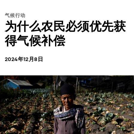
气候行动
为什么农民必须优先获
得气候补偿
2024年12月8日