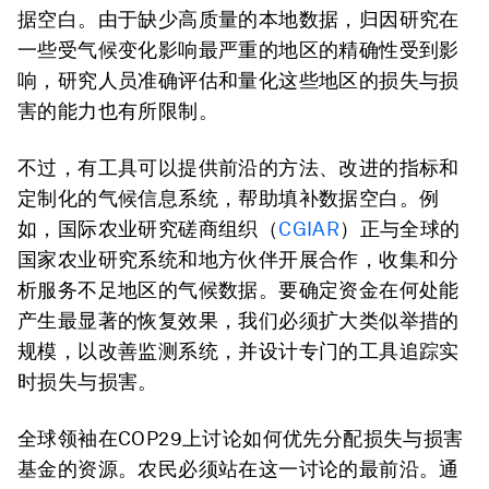
据空白。由于缺少高质量的本地数据，归因研究在
一些受气候变化影响最严重的地区的精确性受到影
响，研究人员准确评估和量化这些地区的损失与损
害的能力也有所限制。
不过，有工具可以提供前沿的方法、改进的指标和
定制化的气候信息系统，帮助填补数据空白。例
如，国际农业研究磋商组织（
CGIAR
）正与全球的
国家农业研究系统和地方伙伴开展合作，收集和分
析服务不足地区的气候数据。要确定资金在何处能
产生最显著的恢复效果，我们必须扩大类似举措的
规模，以改善监测系统，并设计专门的工具追踪实
时损失与损害。
全球领袖在COP29上讨论如何优先分配损失与损害
基金的资源。农民必须站在这一讨论的最前沿。通