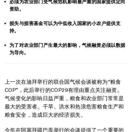
必须为农业部门受气候危机影响最严重的国家提供定向
资助。
损失与损害基金可以为中低收入国家的小农户提供支
持。
为了对农业部门产生最大的影响，气候融资必须以数据
为导向。
上一次在迪拜举行的联合国气候会谈被称为“粮食
COP”，此后举行的COP29有理由重点关注融资。
气候变化的影响日益严重，粮食和农业部门常常是
最大的受害者。干旱、洪水和热浪危害粮食生产和
粮食安全，造成巨大的经济损失。
今年在阿塞拜疆巴库举行的会谈提供了一个重要的