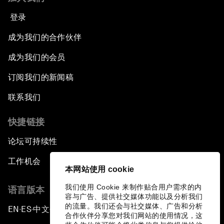
登录
成为我们的合作伙伴
成为我们的会员
订阅我们的新闻稿
联系我们
快捷链接
论坛可持续性
工作机会
本网站使用 cookie
我们使用 Cookie 来制作贴合用户需求的内
语言版本
容与广告、提供社交媒体功能以及分析我们
的流量。我们还会与社交媒体、广告和分析
EN
ES
中文
日本語
▪
▪
▪
合作伙伴分享您对我们网站的使用情况，这