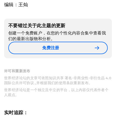
编辑：王灿
不要错过关于此主题的更新
创建一个免费账户，在您的个性化内容合集中查看我
们的最新出版物和分析。
免费注册
许可和重新发布
世界经济论坛的文章可依照知识共享 署名-非商业性-非衍生品 4.0
国际公共许可协议 , 并根据我们的使用条款重新发布。
世界经济论坛是一个独立且中立的平台，以上内容仅代表作者个
人观点。
实时追踪：