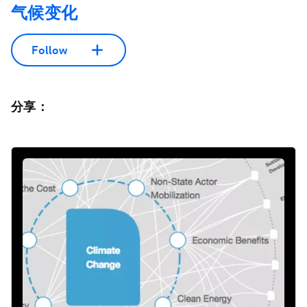
气候变化
Follow
分享：