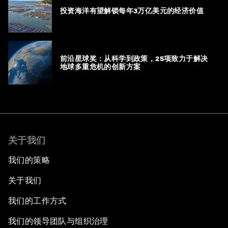
投资海洋有望解锁每年3万亿美元的经济价值
前沿星球奖：从科学到政策，25项致力于解决
地球多重危机的创新方案
关于我们
我们的策略
关于我们
我们的工作方式
我们的领导团队与组织治理