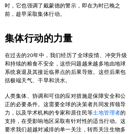
时，它也强调了戴蒙德的警示，即在为时已晚之
前，趁早采取集体行动。
集体行动的力量
在过去的20年中，我们经历了全球疫情、冲突升级
和持续的粮食不安全，这些问题越来越多地由地球
系统衰退及其接近临界点的后果导致。这些后果包
括极端天气、干旱和洪水。
人类集体、协调和可信的应对措施是保障安全和公
正的必要条件。这需要全球的决策者共同发挥领导
力，以及学术机构的专家和原住民等
土地管理者
的
支持，在受影响地区采取有针对性的适当行动。这
要求我们超越对减排的单一关注，转而关注生物多