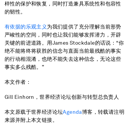
样性的保护和恢复，同时打造兼具系统性和包容性
的韧性。
有依据的乐观主义
为我们提供了充分理解当前形势
严峻性的空间，同时也让我们能够发挥潜力，开辟
关键的前进道路。用James Stockdale的话说：“你
绝不能将终将获胜的信念与直面当前最残酷的事实
的行动相混淆，也绝不能失去这种信念，无论这些
事实多么残酷。”
本文作者：
Gill Einhorn，世界经济论坛创新与转型总负责人
本文原载于世界经济论坛
Agenda
博客，转载请注明
来源并附上本文链接。