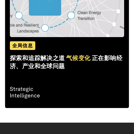
全局信息
探索和追踪解决之道
气候变化
正在影响经
济、产业和全球问题