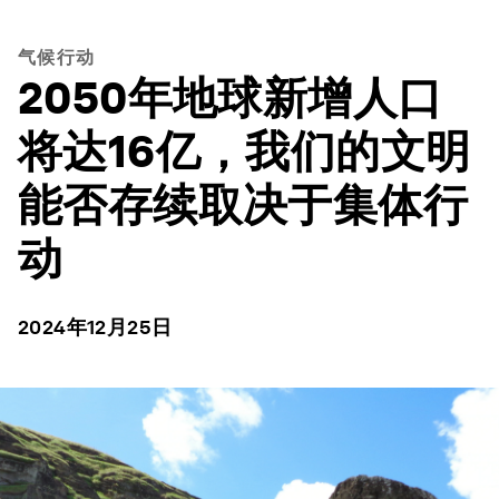
气候行动
2050年地球新增人口
将达16亿，我们的文明
能否存续取决于集体行
动
2024年12月25日