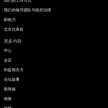
我们的工作方式
我们的领导团队与组织治理
影响力
北京代表处
更多内容
中心
会议
利益相关方
论坛故事
新闻稿
相册