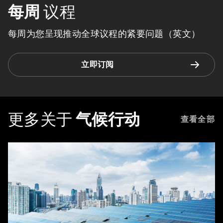
每周
议程
每周为您呈现推动全球议程的紧要问题（英文）
立即订阅
更多关于
气候行动
查看全部