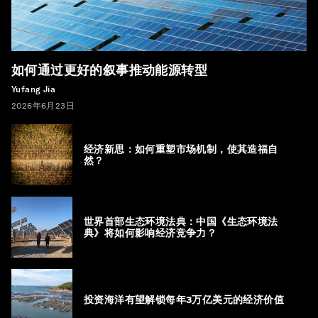
如何通过更好的叙事推动能源转型
Yufang Jia
2026年6月23日
经济新思：如何重塑市场机制，使其造福自
然？
世界首部生态环境法典：中国《生态环境法
典》将如何影响经济竞争力？
投资海洋有望解锁每年3万亿美元的经济价值