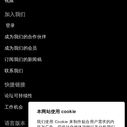
视频
加入我们
登录
成为我们的合作伙伴
成为我们的会员
订阅我们的新闻稿
联系我们
快捷链接
论坛可持续性
工作机会
本网站使用 cookie
我们使用 Cookie 来制作贴合用户需求的内
语言版本