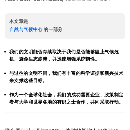
本文章是
自然与气候中心
的一部分
我们的文明能否存续取决于我们是否能够阻止气候危
机、避免生态崩溃，并迅速增强系统韧性。
与过往的文明不同，我们有丰富的科学证据和新兴技术
来支撑这些目标。
作为一个全球化社会，我们的成功需要企业、政策制定
者与大学和世界各地的有识之士合作，共同采取行动。