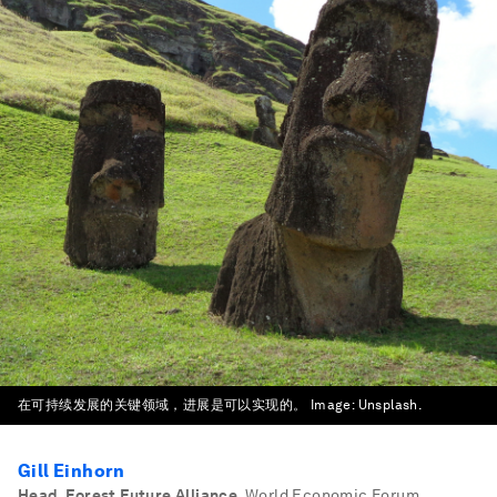
在可持续发展的关键领域，进展是可以实现的。
Image:
Unsplash.
Gill Einhorn
Head, Forest Future Alliance
,
World Economic Forum