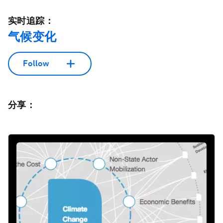
实时追踪：
气候变化
Follow
分享：