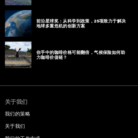
前沿星球奖：从科学到政策，25项致力于解决
地球多重危机的创新方案
你手中的咖啡价格可能翻倍，气候保险如何助
力咖啡价值链？
关于我们
我们的策略
关于我们