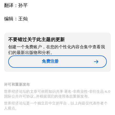
翻译：孙芊
编辑：王灿
不要错过关于此主题的更新
创建一个免费账户，在您的个性化内容合集中查看我
们的最新出版物和分析。
免费注册
许可和重新发布
世界经济论坛的文章可依照知识共享 署名-非商业性-非衍生品 4.0
国际公共许可协议 , 并根据我们的使用条款重新发布。
世界经济论坛是一个独立且中立的平台，以上内容仅代表作者个
人观点。