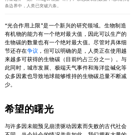
条边界中，人类已突破六条。
“光合作用上限”是一个新兴的研究领域。生物制造
有机物的能力有一个绝对最大值，因此可以生产的
生物碳的数量也有一个绝对最大值。尽管对具体细
节还存在
争议
，但可以明确的是，人类正在使用越
来越多可获得的生物碳（目前约占三分之一）。与
此同时，城市发展、极端天气事件和海洋盐碱化等
众多因素也导致地球能够维持的生物碳总量不断减
少。
希望的曙光
与许多因未能预见崩溃驱动因素而失败的古代社会
不同，当今社会的情况并非如此。我们拥有大量的