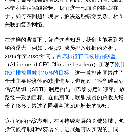
科学和生活实践经验。我们这一代面临的挑战在
于，如何在问题出现后，解决这些错综复杂、相互
关联的复杂网络。
在这样的背景下，凭借这些知识，我们也能看到希
望的曙光。例如，根据对成员排放数据的分析，
2019年至2022年间，
首席执行官气候领袖联盟
（Alliance of CEO Climate Leaders）实现了
累计
绝对排放量减少10%的目标
。这一减排速度超过了
全球主要经济体的减排进度，也超过了科学碳目标
倡议组织（SBTi）制定的与《巴黎协定》净零排放
路径一致的目标。在此期间，联盟成员的总收入增
长了18%，超过了同期全球GDP增长的15%。
这样的的倡议表明，在可持续发展的关键领域，包
括气候行动和经济增长，进展是可以实现的。同