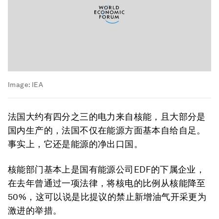
Image:
IEA
法国大约有四分之三的电力来自核能，且大部分是
国内生产的，法国不仅在能源方面基本自给自足。
事实上，它还是能源的净出口国。
核能部门基本上是国有能源公司EDF的下属企业，
在去年曾通过一项法律，将核电的比例从核能降至
50%，这可以说是比提议的禁止新增油气开采更为
激进的举措。