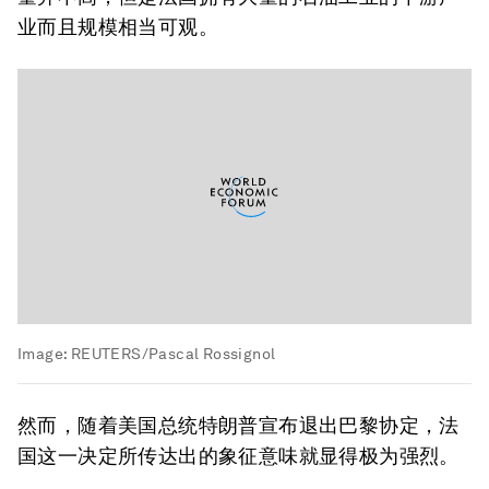
业而且规模相当可观。
Image:
REUTERS/Pascal Rossignol
然而，随着美国总统特朗普宣布退出巴黎协定，法
国这一决定所传达出的象征意味就显得极为强烈。