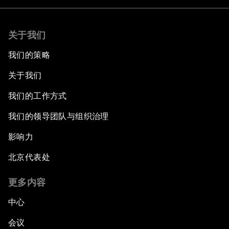
关于我们
我们的策略
关于我们
我们的工作方式
我们的领导团队与组织治理
影响力
北京代表处
更多内容
中心
会议