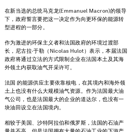
在新当选的总统马克龙(Emmanuel Macron)的领导
下，政府誓言要把这一决定作为向更环保的能源转
型进程的一部分。
作为激进的环保主义者和法国政府的环境过渡部
长，尼古拉·于勒（Nicolas Hulot）表示，本届法国
政府将通过立法的方式限制企业在法国本土及其海
外领土内获取油气开采许可。
法国 的能源供应主要依靠核电，在其境内和海外领
土上也没有什么大规模油气资源。作为法国最大油
气公司，也是法国最大的企业的道达尔，也没有一
块油田设立在法国境内。
相较于美国、沙特阿拉伯和俄罗斯，法国的石油产
量并不高，但是法国拥有大量的石油工业的下游产