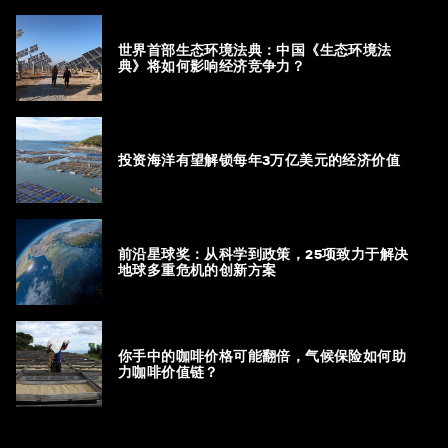
世界首部生态环境法典：中国《生态环境法
典》将如何影响经济竞争力？
投资海洋有望解锁每年3万亿美元的经济价值
前沿星球奖：从科学到政策，25项致力于解决
地球多重危机的创新方案
你手中的咖啡价格可能翻倍，气候保险如何助
力咖啡价值链？