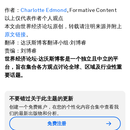
作者：
Charlotte Edmond
, Formative Content
以上仅代表作者个人观点
本文由世界经济论坛原创，转载请注明来源并附上
原文链接
。
翻译：达沃斯博客翻译小组·刘博睿
责编：刘博睿
世界经济论坛
·
达沃斯博客是一个独立且中立的平
台，旨在集合各方观点讨论全球、区域及行业性重
要话题。
不要错过关于此主题的更新
创建一个免费账户，在您的个性化内容合集中查看我
们的最新出版物和分析。
免费注册