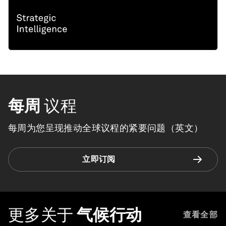
每周
议程
每周为您呈现推动全球议程的紧要问题（英文）
立即订阅
更多关于
气候行动
查看全部