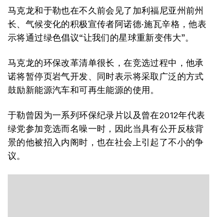
马克龙和于勒也在不久前会见了加利福尼亚州前州
长、气候变化的积极宣传者阿诺德·施瓦辛格，他表
示将通过绿色倡议“让我们的星球重新变伟大”。
马克龙的环保改革清单很长，在竞选过程中，他承
诺将暂停页岩气开发、同时表示将采取广泛的方式
鼓励新能源汽车和可再生能源的使用。
于勒曾因为一系列环保纪录片以及曾在2012年代表
绿党参加竞选而名噪一时，因此当具有公开反核背
景的他被招入内阁时，也在社会上引起了不小的争
议。