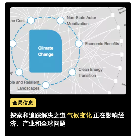
全局信息
探索和追踪解决之道
气候变化
正在影响经
济、产业和全球问题