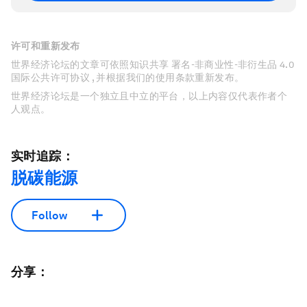
许可和重新发布
世界经济论坛的文章可依照知识共享 署名-非商业性-非衍生品 4.0
国际公共许可协议 , 并根据我们的使用条款重新发布。
世界经济论坛是一个独立且中立的平台，以上内容仅代表作者个
人观点。
实时追踪：
脱碳能源
Follow
分享：