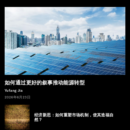
如何通过更好的叙事推动能源转型
Yufang Jia
2026年6月23日
经济新思：如何重塑市场机制，使其造福自
然？