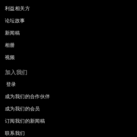
利益相关方
论坛故事
新闻稿
相册
视频
加入我们
登录
成为我们的合作伙伴
成为我们的会员
订阅我们的新闻稿
联系我们