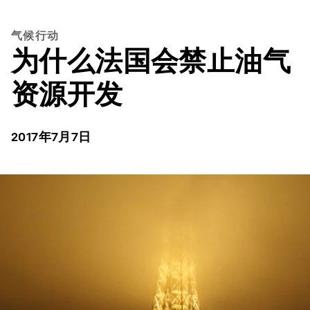
气候行动
为什么法国会禁止油气
资源开发
2017年7月7日