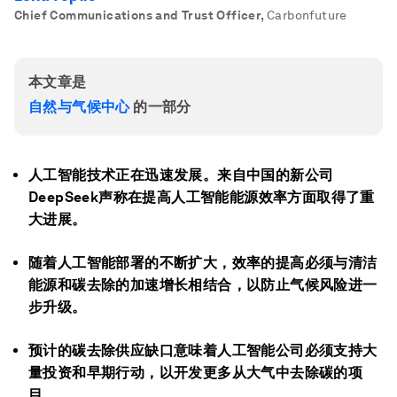
Chief Communications and Trust Officer
,
Carbonfuture
本文章是
自然与气候中心
的一部分
人工智能技术正在迅速发展。来自中国的新公司
DeepSeek声称在提高人工智能能源效率方面取得了重
大进展。
随着人工智能部署的不断扩大，效率的提高必须与清洁
能源和碳去除的加速增长相结合，以防止气候风险进一
步升级。
预计的碳去除供应缺口意味着人工智能公司必须支持大
量投资和早期行动，以开发更多从大气中去除碳的项
目。