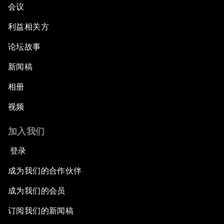
会议
利益相关方
论坛故事
新闻稿
相册
视频
加入我们
登录
成为我们的合作伙伴
成为我们的会员
订阅我们的新闻稿