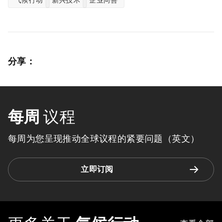
气候行动
新兴技术
企业向善
分享：
每周
议程
每周为您呈现推动全球议程的紧要问题（英文）
立即订阅