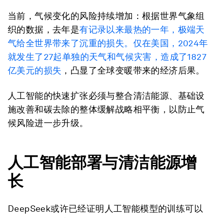
当前，气候变化的风险持续增加：根据世界气象组
织的数据，去年是
有记录以来最热的一年，极端天
气给全世界带来了沉重的损失。仅在美国，2024年
就发生了27起单独的天气和气候灾害，造成了
1827
亿美元的损失
，凸显了全球变暖带来的经济后果。
人工智能的快速扩张必须与整合清洁能源、基础设
施改善和碳去除的整体缓解战略相平衡，以防止气
候风险进一步升级。
人工智能部署与清洁能源增
长
DeepSeek或许已经证明人工智能模型的训练可以