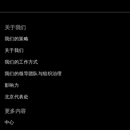
关于我们
我们的策略
关于我们
我们的工作方式
我们的领导团队与组织治理
影响力
北京代表处
更多内容
中心