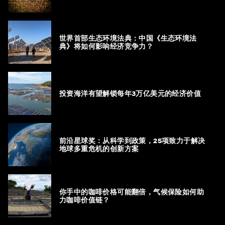
世界首部生态环境法典：中国《生态环境法
典》将如何影响经济竞争力？
投资海洋有望解锁每年3万亿美元的经济价值
前沿星球奖：从科学到政策，25项致力于解决
地球多重危机的创新方案
你手中的咖啡价格可能翻倍，气候保险如何助
力咖啡价值链？