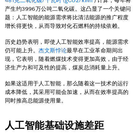
481克二氧化碳/千瓦时 (gCO2/kWh
) 计算，每年将
产生约3996万公吨二氧化碳。这凸显了一个关键问
题：人工智能的能源需求将比清洁能源的推广程度
增长得更快，从而导致对化石燃料的持续依赖。
历史趋势表明，即使人工智能效率提高，能源需求
仍可能上升。
杰文斯悖论
最早在工业革命期间出
现，它表明，随着燃煤技术变得更加高效，由于经
济生产力和可及性的提高，煤炭总消耗量上升。
如果这适用于人工智能，那么随着这一技术的运行
成本降低，其采用可能会加速，从而在效率提高的
同时推高总能源使用量。
人工智能基础设施差距