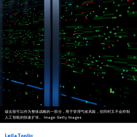
碳去除可以作为整体战略的一部分，用于管理气候风险，但同时又不会抑制
人工智能的快速扩张。
Image:
Getty Images
Leila Toplic