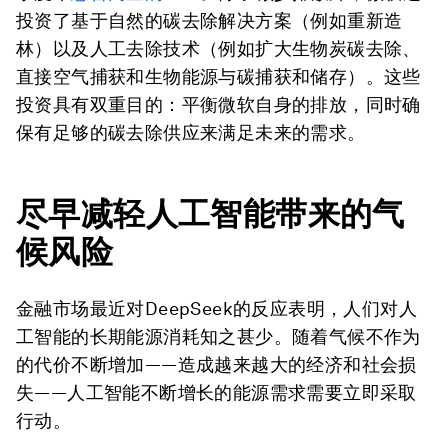
投资了基于自然的碳去除解决方案（例如重新造
林）以及人工去除技术（例如扩大生物炭碳去除、
直接空气捕获和生物能源与碳捕获和储存）。这些
投资具有双重目的：平衡微软自身的排放，同时确
保有足够的碳去除供应来满足未来的需求。
尽早减轻人工智能带来的气
候风险
金融市场最近对DeepSeek的反应表明，人们对人
工智能的长期能源消耗知之甚少。随着气候不作为
的代价不断增加——造成越来越大的经济和社会损
失——人工智能不断增长的能源需求需要立即采取
行动。