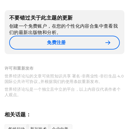
不要错过关于此主题的更新
创建一个免费账户，在您的个性化内容合集中查看我
们的最新出版物和分析。
免费注册
许可和重新发布
世界经济论坛的文章可依照知识共享 署名-非商业性-非衍生品 4.0
国际公共许可协议 , 并根据我们的使用条款重新发布。
世界经济论坛是一个独立且中立的平台，以上内容仅代表作者个
人观点。
相关话题：