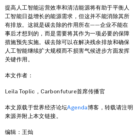
提高人工智能运营效率和清洁能源将有助于平衡人
工智能日益增长的能源需求，但这并不能消除其所
有排放。这就是碳去除的作用所在——企业不能在
事后才想到的，而是需要将其作为一项必要的保障
措施预先实施。碳去除可以在解决残余排放和确保
人工智能继续扩大规模而不损害气候进步方面发挥
关键作用。
本文作者：
Leila Toplic，Carbonfuture首席传播官
本文原载于世界经济论坛
Agenda
博客，转载请注明
来源并附上本文链接。
编辑：王灿