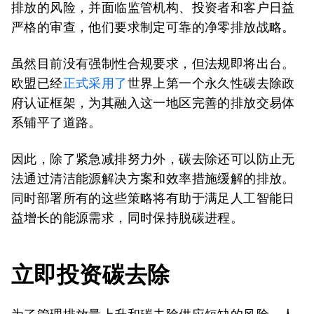
排放的风险，并面临监管机构、投资者和客户日益
严格的审查，他们要求制定可靠的净零排放战略。
虽然目前没有强制性合规要求，但法规即将出台。
欧盟已经
正式采用了
世界上第一个永久性碳去除政
府认证框架，为其融入这一地区完善的排放交易体
系铺平了道路。
因此，除了紧急减排努力外，碳去除还可以防止无
法通过清洁能源解决方案和效率措施缓解的排放。
同时部署所有的这些策略将有助于满足人工智能日
益增长的能源需求，同时保持脱碳进程。
立即投资碳去除