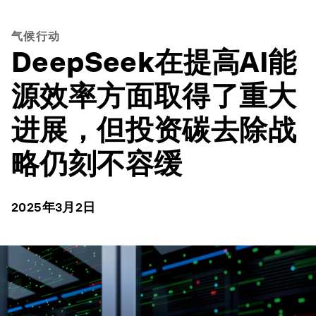
气候行动
DeepSeek在提高AI能
源效率方面取得了重大
进展，但投资碳去除战
略仍刻不容缓
2025年3月2日