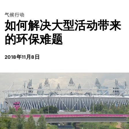
气候行动
如何解决大型活动带来
的环保难题
2018年11月8日