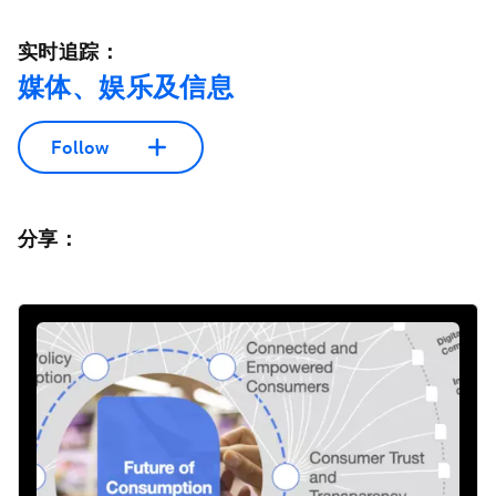
实时追踪：
媒体、娱乐及信息
Follow
分享：