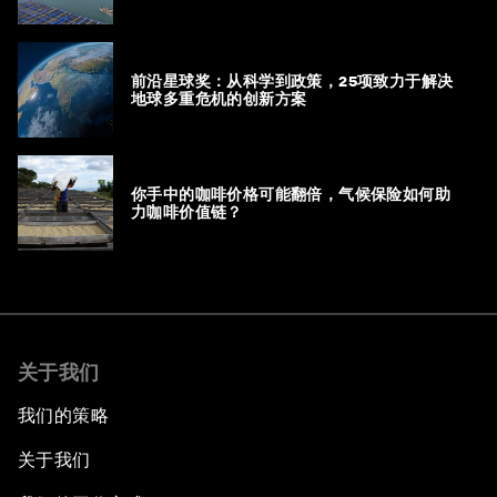
前沿星球奖：从科学到政策，25项致力于解决
地球多重危机的创新方案
你手中的咖啡价格可能翻倍，气候保险如何助
力咖啡价值链？
关于我们
我们的策略
关于我们