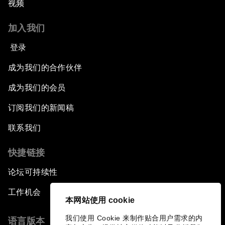
视频
加入我们
登录
成为我们的合作伙伴
成为我们的会员
订阅我们的新闻稿
联系我们
快捷链接
论坛可持续性
工作机会
本网站使用 cookie
我们使用 Cookie 来制作贴合用户需求的内
语言版本