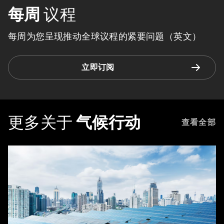
每周
议程
每周为您呈现推动全球议程的紧要问题（英文）
立即订阅
更多关于
气候行动
查看全部