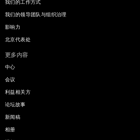
我们的工作方式
我们的领导团队与组织治理
影响力
北京代表处
更多内容
中心
会议
利益相关方
论坛故事
新闻稿
相册