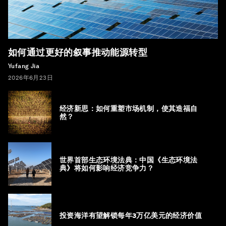
如何通过更好的叙事推动能源转型
Yufang Jia
2026年6月23日
经济新思：如何重塑市场机制，使其造福自
然？
世界首部生态环境法典：中国《生态环境法
典》将如何影响经济竞争力？
投资海洋有望解锁每年3万亿美元的经济价值