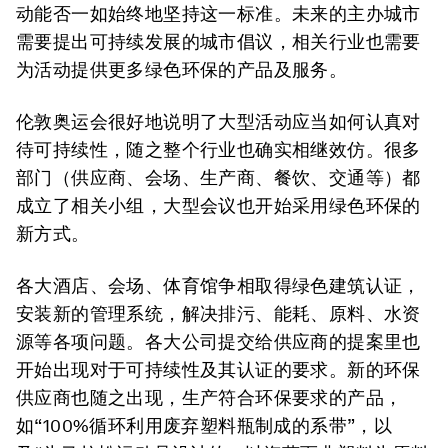
动能否一如始终地坚持这一标准。未来的主办城市
需要提出可持续发展的城市倡议，相关行业也需要
为活动提供更多绿色环保的产品及服务。
伦敦奥运会很好地说明了大型活动应当如何认真对
待可持续性，随之整个行业也确实相继效仿。很多
部门（供应商、会场、生产商、餐饮、交通等）都
成立了相关小组，大型会议也开始采用绿色环保的
新方式。
各大酒店、会场、体育馆争相取得绿色建筑认证，
安装新的管理系统，解决排污、能耗、原料、水资
源等各项问题。各大公司提交给供应商的提案里也
开始出现对于可持续性及其认证的要求。新的环保
供应商也随之出现，生产符合环保要求的产品，
如“100%循环利用废弃塑料瓶制成的系带”，以