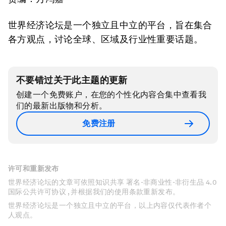
世界经济论坛是一个独立且中立的平台，旨在集合
各方观点，讨论全球、区域及行业性重要话题。
不要错过关于此主题的更新
创建一个免费账户，在您的个性化内容合集中查看我
们的最新出版物和分析。
免费注册
许可和重新发布
世界经济论坛的文章可依照知识共享 署名-非商业性-非衍生品 4.0
国际公共许可协议 , 并根据我们的使用条款重新发布。
世界经济论坛是一个独立且中立的平台，以上内容仅代表作者个
人观点。