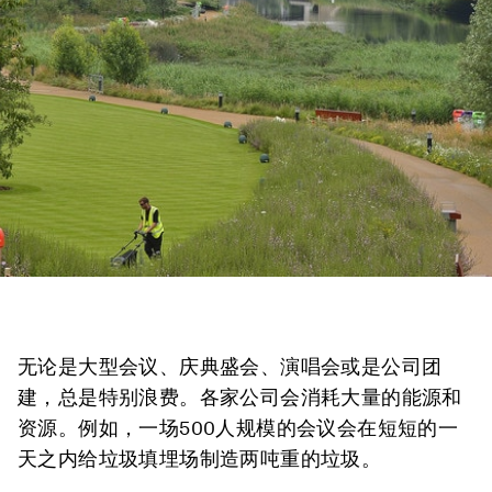
无论是大型会议、庆典盛会、演唱会或是公司团
建，总是特别浪费。各家公司会消耗大量的能源和
资源。例如，一场500人规模的会议会在短短的一
天之内给垃圾填埋场制造两吨重的垃圾。