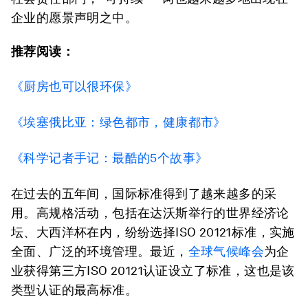
企业的愿景声明之中。
推荐阅读：
《厨房也可以很环保》
《埃塞俄比亚：绿色都市，健康都市》
《科学记者手记：最酷的5个故事》
在过去的五年间，国际标准得到了越来越多的采
用。高规格活动，包括在达沃斯举行的世界经济论
坛、大西洋杯在内，纷纷选择ISO 20121标准，实施
全面、广泛的环境管理。最近，
全球气候峰会
为企
业获得第三方ISO 20121认证设立了标准，这也是该
类型认证的最高标准。