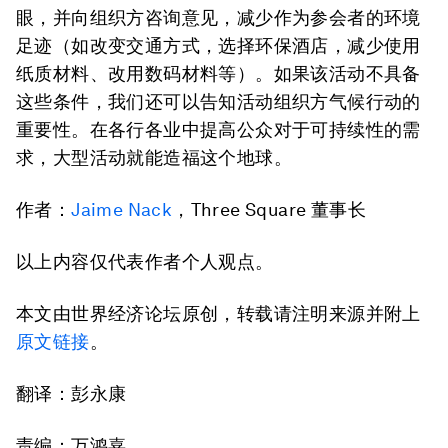
眼，并向组织方咨询意见，减少作为参会者的环境
足迹（如改变交通方式，选择环保酒店，减少使用
纸质材料、改用数码材料等）。如果该活动不具备
这些条件，我们还可以告知活动组织方气候行动的
重要性。在各行各业中提高公众对于可持续性的需
求，大型活动就能造福这个地球。
作者：
Jaime Nack
，Three Square 董事长
以上内容仅代表作者个人观点。
本文由世界经济论坛原创，转载请注明来源并附上
原文链接
。
翻译：彭永康
责编：万鸿嘉