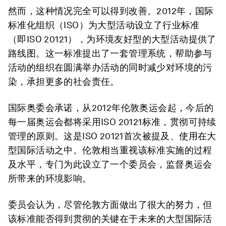
然而，这种情况完全可以得到改善。2012年，国际
标准化组织（ISO）为大型活动设立了行业标准
（即ISO 20121），为环境友好型的大型活动提供了
路线图。这一标准提出了一套管理系统，帮助参与
活动的组织在圆满举办活动的同时减少对环境的污
染，承担更多的社会责任。
国际奥委会承诺，从2012年伦敦奥运会起，今后的
每一届奥运会都将采用ISO 20121标准，贯彻可持续
管理的原则。这是ISO 20121首次被提及、使用在大
型国际活动之中。伦敦相当重视该标准实施的过程
及水平，专门为此设立了一个委员会，监督奥运会
所带来的环境影响。
委员会认为，尽管伦敦方面做出了很大的努力，但
该标准能否得到贯彻的关键在于未来的大型国际活