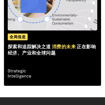
全局信息
探索和追踪解决之道
消费的未来
正在影响
经济、产业和全球问题