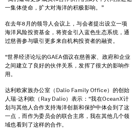
一集体使命，扩大对海洋的积极影响。”
在去年8月的领导人会议上，与会者提出设立一项
海洋风险投资基金，将资金引入蓝色生态系统，通
过慈善参与吸引更多来自机构投资者的融资。
“世界经济论坛的GAEA倡议在慈善家、政府和企业
之间建立了良好的伙伴关系，发挥了很大的影响作
用。
达利欧家族办公室（Dalio Family Office）的创始
人瑞·达利欧（Ray Dalio）表示：“我在OceanX计
划与其他人合作支持海洋创新和保护中体会到了这
一点，而作为委员会的联合主席，我在其他几个领
域也看到了这样的合作。