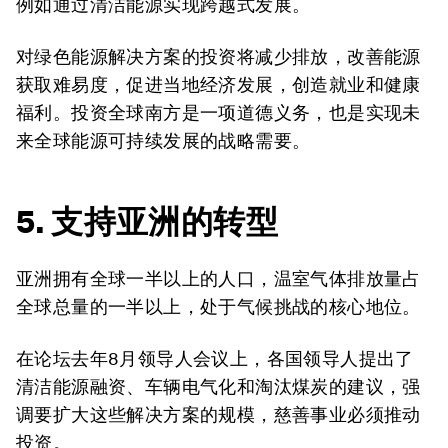
例如通过清洁能源实现跨越式发展。
对绿色能源解决方案的投资将减少排放，改善能源
获取难易度，促进当地经济发展，创造就业和健康
福利。投资全球南方是一项道德义务，也是实现未
来全球能源可持续发展的战略需要。
5. 支持亚洲的转型
亚洲拥有全球一半以上的人口，温室气体排放量占
全球总量的一半以上，处于气候挑战的核心地位。
在论坛去年8月领导人会议上，各国领导人提出了
清洁能源融资、车辆电气化和淘汰煤炭的建议，强
调要扩大这些解决方案的规模，慈善事业必须推动
投资。