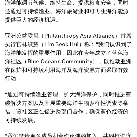
海洋能调节气候、维持生命、提供粮食安全，同时
还通过可持续渔业、海洋旅游业和可再生海洋能源
提供巨大的经济机遇。
亚洲公益联盟（Philanthropy Asia Alliance）首席
执行官林淑慧（Lim Seok Hui）称：“我们认识到了
海洋能发挥的重要作用，因此在今年成立了蓝色海
洋社区（Blue Oceans Community），以推动亚洲
在保护和可持续利用海洋及海洋资源方面采取有效
行动。
“通过可持续渔业管理，扩大海洋保护，同时推进蓝
碳解决方案以及开展重要海洋生物多样性调查等举
措，该社区正在促进跨部门合作，确保蓝色经济的
可持续发展。
“我们邀请更多成员和合作伙伴的加入，共同推进这