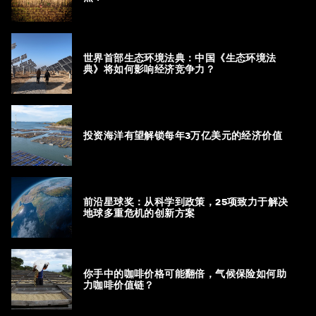
世界首部生态环境法典：中国《生态环境法
典》将如何影响经济竞争力？
投资海洋有望解锁每年3万亿美元的经济价值
前沿星球奖：从科学到政策，25项致力于解决
地球多重危机的创新方案
你手中的咖啡价格可能翻倍，气候保险如何助
力咖啡价值链？