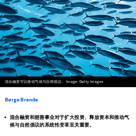
混合融资可以推动气候与自然倡议。
Image:
Getty Images
Børge Brende
混合融资和慈善事业对于扩大投资、释放资本和推动气
候与自然倡议的系统性变革至关重要。