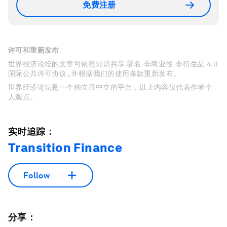
免费注册
许可和重新发布
世界经济论坛的文章可依照知识共享 署名-非商业性-非衍生品 4.0
国际公共许可协议 , 并根据我们的使用条款重新发布。
世界经济论坛是一个独立且中立的平台，以上内容仅代表作者个
人观点。
实时追踪：
Transition Finance
Follow
分享：