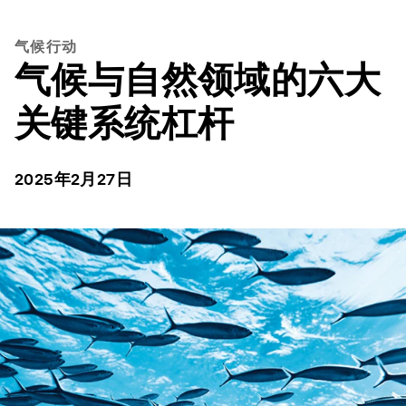
气候行动
气候与自然领域的六大
关键系统杠杆
2025年2月27日