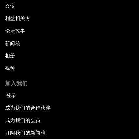
会议
利益相关方
论坛故事
新闻稿
相册
视频
加入我们
登录
成为我们的合作伙伴
成为我们的会员
订阅我们的新闻稿