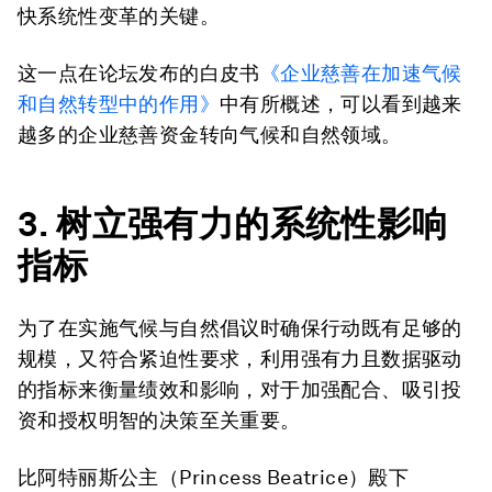
快系统性变革的关键。
这一点在论坛发布的白皮书
《企业慈善在加速气候
和自然转型中的作用》
中有所概述，可以看到越来
越多的企业慈善资金转向气候和自然领域。
3. 树立强有力的系统性影响
指标
为了在实施气候与自然倡议时确保行动既有足够的
规模，又符合紧迫性要求，利用强有力且数据驱动
的指标来衡量绩效和影响，对于加强配合、吸引投
资和授权明智的决策至关重要。
比阿特丽斯公主（Princess Beatrice）殿下