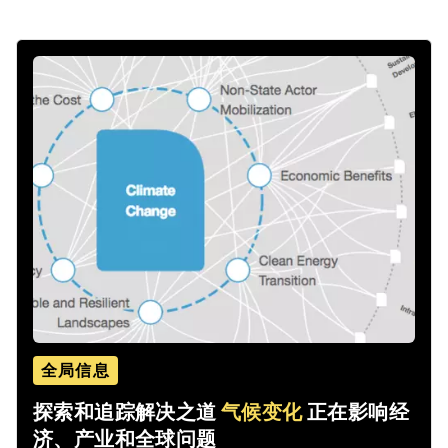
全局信息
探索和追踪解决之道
气候变化
正在影响经
济、产业和全球问题