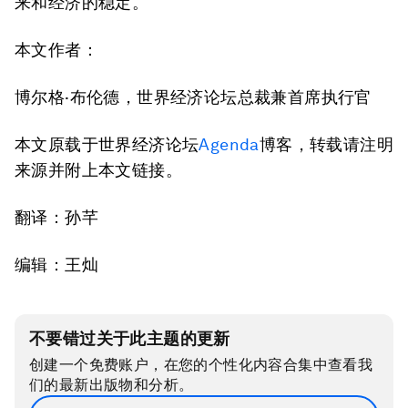
来和经济的稳定。
本文作者：
博尔格·布伦德，世界经济论坛总裁兼首席执行官
本文原载于世界经济论坛
Agenda
博客，转载请注明
来源并附上本文链接。
翻译：孙芊
编辑：王灿
不要错过关于此主题的更新
创建一个免费账户，在您的个性化内容合集中查看我
们的最新出版物和分析。