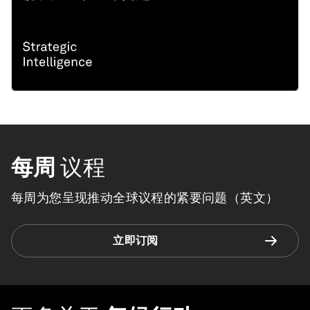
每周
议程
每周为您呈现推动全球议程的紧要问题（英文）
立即订阅