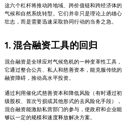
这六个杠杆将推动跨地域、跨价值链和跨经济体的
气候和自然系统转型。它们并非只是理论上的雄心
壮志，而是需要迅速采取协同行动的当务之急。
1. 混合融资工具的回归
混合融资是全球应对气候危机的一种变革性工具，
它通过整合公共、私人和慈善资本，能克服传统的
融资障碍，推动高水平投资。
通过利用催化式慈善资本和降低风险（有时通过初
级股权、首次亏损或其他形式的去风险化手段），
混合融资能激励私营部门的参与，使政府和企业能
够以一定的规模和速度释放解决方案。