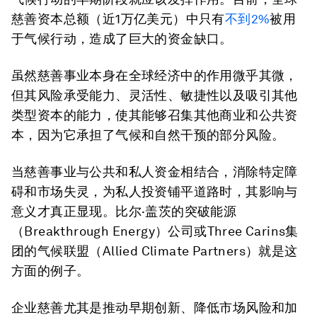
慈善资本总额（近1万亿美元）中只有
不到2%
被用
于气候行动，造成了巨大的资金缺口。
虽然慈善事业本身在全球经济中的作用微乎其微，
但其风险承受能力、灵活性、敏捷性以及吸引其他
类型资本的能力，使其能够召集其他商业和公共资
本，因为它承担了气候和自然干预的部分风险。
当慈善事业与公共和私人资金相结合，消除特定障
碍和市场失灵，为私人投资铺平道路时，其影响与
意义才真正显现。比尔·盖茨的突破能源
（Breakthrough Energy）公司或Three Carins集
团的气候联盟（Allied Climate Partners）就是这
方面的例子。
企业慈善尤其是推动早期创新、降低市场风险和加