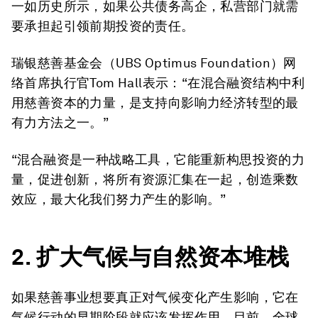
一如历史所示，如果公共债务高企，私营部门就需
要承担起引领前期投资的责任。
瑞银慈善基金会（UBS Optimus Foundation）网
络首席执行官Tom Hall表示：“在混合融资结构中利
用慈善资本的力量，是支持向影响力经济转型的最
有力方法之一。”
“混合融资是一种战略工具，它能重新构思投资的力
量，促进创新，将所有资源汇集在一起，创造乘数
效应，最大化我们努力产生的影响。”
2. 扩大气候与自然资本堆栈
如果慈善事业想要真正对气候变化产生影响，它在
气候行动的早期阶段就应该发挥作用。目前，全球