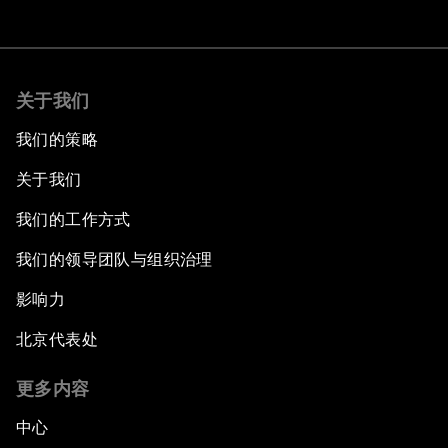
关于我们
我们的策略
关于我们
我们的工作方式
我们的领导团队与组织治理
影响力
北京代表处
更多内容
中心