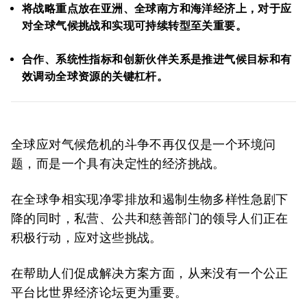
将战略重点放在亚洲、全球南方和海洋经济上，对于应
对全球气候挑战和实现可持续转型至关重要。
合作、系统性指标和创新伙伴关系是推进气候目标和有
效调动全球资源的关键杠杆。
全球应对气候危机的斗争不再仅仅是一个环境问
题，而是一个具有决定性的经济挑战。
在全球争相实现净零排放和遏制生物多样性急剧下
降的同时，私营、公共和慈善部门的领导人们正在
积极行动，应对这些挑战。
在帮助人们促成解决方案方面，从来没有一个公正
平台比世界经济论坛更为重要。