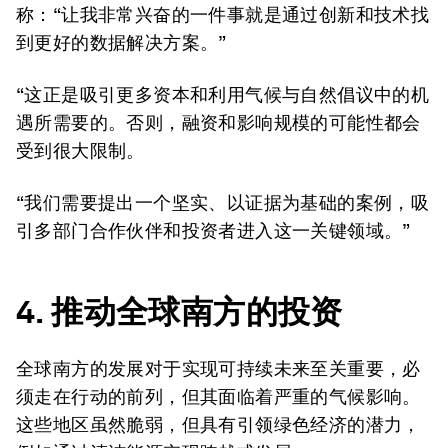
称：“让我非常兴奋的一件事就是通过创新和技术找
到更好的数据解决方案。”
“这正是吸引更多资本和利用气候与自然倡议中的机
遇所需要的。否则，融资和影响规模的可能性都会
受到很大限制。
“我们需要提出一个坚实、以证据为基础的案例，吸
引多部门合作伙伴和投资者进入这一关键领域。”
4. 推动全球南方的投资
全球南方的发展对于实现可持续未来至关重要，必
须走在行动的前列，但其面临着严重的气候影响。
这些地区虽然脆弱，但具有引领绿色经济的潜力，