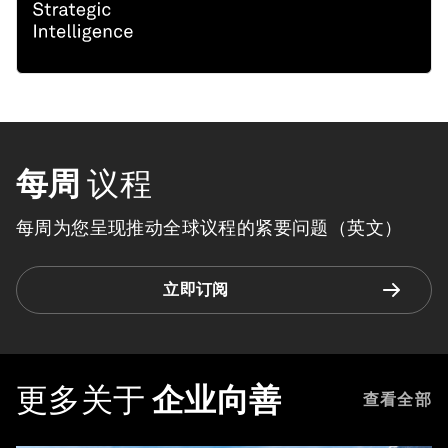
每周
议程
每周为您呈现推动全球议程的紧要问题（英文）
立即订阅
更多关于
企业向善
查看全部