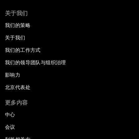
关于我们
我们的策略
关于我们
我们的工作方式
我们的领导团队与组织治理
影响力
北京代表处
更多内容
中心
会议