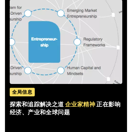
全局信息
探索和追踪解决之道
企业家精神
正在影响
经济、产业和全球问题