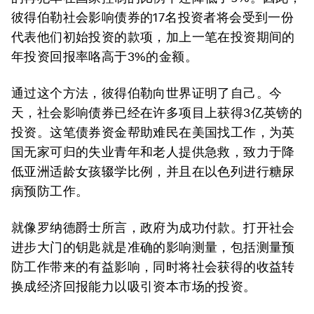
彼得伯勒社会影响债券的17名投资者将会受到一份
代表他们初始投资的款项，加上一笔在投资期间的
年投资回报率咯高于3%的金额。
通过这个方法，彼得伯勒向世界证明了自己。今
天，社会影响债券已经在许多项目上获得3亿英镑的
投资。这笔债券资金帮助难民在美国找工作，为英
国无家可归的失业青年和老人提供急救，致力于降
低亚洲适龄女孩辍学比例，并且在以色列进行糖尿
病预防工作。
就像罗纳德爵士所言，政府为成功付款。打开社会
进步大门的钥匙就是准确的影响测量，包括测量预
防工作带来的有益影响，同时将社会获得的收益转
换成经济回报能力以吸引资本市场的投资。