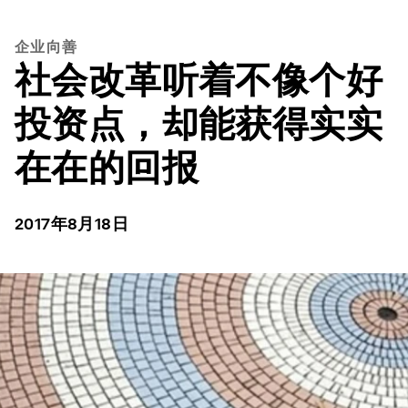
企业向善
社会改革听着不像个好
投资点，却能获得实实
在在的回报
2017年8月18日