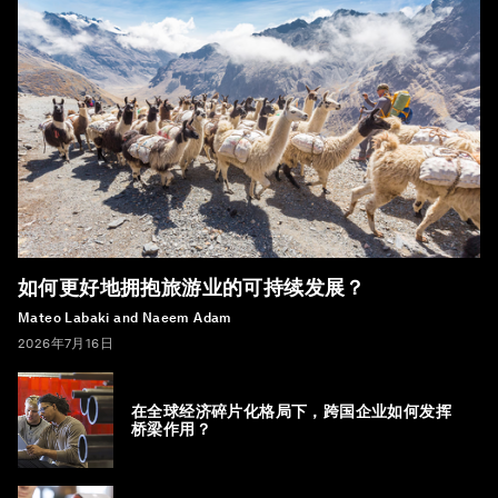
如何更好地拥抱旅游业的可持续发展？
Mateo Labaki and Naeem Adam
2026年7月16日
在全球经济碎片化格局下，跨国企业如何发挥
桥梁作用？