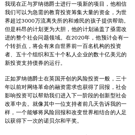
我现在正与罗纳德爵士进行一项新的项目，他相信
我们可以为急需的教育投资筹集大量的资金，为世
界超过3000万流离失所的和难民的孩子提供帮助。
但是科昂的计划更为大胆，他的计划涵盖了亟需改
进的整个社会问题领域。在2020年，他预计会有一
个转折点，将会有来自世界前一百名机构的投资
者、五十个组织和五十个私人企业的数十亿美元的
新投资支持债券的运行。
正如罗纳德爵士在英国开创的风险投资一般，三十
年以前对网络革命的融资需求也获得了回报，社会
影响投资可以帮助我们进入下一阶段的创新型社会
改革中去。就像其中一位支持者前几天告诉我的一
样，一个能够将风险回报和改变世界相结合的人足
以获得下一次的诺贝尔和平奖。