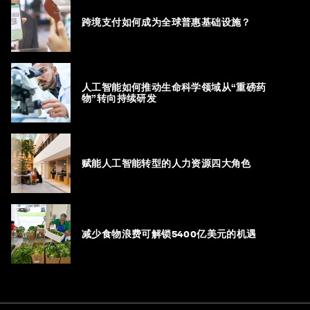
跨境支付如何成为全球普惠基础设施？
人工智能如何推动生命科学领域从“重磅药
物”转向持续研发
赋能人工智能转型的人力资源四大角色
减少食物浪费可解锁5400亿美元的机遇