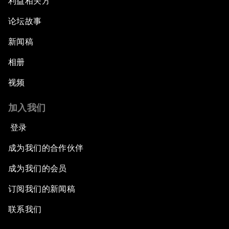
利益相关方
论坛故事
新闻稿
相册
视频
加入我们
登录
成为我们的合作伙伴
成为我们的会员
订阅我们的新闻稿
联系我们