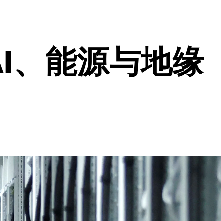
AI、能源与地缘