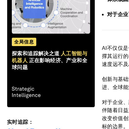
对于企业
全局信息
AI不仅仅
探索和追踪解决之道
人工智能与
撑其运行的
机器人
正在影响经济、产业和全
速度远不及
球问题
创新与基础
进、全球能
对于企业、
伴随着日益
改变价值创
实时追踪：
标的边界。