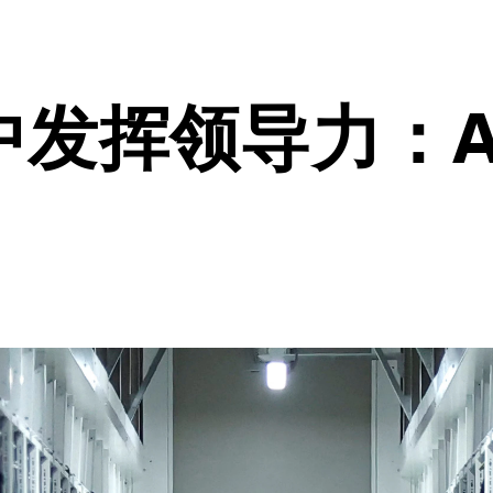
中发挥领导力：