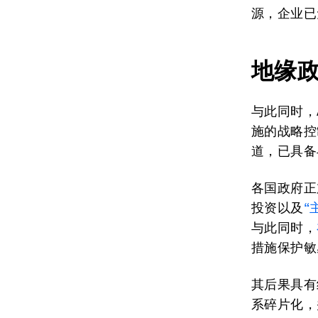
源，企业已
地缘
与此同时，
施的战略控
道，已具备
各国政府正
投资以及
“
与此同时，
措施保护敏
其后果具有
系碎片化，