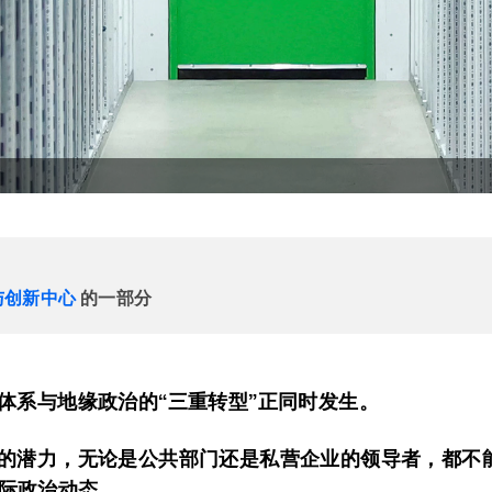
与创新中心
的一部分
源体系与地缘政治的“三重转型”正同时发生。
I的潜力，无论是公共部门还是私营企业的领导者，都不
际政治动态。