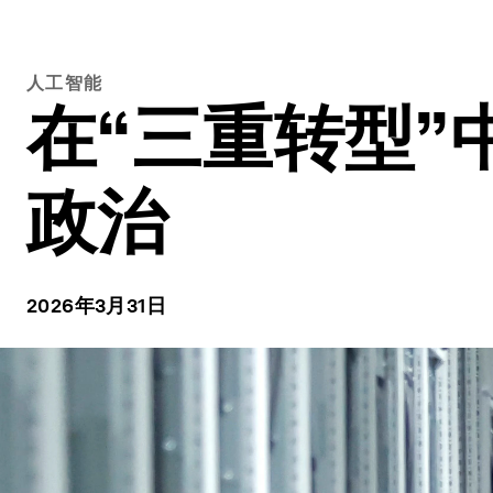
人工智能
在“三重转型”
政治
2026年3月31日