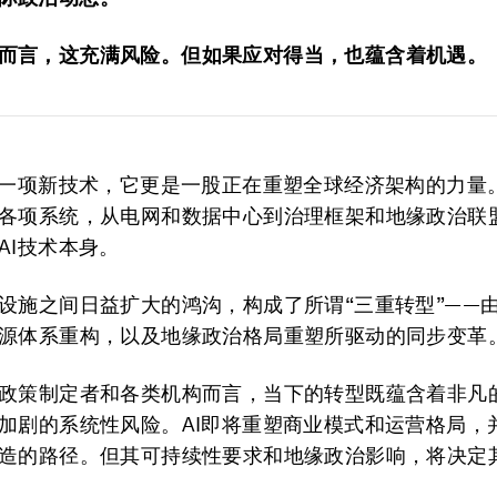
而言，这充满风险。但如果应对得当，也蕴含着机遇。
是一项新技术，它更是一股正在重塑全球经济架构的力量
各项系统，从电网和数据中心到治理框架和地缘政治联
AI技术本身。
设施之间日益扩大的鸿沟，构成了所谓“三重转型”——由
源体系重构，以及地缘政治格局重塑所驱动的同步变革
政策制定者和各类机构而言，当下的转型既蕴含着非凡
加剧的系统性风险。AI即将重塑商业模式和运营格局，
造的路径。但其可持续性要求和地缘政治影响，将决定