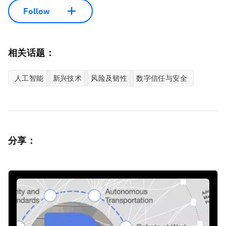
Follow
相关话题：
人工智能
新兴技术
风险及韧性
数字信任与安全
分享：