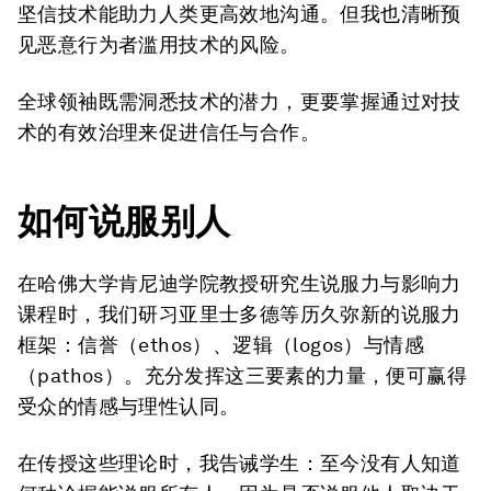
坚信技术能助力人类更高效地沟通。但我也清晰预
见恶意行为者滥用技术的风险。
全球领袖既需洞悉技术的潜力，更要掌握通过对技
术的有效治理来促进信任与合作。
如何说服别人
在哈佛大学肯尼迪学院教授研究生说服力与影响力
课程时，我们研习亚里士多德等历久弥新的说服力
框架：信誉（ethos）、逻辑（logos）与情感
（pathos）。充分发挥这三要素的力量，便可赢得
受众的情感与理性认同。
在传授这些理论时，我告诫学生：至今没有人知道