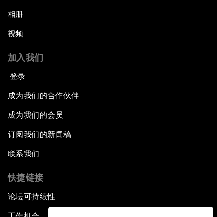
相册
视频
加入我们
登录
成为我们的合作伙伴
成为我们的会员
订阅我们的新闻稿
联系我们
快捷链接
论坛可持续性
工作机会