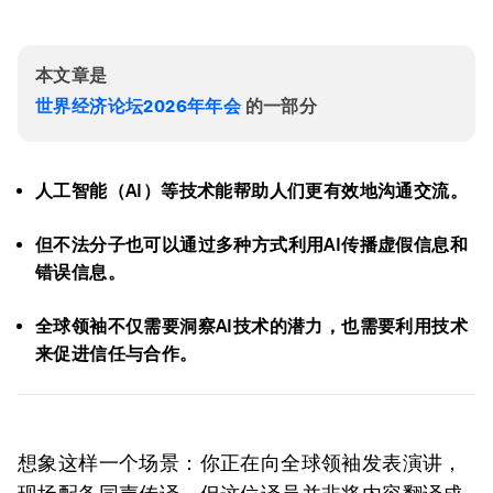
本文章是
世界经济论坛2026年年会
的一部分
人工智能（AI）等技术能帮助人们更有效地沟通交流。
但不法分子也可以通过多种方式利用AI传播虚假信息和
错误信息。
全球领袖不仅需要洞察AI技术的潜力，也需要利用技术
来促进信任与合作。
想象这样一个场景：你正在向全球领袖发表演讲，