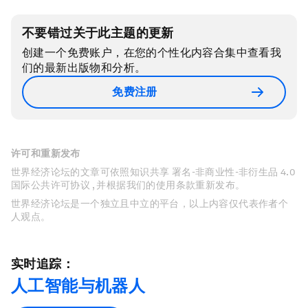
不要错过关于此主题的更新
创建一个免费账户，在您的个性化内容合集中查看我
们的最新出版物和分析。
免费注册
许可和重新发布
世界经济论坛的文章可依照知识共享 署名-非商业性-非衍生品 4.0
国际公共许可协议 , 并根据我们的使用条款重新发布。
世界经济论坛是一个独立且中立的平台，以上内容仅代表作者个
人观点。
实时追踪：
人工智能与机器人