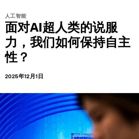
人工智能
面对AI超人类的说服
力，我们如何保持自主
性？
2025年12月1日