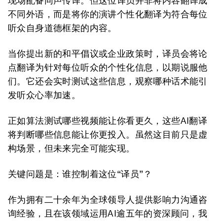
现场配备同声传译。但这位译员并非将内容翻译成
不同外语，而是将你的演讲个性化翻译为符合每位
听众自身道德框架的内容。
当你提出新的和平倡议或企业政策时，译员会将论
点翻译为针对每位听众的个性化信息，以期说服他
们。它还会实时测试这些信息，观察哪种话术能引
发听众心率加速。
正如算法测试哪些视频能让你看更久，这些AI翻译
将判断哪些信息能让你更投入。虽然这目前只是虚
构场景，但未来完全可能实现。
关键问题是：谁控制着这位“译员”？
作为拥有二十余年为全球领导人提供影响力沟通咨
询经验，且在该领域运用AI逾五年的资深顾问，我