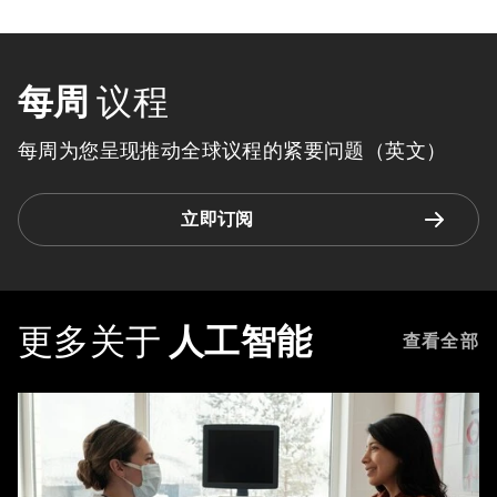
每周
议程
每周为您呈现推动全球议程的紧要问题（英文）
立即订阅
更多关于
人工智能
查看全部