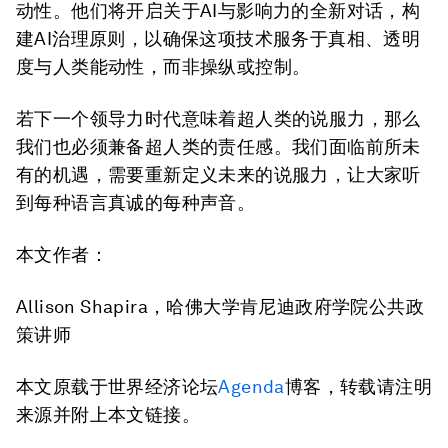
动性。他们将开启关于AI与影响力的全新对话，构
建AI治理原则，以确保这项技术服务于真相、透明
度与人类能动性，而非操纵或控制。
若下一个领导力时代意味着超人类的说服力，那么
我们也必须兼备超人类的责任感。我们面临前所未
有的机遇，需要重新定义未来的说服力，让大家听
到每种语言真诚的每种声音。
本文作者：
Allison Shapira，哈佛大学肯尼迪政府学院公共政
策讲师
本文原载于世界经济论坛
Agenda
博客，转载请注明
来源并附上本文链接。