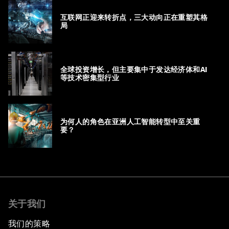
互联网正迎来转折点，三大动向正在重塑其格
局
全球投资增长，但主要集中于发达经济体和AI
等技术密集型行业
为何人的角色在亚洲人工智能转型中至关重
要？
关于我们
我们的策略