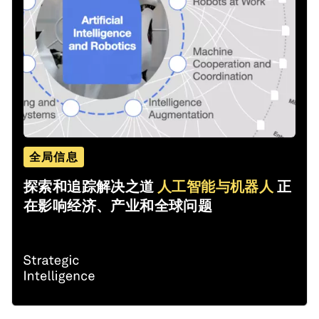
全局信息
探索和追踪解决之道
人工智能与机器人
正
在影响经济、产业和全球问题