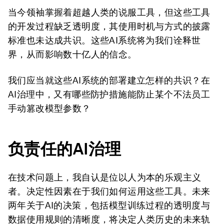
当今领袖掌握着超越人类的说服工具，但这些工具
的开发过程缺乏透明度，其使用时机与方式的披露
标准也未达成共识。这些AI系统将为我们诠释世
界，从而影响数十亿人的信念。
我们应当就这些AI系统的部署建立怎样的共识？在
AI治理中，又有哪些防护措施能防止某个不法员工
手动篡改模型参数？
负责任的
AI治理
在技术问题上，我自认是位以人为本的乐观主义
者。决定性因素在于我们如何运用这些工具。未来
两年关于AI的决策，包括模型训练过程的透明度与
数据使用规则的清晰度，将决定人类历史的未来轨