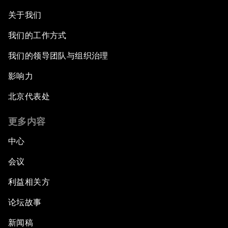
关于我们
我们的工作方式
我们的领导团队与组织治理
影响力
北京代表处
更多内容
中心
会议
利益相关方
论坛故事
新闻稿