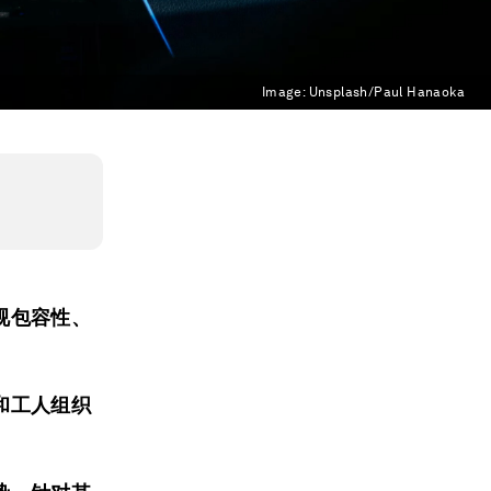
Image:
Unsplash/Paul Hanaoka
视包容性、
和工人组织