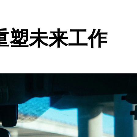
重塑未来工作