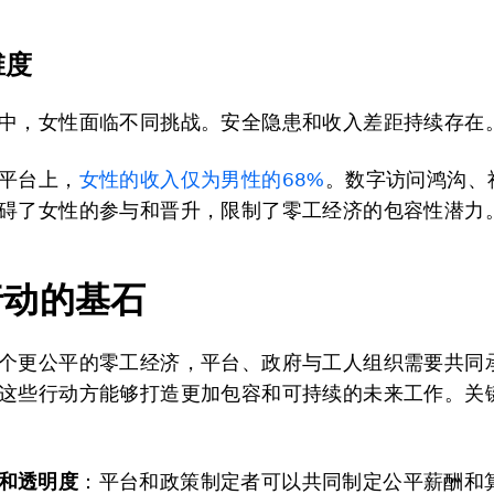
维度
中，女性面临不同挑战。安全隐患和收入差距持续存在
平台上，
女性的收入仅为男性的
68%
。数字访问鸿沟、
碍了女性的参与和晋升，限制了零工经济的包容性潜力
行动的基石
个更公平的零工经济，平台、政府与工人组织需要共同
这些行动方能够打造更加包容和可持续的未来工作。关
和透明度
：平台和政策制定者可以共同制定公平薪酬和