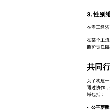
3. 性别
在零工经济
在某个主流
照护责任阻
共同
为了构建一
通过协作，
域包括：
公平薪酬