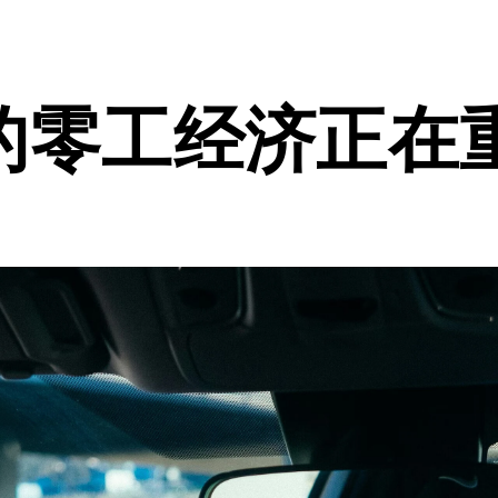
的零工经济正在