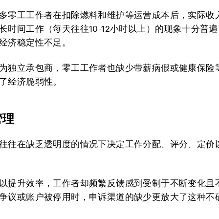
多零工工作者在扣除燃料和维护等运营成本后，实际收
长时间工作（每天往往10-12小时以上）的现象十分普
经济稳定性不足。
为独立承包商，零工工作者也缺少带薪病假或健康保险
了经济脆弱性。
管理
往往在缺乏透明度的情况下决定工作分配、评分、定价
以提升效率，工作者却频繁反馈感到受制于不断变化且
争议或账户被停用时，申诉渠道的缺少更放大了这种不