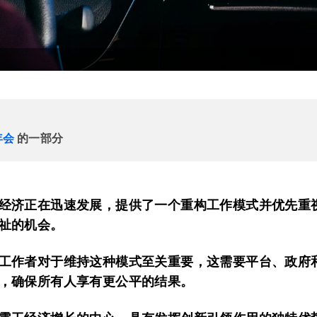
年会
的一部分
经济正在迅速发展，提供了一个重构工作模式并优先重
祉的机会。
工作者对于维持这种模式至关重要，这需要平台、政府
，确保所有人享有更公平的结果。