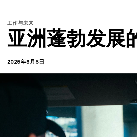
工作与未来
亚洲蓬勃发展
2025年8月5日