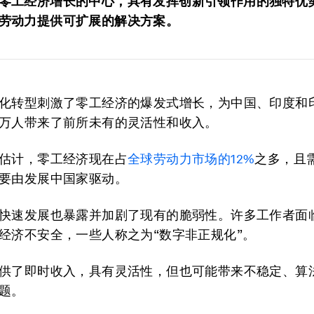
零工经济增长的中心，具有发挥创新引领作用的独特优
劳动力提供可扩展的解决方案。
化转型刺激了零工经济的爆发式增长，为中国、印度和
万人带来了前所未有的灵活性和收入。
估计，零工经济现在占
全球劳动力市场的
12%
之多，且
要由发展中国家驱动。
快速发展也暴露并加剧了现有的脆弱性。许多工作者面
经济不安全，一些人称之为“数字非正规化”。
供了即时收入，具有灵活性，但也可能带来不稳定、算
题。