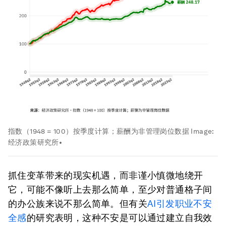
指数（1948 = 100）按季度计算；薪酬为非管理岗位数据
Image:
经济政策研究所•
抓住变革带来的现实机遇，而非谨小慎微地绕开
它，可能不像听上去那么简单，至少对普通格子间
的办公族来说不那么简单。但有关
AI
引发职业不安
全感
的研究表明，这种不安是可以通过建立自我效