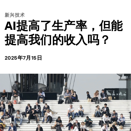
新兴技术
AI提高了生产率，但能
提高我们的收入吗？
2025年7月15日