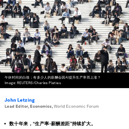
午休时间的白领；有多少人的薪酬会因AI提升生产率而上涨？
Image:
REUTERS/Charles Platiau
John Letzing
Lead Editor, Economics
,
World Economic Forum
数十年来，“生产率-薪酬差距”持续扩大。