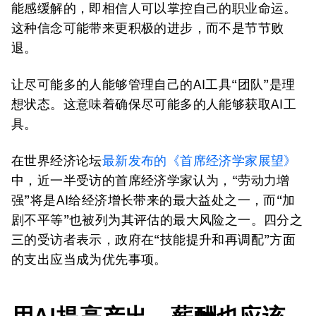
能感缓解的，即相信人可以掌控自己的职业命运。
这种信念可能带来更积极的进步，而不是节节败
退。
让尽可能多的人能够管理自己的AI工具“团队”是理
想状态。这意味着确保尽可能多的人能够获取AI工
具。
在世界经济论坛
最新发布的《首席经济学家展望》
中，近一半受访的首席经济学家认为，“劳动力增
强”将是AI给经济增长带来的最大益处之一，而“加
剧不平等”也被列为其评估的最大风险之一。四分之
三的受访者表示，政府在“技能提升和再调配”方面
的支出应当成为优先事项。