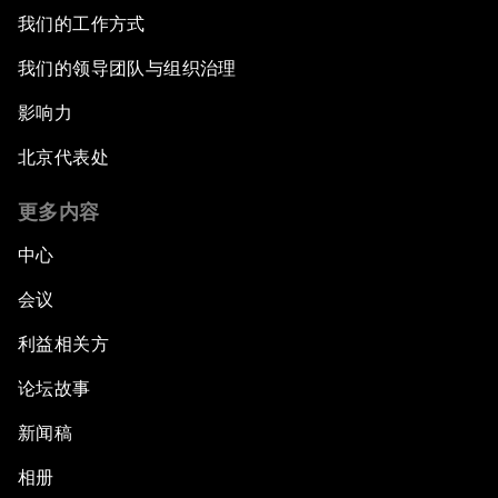
我们的工作方式
我们的领导团队与组织治理
影响力
北京代表处
更多内容
中心
会议
利益相关方
论坛故事
新闻稿
相册