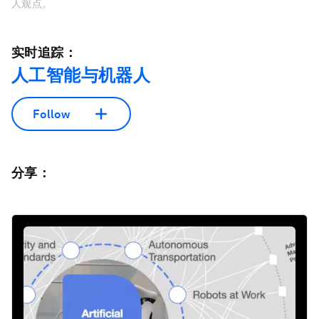
人观点。
实时追踪：
人工智能与机器人
Follow
分享：