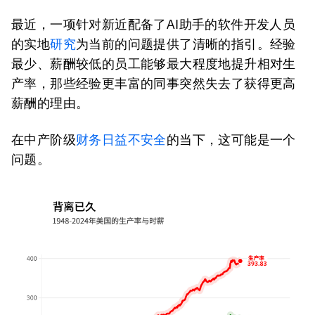
最近，一项针对新近配备了AI助手的软件开发人员
的实地
研究
为当前的问题提供了清晰的指引。经验
最少、薪酬较低的员工能够最大程度地提升相对生
产率，那些经验更丰富的同事突然失去了获得更高
薪酬的理由。
在中产阶级
财务日益不安全
的当下，这可能是一个
问题。