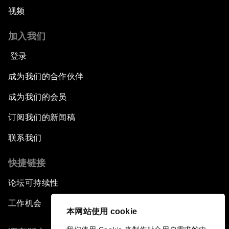
视频
加入我们
登录
成为我们的合作伙伴
成为我们的会员
订阅我们的新闻稿
联系我们
快捷链接
论坛可持续性
工作机会
本网站使用 cookie