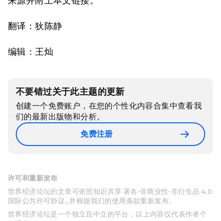
来源并附上本文链接。
翻译：狄陈静
编辑：王灿
不要错过关于此主题的更新
创建一个免费账户，在您的个性化内容合集中查看我
们的最新出版物和分析。
免费注册
许可和重新发布
世界经济论坛的文章可依照知识共享 署名-非商业性-非衍生品 4.0
国际公共许可协议 , 并根据我们的使用条款重新发布。
世界经济论坛是一个独立且中立的平台，以上内容仅代表作者个