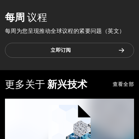
每周
议程
每周为您呈现推动全球议程的紧要问题（英文）
立即订阅
更多关于
新兴技术
查看全部