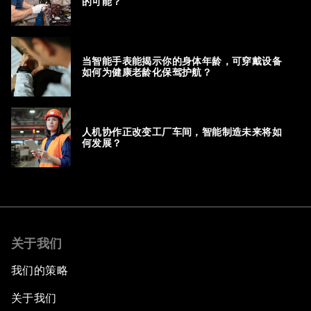
的可能？
当智能手表能揭示你的身体年龄，可穿戴设备
如何为健康老龄化保驾护航？
人机协作正改变工厂车间，智能制造未来将如
何发展？
关于我们
我们的策略
关于我们