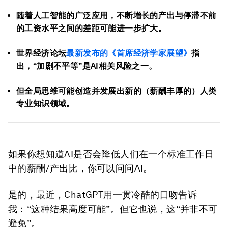
随着人工智能的广泛应用，不断增长的产出与停滞不前
的工资水平之间的差距可能进一步扩大。
世界经济论坛
最新发布的《首席经济学家展望》
指
出，“加剧不平等”是AI相关风险之一。
但全局思维可能创造并发展出新的（薪酬丰厚的）人类
专业知识领域。
如果你想知道AI是否会降低人们在一个标准工作日
中的薪酬/产出比，你可以问问AI。
是的，最近，ChatGPT用一贯冷酷的口吻告诉
我：“这种结果高度可能”。但它也说，这“并非不可
避免”。