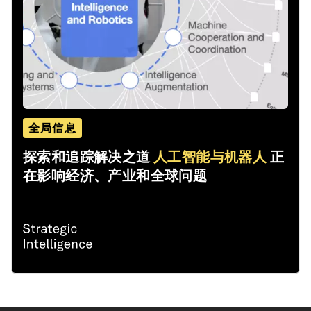
全局信息
探索和追踪解决之道
人工智能与机器人
正
在影响经济、产业和全球问题