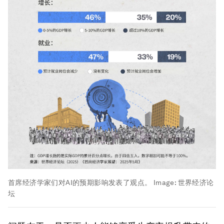
首席经济学家们对AI的预期影响发表了观点。
Image:
世界经济论
坛