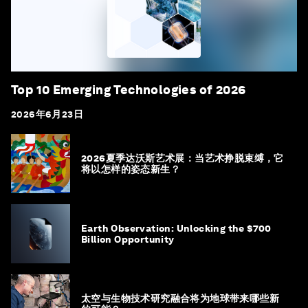
Top 10 Emerging Technologies of 2026
2026年6月23日
2026夏季达沃斯艺术展：当艺术挣脱束缚，它
将以怎样的姿态新生？
Earth Observation: Unlocking the $700
Billion Opportunity
太空与生物技术研究融合将为地球带来哪些新