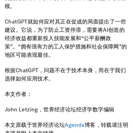
模。
ChatGPT就如何应对其正在促成的局面提出了一些
建议。它说，为了防止工资停滞，需要将AI创造的
经济收益都重新投入技能发展和“公平薪酬政
策”。“拥有强有力的工人保护措施和社会保障网”的
地区可能表现最佳。
根据ChatGPT，问题不在于技术本身，而在于我们
选择如何应用技术。
本文作者：
John Letzing，世界经济论坛经济学数字编辑
本文原载于世界经济论坛
Agenda
博客，转载请注明