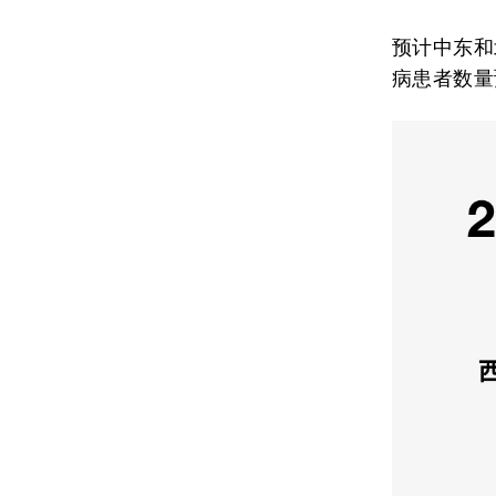
预计中东和
病患者数量