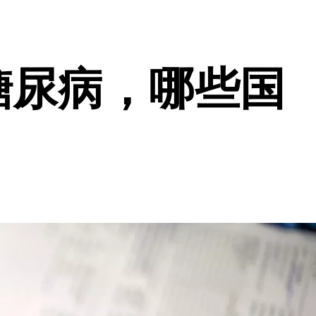
糖尿病，哪些国