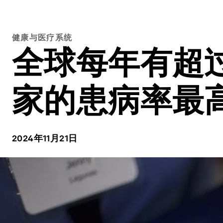
健康与医疗系统
全球每年有超
家的患病率最
2024年11月21日