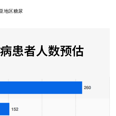
南亚地区糖尿