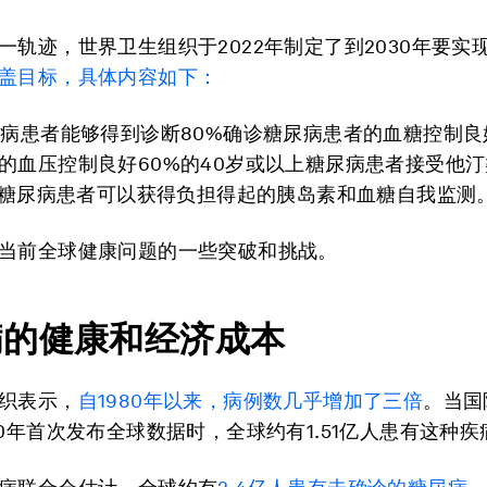
一轨迹，世界卫生组织于2022年制定了到2030年要实
盖目标，具体内容如下：
尿病患者能够得到诊断80%确诊糖尿病患者的血糖控制良
的血压控制良好60%的40岁或以上糖尿病患者接受他
1型糖尿病患者可以获得负担得起的胰岛素和血糖自我监测
当前全球健康问题的一些突破和挑战。
病的健康和经济成本
织表示，
自1980年以来，病例数几乎增加了三倍
。当国
00年首次发布全球数据时，全球约有1.51亿人患有这种疾