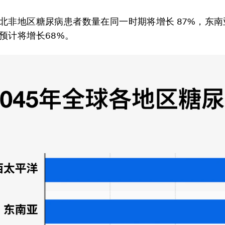
北非地区糖尿病患者数量在同一时期将增长 87%，东
预计将增长68%。