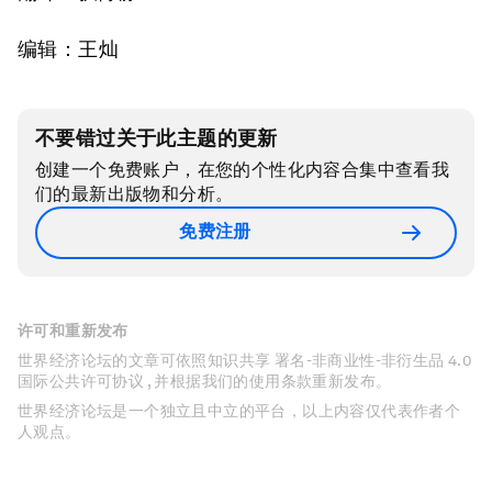
编辑：王灿
不要错过关于此主题的更新
创建一个免费账户，在您的个性化内容合集中查看我
们的最新出版物和分析。
免费注册
许可和重新发布
世界经济论坛的文章可依照知识共享 署名-非商业性-非衍生品 4.0
国际公共许可协议 , 并根据我们的使用条款重新发布。
世界经济论坛是一个独立且中立的平台，以上内容仅代表作者个
人观点。