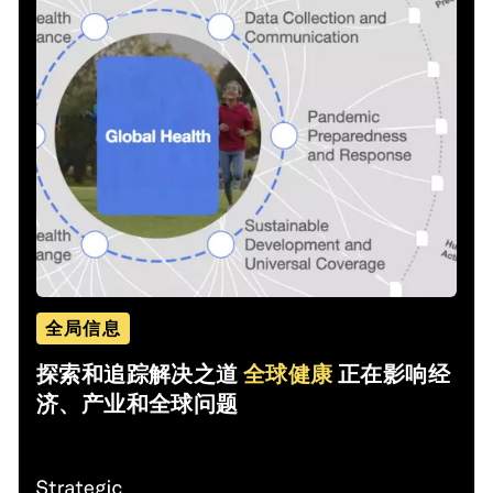
全局信息
探索和追踪解决之道
全球健康
正在影响经
济、产业和全球问题