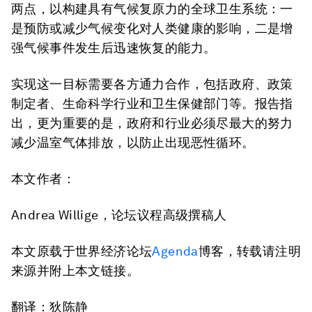
两点，以构建具有气候复原力的全球卫生系统：一
是预防或减少气候变化对人类健康的影响，二是增
强气候事件发生后迅速恢复的能力。
实现这一目标需要各方通力合作，包括政府、政策
制定者、生命科学行业和卫生保健部门等。报告指
出，更为重要的是，政府和行业必须尽最大的努力
减少温室气体排放，以防止出现恶性循环。
本文作者：
Andrea Willige，论坛议程高级撰稿人
本文原载于世界经济论坛
Agenda
博客，转载请注明
来源并附上本文链接。
翻译：狄陈静