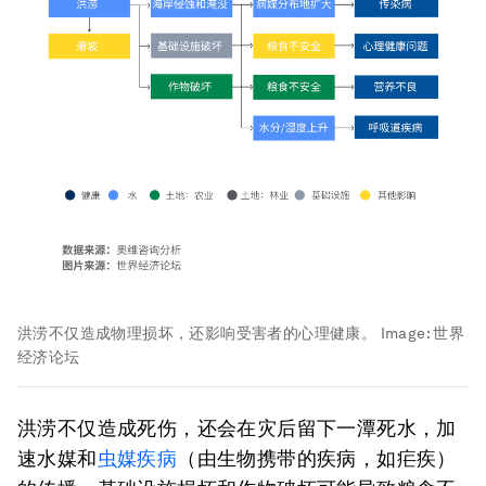
洪涝不仅造成物理损坏，还影响受害者的心理健康。
Image:
世界
经济论坛
洪涝不仅造成死伤，还会在灾后留下一潭死水，加
速水媒和
虫媒疾病
（由生物携带的疾病，如疟疾）