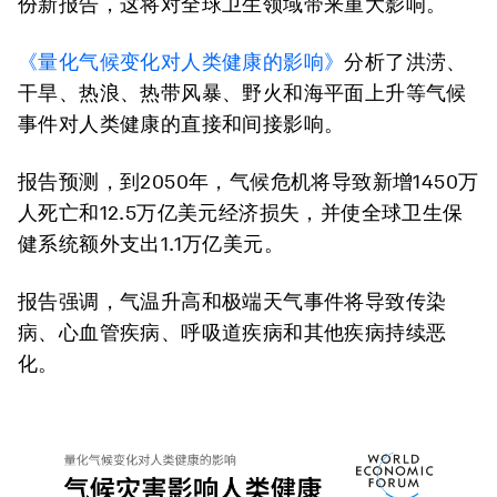
份新报告，这将对全球卫生领域带来重大影响。
《量化气候变化对人类健康的影响》
分析了洪涝、
干旱、热浪、热带风暴、野火和海平面上升等气候
事件对人类健康的直接和间接影响。
报告预测，到2050年，气候危机将导致新增1450万
人死亡和12.5万亿美元经济损失，并使全球卫生保
健系统额外支出1.1万亿美元。
报告强调，气温升高和极端天气事件将导致传染
病、心血管疾病、呼吸道疾病和其他疾病持续恶
化。