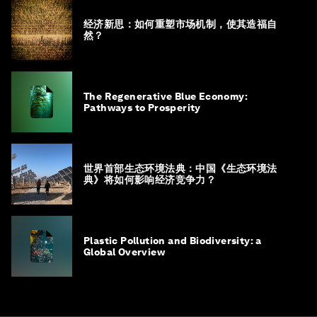
经济新思：如何重塑市场机制，使其造福自
然？
The Regenerative Blue Economy:
Pathways to Prosperity
世界首部生态环境法典：中国《生态环境法
典》将如何影响经济竞争力？
Plastic Pollution and Biodiversity: a
Global Overview