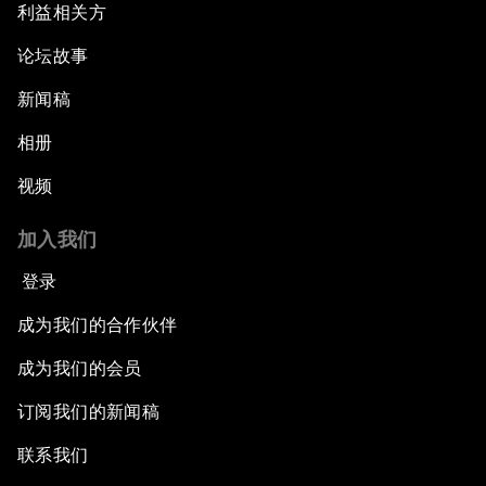
利益相关方
论坛故事
新闻稿
相册
视频
加入我们
登录
成为我们的合作伙伴
成为我们的会员
订阅我们的新闻稿
联系我们