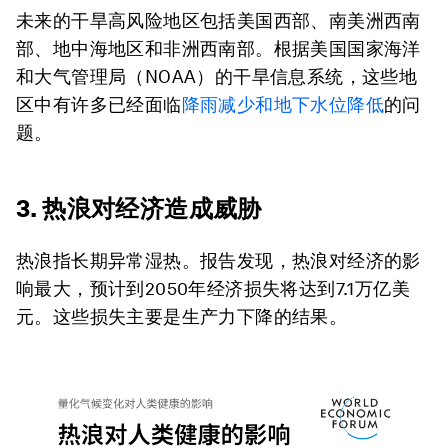
未来的干旱高风险地区包括美国西部、南美洲西南
部、地中海地区和非洲西南部。根据美国国家海洋
和大气管理局（NOAA）的干旱信息系统，这些地
区中有许多已经面临
降雨减少和地下水位降低
的问
题。
3. 热浪对经济造成威胁
热浪指长期异常湿热。报告发现，热浪对经济的影
响最大，预计到2050年经济损失将达到7.1万亿美
元。这些损失主要是生产力下降的结果。