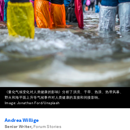
《量化气候变化对人类健康的影响》分析了洪涝、干旱、热浪、热带风暴、
野火和海平面上升等气候事件对人类健康的直接和间接影响。
Image:
Jonathan Ford/Unsplash
Andrea Willige
Senior Writer
,
Forum Stories