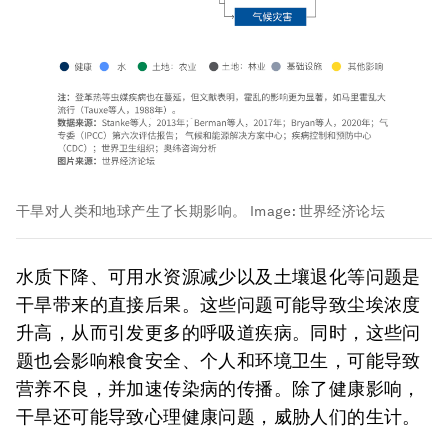
干旱对人类和地球产生了长期影响。
Image:
世界经济论坛
水质下降、可用水资源减少以及土壤退化等问题是
干旱带来的直接后果。这些问题可能导致尘埃浓度
升高，从而引发更多的呼吸道疾病。同时，这些问
题也会影响粮食安全、个人和环境卫生，可能导致
营养不良，并加速传染病的传播。除了健康影响，
干旱还可能导致心理健康问题，威胁人们的生计。