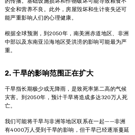
的传播。基础设施损坏和作物破坏可能导致粮食不
安全和营养不良。此外，房屋毁坏和生计丧失还可
能严重影响人们的心理健康。
根据全球预测，到2050年，南美洲赤道地区、非洲
中部以及东南亚沿海地区受洪涝的影响可能最为严
重。
2. 干旱的影响范围正在扩大
干旱指长期极少或无降雨，是致死率第二高的气候
灾害。到2050年，预计干旱将造成多达320万人死
亡。
我们可能将干旱与非洲等地区联系在一起——非洲
有4000万人受到干旱的影响，但干旱已经逐渐蔓延