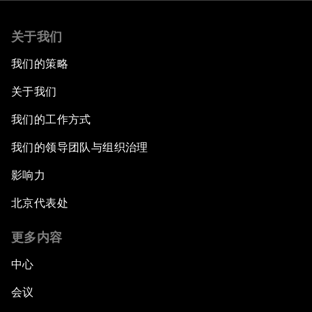
关于我们
我们的策略
关于我们
我们的工作方式
我们的领导团队与组织治理
影响力
北京代表处
更多内容
中心
会议