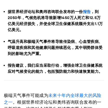
据世界经济论坛和奥纬咨询联合发布的一份
报告
，到
2050年，气候危机将导致新增1450万人死亡和12.5万
亿美元经济损失，并使全球卫生保健系统额外支出1.1万
亿美元。
气温升高和极端天气事件将导致传染病、心血管疾病、
呼吸道疾病和其他健康问题持续恶化，其中弱势群体受
到的影响尤为严重。
报告建议，我们应当采取行动，增强全球卫生保健系统
应对气候变化的能力，包括预防能力和快速恢复能力。
极端天气事件可能成为
未来十年内全球最大的风险
之一
。根据世界经济论坛和奥纬咨询联合发布的一