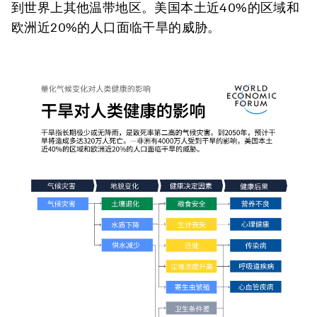
到世界上其他温带地区。美国本土近40%的区域和
欧洲近20%的人口面临干旱的威胁。