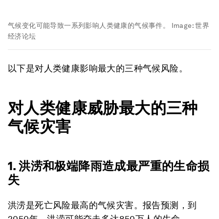
气候变化可能导致一系列影响人类健康的气候事件。
Image:
世界
经济论坛
以下是对人类健康影响最大的三种气候风险。
对人类健康威胁最大的三种
气候灾害
1. 洪涝和极端降雨造成最严重的生命损
失
洪涝是死亡风险最高的气候灾害。报告预测，到
2050年，洪涝可能夺走多达850万人的生命。