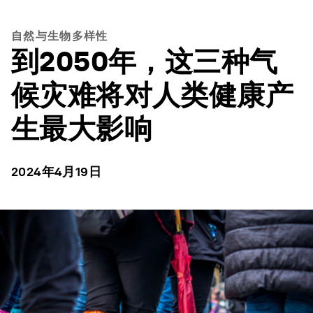
自然与生物多样性
到2050年，这三种气
候灾难将对人类健康产
生最大影响
2024年4月19日