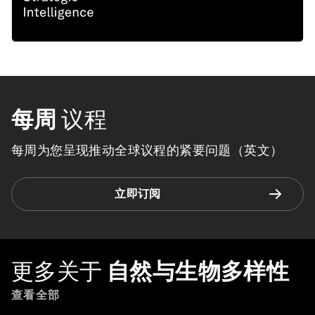
每周
议程
每周为您呈现推动全球议程的紧要问题（英文）
立即订阅
更多关于
自然与生物多样性
查看全部