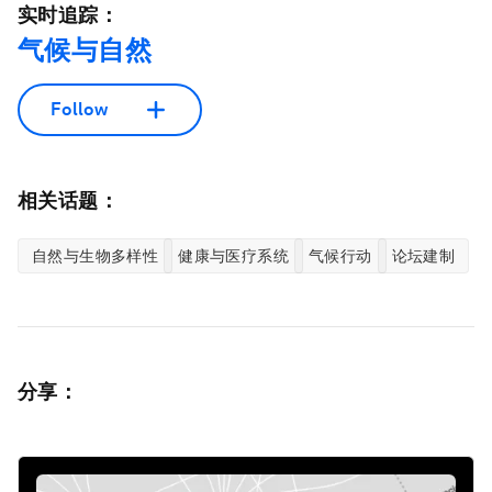
实时追踪：
气候与自然
Follow
相关话题：
自然与生物多样性
健康与医疗系统
气候行动
论坛建制
分享：