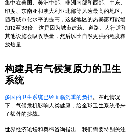
集中在美国、美洲中部、非洲南部和西部、中东、
印度、东南亚和澳大利亚北部等风险最高的地区。
随着城市化水平的提高，这些地区的热暴露可能增
加12至38倍。这是因为城市建筑、道路、人行道和
其他设施会吸收热量，然后以比自然更强的程度释
放热量。
构建具有气候复原力的卫生
系统
多国的卫生系统已经面临沉重的负担
。在此情况
下，气候危机影响人类健康，给全球卫生系统带来
了额外的挑战。
世界经济论坛和奥纬咨询指出，我们需要特别关注