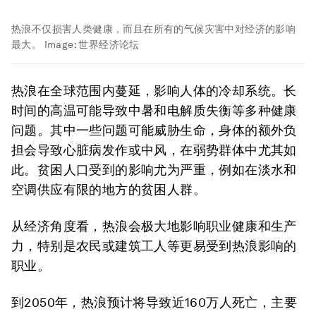
热浪不仅损害人类健康，而且在所有的气候灾害中对经济的影响
最大。
Image:
世界经济论坛
热浪在全球范围内蔓延，影响人体的冷却系统。长
时间的高温可能导致中暑和电解质失衡等多种健康
问题。其中一些问题可能威胁生命，身体的额外负
担会导致心脏病发作或中风，在弱势群体中尤其如
此。贫困人口受到的影响尤为严重，例如在淡水和
空调供应有限的地方的贫困人群。
从经济角度看，热浪会极大地影响职业健康和生产
力，特别是农民或建筑工人等更易受到热浪影响的
职业。
到2050年，热浪预计将导致近160万人死亡，主要