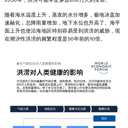
随着海水温度上升，蒸发的水分增多，极地冰盖加
速融化，总降雨量增加，地下水位也升高了。海平
面上升也使沿海地区特别容易受到洪涝的威胁，现
在潮汐性洪涝的频繁程度是50年前的10倍。