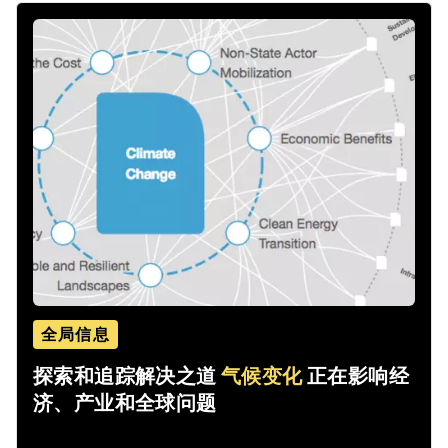
全局信息
探索和追踪解决之道
气候变化
正在影响经
济、产业和全球问题