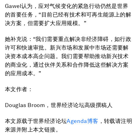
Gawel认为，应对气候变化的紧急行动仍然是世界
的首要任务，“目前已经有技术和可再生能源上的解
决方案，但需要扩大应用规模。”
她补充说：“我们需要重点解决非经济障碍，如行政
许可和快速审批。新兴市场和发展中市场还需要解
决资本成本高企问题。我们需要帮助推动新兴技术
的商业化，通过伙伴关系和合作降低这些解决方案
的应用成本。”
本文作者：
Douglas Broom，世界经济论坛高级撰稿人
本文原载于世界经济论坛
Agenda博客
，转载请注明
来源并附上本文链接。