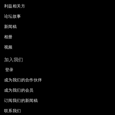
利益相关方
论坛故事
新闻稿
相册
视频
加入我们
登录
成为我们的合作伙伴
成为我们的会员
订阅我们的新闻稿
联系我们