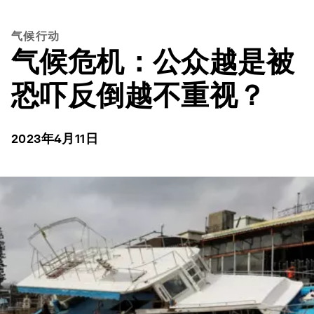
气候行动
气候危机：公众越是被
恐吓反倒越不重视？
2023年4月11日