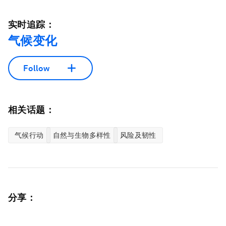
实时追踪：
气候变化
Follow
相关话题：
气候行动
自然与生物多样性
风险及韧性
分享：