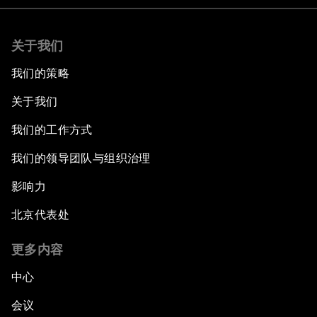
关于我们
我们的策略
关于我们
我们的工作方式
我们的领导团队与组织治理
影响力
北京代表处
更多内容
中心
会议