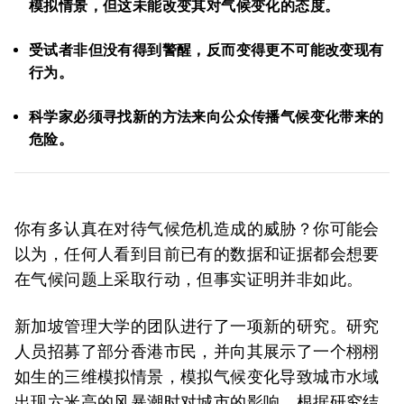
模拟情景，但这未能改变其对气候变化的态度。
受试者非但没有得到警醒，反而变得更不可能改变现有
行为。
科学家必须寻找新的方法来向公众传播气候变化带来的
危险。
你有多认真在对待气候危机造成的威胁？你可能会
以为，任何人看到目前已有的数据和证据都会想要
在气候问题上采取行动，但事实证明并非如此。
新加坡管理大学的团队进行了一项新的研究。研究
人员招募了部分香港市民，并向其展示了一个栩栩
如生的三维模拟情景，模拟气候变化导致城市水域
出现六米高的风暴潮时对城市的影响。根据研究结