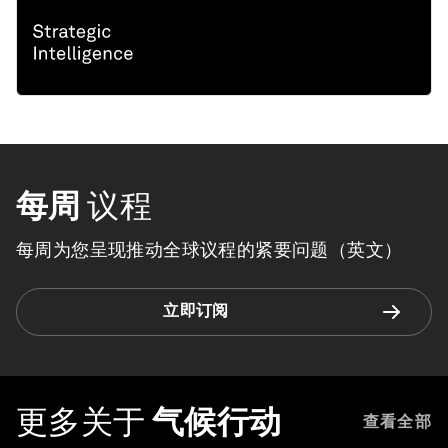
每周
议程
每周为您呈现推动全球议程的紧要问题（英文）
立即订阅
更多关于
气候行动
查看全部