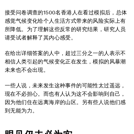
接受问卷调查的1500名香港人在看过模拟后，总体
感觉气候变化给个人生活方式带来的风险实际上有
所降低。为了理解这些反常的研究结果，研究人员
请受试者解释了其内心感受。
在给出详细答案的人中，超过三分之一的人表示不
相信人类引起的气候变化正在发生，模拟的风暴潮
未来也不会出现。
一些人说，未来发生这种事件的可能性太过遥远，
现在不必担心。而也有人认为这不会影响到自己，
因为他们住在远离海岸的山区。另有些人说他们感
到无能为力。