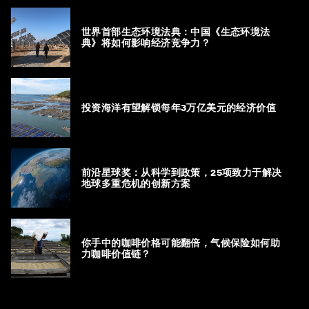
世界首部生态环境法典：中国《生态环境法
典》将如何影响经济竞争力？
投资海洋有望解锁每年3万亿美元的经济价值
前沿星球奖：从科学到政策，25项致力于解决
地球多重危机的创新方案
你手中的咖啡价格可能翻倍，气候保险如何助
力咖啡价值链？