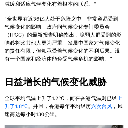
减缓和适应气候变化有着根本的联系。”
“全世界有近36亿人处于危险之中，非常容易受到
气候变化的影响。政府间气候变化专门委员会
（IPCC）的最新报告明确指出，脆弱人群受到的影
响必将比其他人更为严重。发展中国家对气候变化
的责任有限，但却承受着气候变化的不利后果。没
有一个国家和经济体能免受气候危机的影响。”
日益增长的气候变化威胁
全球平均气温上升了1.2°C，而在香港气温则已经
上
升了1.8°C
。并且，香港每年平均经历
六次台风
，风
速高达每小时130公里。