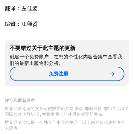
翻译：左佳鹭
编辑：江颂贤
不要错过关于此主题的更新
创建一个免费账户，在您的个性化内容合集中查看我
们的最新出版物和分析。
免费注册
许可和重新发布
世界经济论坛的文章可依照知识共享 署名-非商业性-非衍生品 4.0
国际公共许可协议 , 并根据我们的使用条款重新发布。
世界经济论坛是一个独立且中立的平台，以上内容仅代表作者个
人观点。