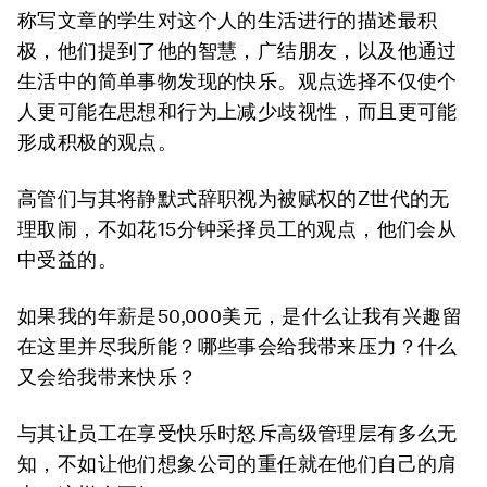
称写文章的学生对这个人的生活进行的描述最积
极，他们提到了他的智慧，广结朋友，以及他通过
生活中的简单事物发现的快乐。观点选择不仅使个
人更可能在思想和行为上减少歧视性，而且更可能
形成积极的观点。
高管们与其将静默式辞职视为被赋权的Z世代的无
理取闹，不如花15分钟采择员工的观点，他们会从
中受益的。
如果我的年薪是50,000美元，是什么让我有兴趣留
在这里并尽我所能？哪些事会给我带来压力？什么
又会给我带来快乐？
与其让员工在享受快乐时怒斥高级管理层有多么无
知，不如让他们想象公司的重任就在他们自己的肩