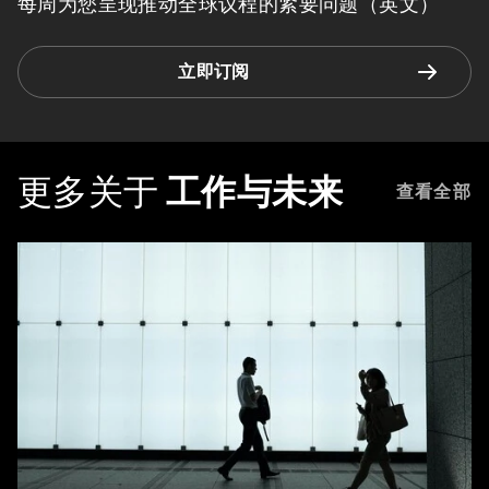
每周为您呈现推动全球议程的紧要问题（英文）
立即订阅
更多关于
工作与未来
查看全部