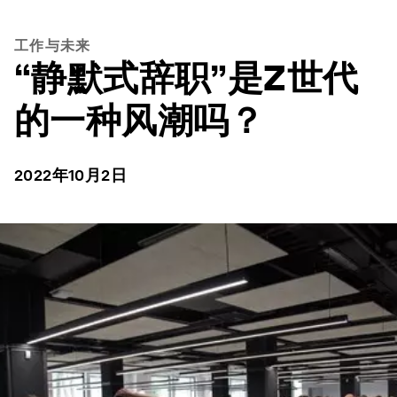
工作与未来
“静默式辞职”是Z世代
的一种风潮吗？
2022年10月2日