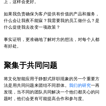
上，这样会更好。
如果我负责确保为客户提供有价值的产品和服务，
什么会让我夜不能寐？我需要我的员工做什么？是
什么促使我去改变一项政策？
事实证明，更准确地了解对方的想法，对每个人都
有好处。
聚集
于
共同问题
将文化智能应用于静默式辞职现象的另一个重要方
法是用共同问题来团结不同群体。
我们的研究
一再
发现，当不同的团队共同解决一个他们都关心的问
题时，他们会更有可能提高合作和参与度。