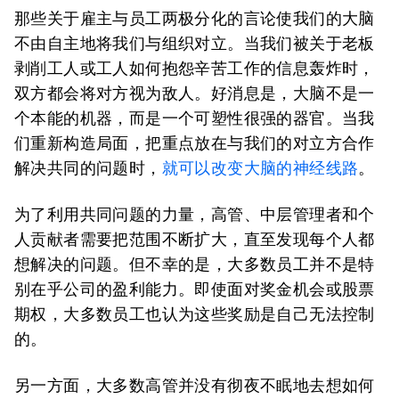
那些关于雇主与员工两极分化的言论使我们的大脑
不由自主地将我们与组织对立。当我们被关于老板
剥削工人或工人如何抱怨辛苦工作的信息轰炸时，
双方都会将对方视为敌人。好消息是，大脑不是一
个本能的机器，而是一个可塑性很强的器官。当我
们重新构造局面，把重点放在与我们的对立方合作
解决共同的问题时，
就可以改变大脑的神经线路
。
为了利用共同问题的力量，高管、中层管理者和个
人贡献者需要把范围不断扩大，直至发现每个人都
想解决的问题。但不幸的是，大多数员工并不是特
别在乎公司的盈利能力。即使面对奖金机会或股票
期权，大多数员工也认为这些奖励是自己无法控制
的。
另一方面，大多数高管并没有彻夜不眠地去想如何