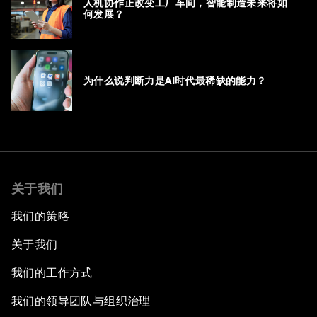
人机协作正改变工厂车间，智能制造未来将如
何发展？
为什么说判断力是AI时代最稀缺的能力？
关于我们
我们的策略
关于我们
我们的工作方式
我们的领导团队与组织治理