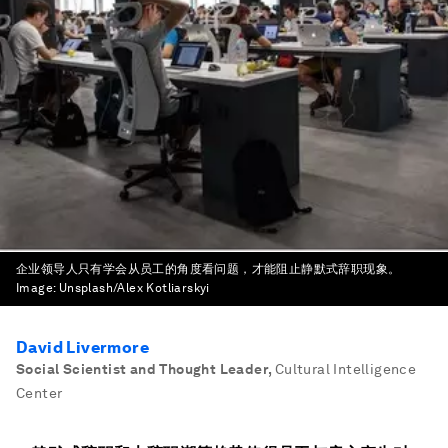
企业领导人只有学会从员工的角度看问题，才能阻止静默式辞职现象。
Image:
Unsplash/Alex Kotliarskyi
David Livermore
Social Scientist and Thought Leader
,
Cultural Intelligence
Center