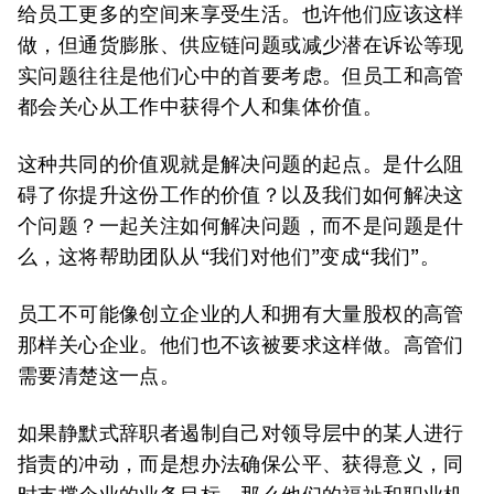
给员工更多的空间来享受生活。也许他们应该这样
做，但通货膨胀、供应链问题或减少潜在诉讼等现
实问题往往是他们心中的首要考虑。但员工和高管
都会关心从工作中获得个人和集体价值。
这种共同的价值观就是解决问题的起点。是什么阻
碍了你提升这份工作的价值？以及我们如何解决这
个问题？一起关注如何解决问题，而不是问题是什
么，这将帮助团队从“我们对他们”变成“我们”。
员工不可能像创立企业的人和拥有大量股权的高管
那样关心企业。他们也不该被要求这样做。高管们
需要清楚这一点。
如果静默式辞职者遏制自己对领导层中的某人进行
指责的冲动，而是想办法确保公平、获得意义，同