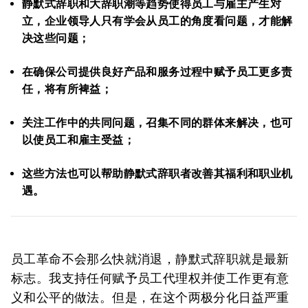
静默式辞职和大辞职潮等趋势使得员工与雇主产生对
立，企业领导人只有学会从员工的角度看问题，才能解
决这些问题；
在确保公司提供良好产品和服务过程中赋予员工更多责
任，将有所裨益；
关注工作中的共同问题，召集不同的群体来解决，也可
以使员工和雇主受益；
这些方法也可以帮助静默式辞职者改善其福利和职业机
遇。
员工革命不会那么快就消退，静默式辞职就是最新
标志。我支持任何赋予员工代理权并使工作更有意
义和公平的做法。但是，在这个两极分化日益严重