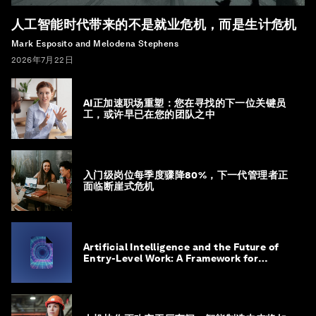
人工智能时代带来的不是就业危机，而是生计危机
Mark Esposito and Melodena Stephens
2026年7月22日
AI正加速职场重塑：您在寻找的下一位关键员
工，或许早已在您的团队之中
入门级岗位每季度骤降80%，下一代管理者正
面临断崖式危机
Artificial Intelligence and the Future of
Entry-Level Work: A Framework for
Safeguarding and Reinventing Early
Career Pathways