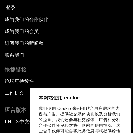
登录
成为我们的合作伙伴
成为我们的会员
订阅我们的新闻稿
联系我们
快捷链接
论坛可持续性
工作机会
本网站使用 cookie
我们使用 Cookie 来制作贴合用户需求的内
语言版本
容与广告、提供社交媒体功能以及分析我们
的流量。我们还会与社交媒体、广告和分析
EN
ES
中文
日本語
▪
▪
▪
合作伙伴分享您对我们网站的使用情况，这
些合作伙伴可能会将此类信息与您提供给他