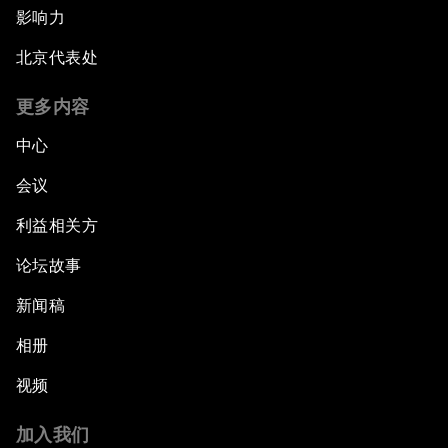
影响力
北京代表处
更多内容
中心
会议
利益相关方
论坛故事
新闻稿
相册
视频
加入我们