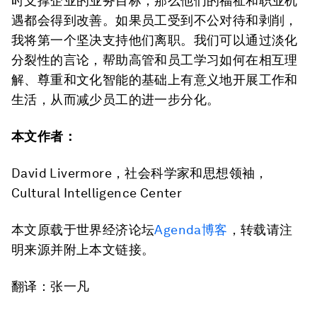
时支撑企业的业务目标，那么他们的福祉和职业机
遇都会得到改善。如果员工受到不公对待和剥削，
我将第一个坚决支持他们离职。我们可以通过淡化
分裂性的言论，帮助高管和员工学习如何在相互理
解、尊重和文化智能的基础上有意义地开展工作和
生活，从而减少员工的进一步分化。
本文作者：
David Livermore，社会科学家和思想领袖，
Cultural Intelligence Center
本文原载于世界经济论坛
Agenda
博客
，转载请注
明来源并附上本文链接。
翻译：张一凡