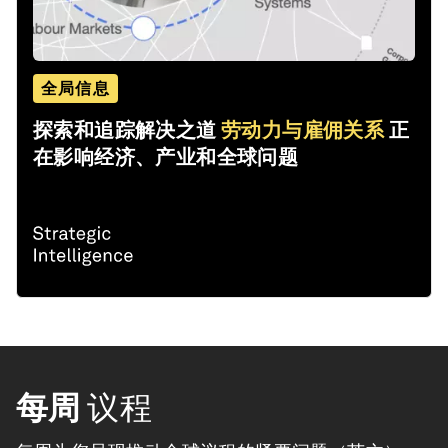
全局信息
探索和追踪解决之道
劳动力与雇佣关系
正
在影响经济、产业和全球问题
每周
议程