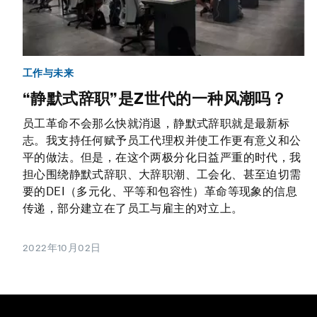
工作与未来
“静默式辞职”是Z世代的一种风潮吗？
员工革命不会那么快就消退，静默式辞职就是最新标
志。我支持任何赋予员工代理权并使工作更有意义和公
平的做法。但是，在这个两极分化日益严重的时代，我
担心围绕静默式辞职、大辞职潮、工会化、甚至迫切需
要的DEI（多元化、平等和包容性）革命等现象的信息
传递，部分建立在了员工与雇主的对立上。
2022年10月02日