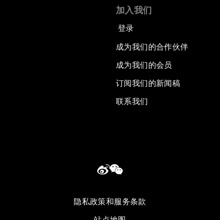
加入我们
登录
成为我们的合作伙伴
成为我们的会员
订阅我们的新闻稿
联系我们
隐私政策和服务条款
站点地图