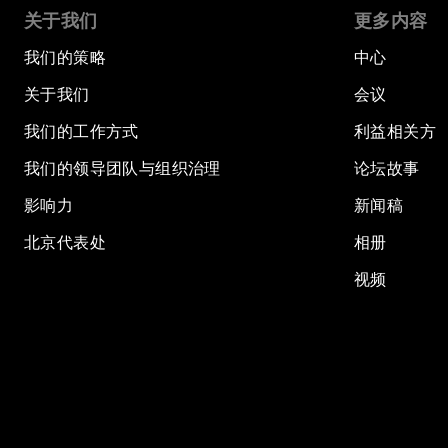
关于我们
更多内容
我们的策略
中心
关于我们
会议
我们的工作方式
利益相关方
我们的领导团队与组织治理
论坛故事
影响力
新闻稿
北京代表处
相册
视频