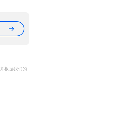
, 并根据我们的