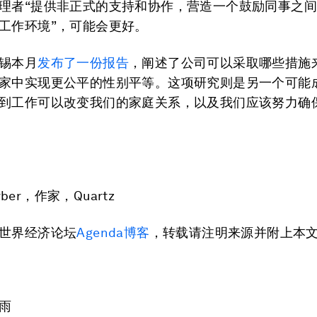
理者“提供非正式的支持和协作，营造一个鼓励同事之
工作环境”，可能会更好。
锡本月
发布了一份报告
，阐述了公司可以采取哪些措施
家中实现更公平的性别平等。这项研究则是另一个可能
到工作可以改变我们的家庭关系，以及我们应该努力确
erber，作家，Quartz
世界经济论坛
Agenda博客
，转载请注明来源并附上本
雨