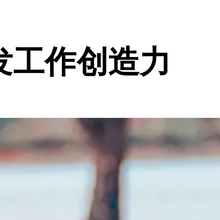
发工作创造力