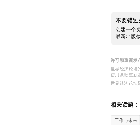
不要错过
创建一个
最新出版
许可和重新发
世界经济论坛的
使用条款重新
世界经济论坛
相关话题：
工作与未来