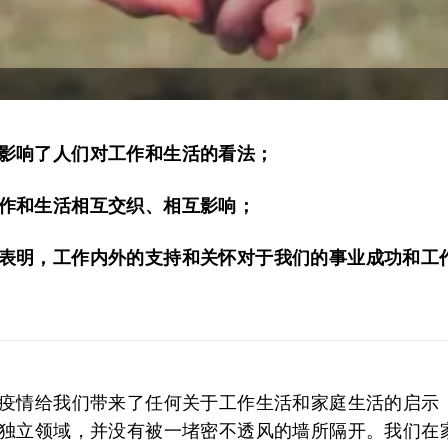
影响了人们对工作和生活的看法；
作和生活相互交织、相互影响；
表明，工作内外的支持和关怀对于我们的事业成功和工
疫情给我们带来了任何关于工作生活和家庭生活的启示
独立领域，并没有被一堵密不透风的墙所隔开。我们在