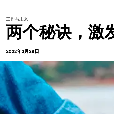
工作与未来
两个秘诀，激
2022年3月28日