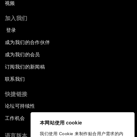
视频
加入我们
登录
成为我们的合作伙伴
成为我们的会员
订阅我们的新闻稿
联系我们
快捷链接
论坛可持续性
工作机会
本网站使用 cookie
我们使用 Cookie 来制作贴合用户需求的内
语言版本