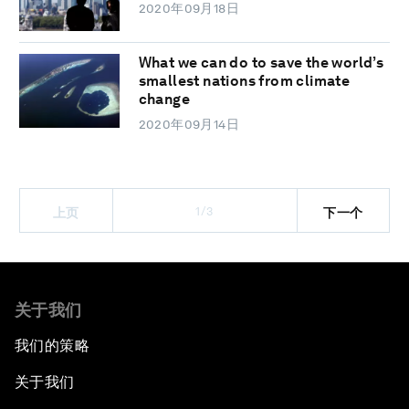
2020年09月18日
What we can do to save the world’s
smallest nations from climate
change
2020年09月14日
1/3
上页
下一个
关于我们
我们的策略
关于我们