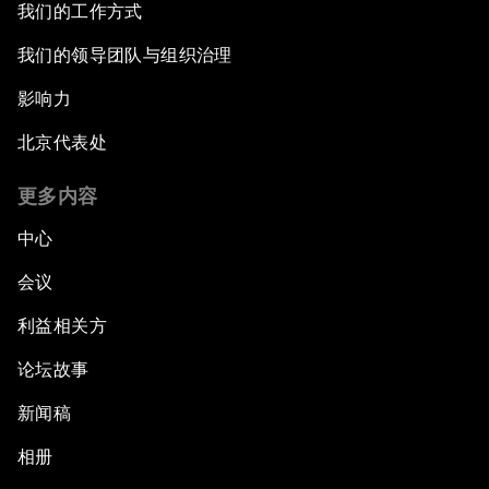
我们的工作方式
我们的领导团队与组织治理
影响力
北京代表处
更多内容
中心
会议
利益相关方
论坛故事
新闻稿
相册