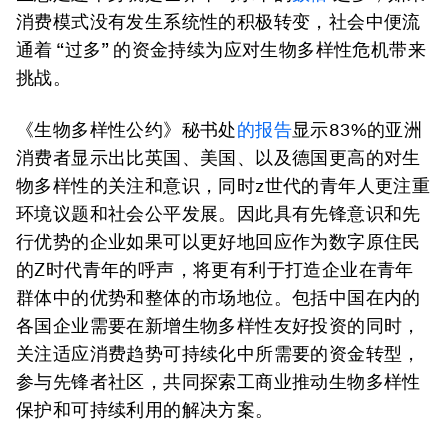
消费模式没有发生系统性的积极转变，社会中便流
通着 “过多” 的资金持续为应对生物多样性危机带来
挑战。
《生物多样性公约》秘书处
的报告
显示83%的亚洲
消费者显示出比英国、美国、以及德国更高的对生
物多样性的关注和意识，同时z世代的青年人更注重
环境议题和社会公平发展。因此具有先锋意识和先
行优势的企业如果可以更好地回应作为数字原住民
的Z时代青年的呼声，将更有利于打造企业在青年
群体中的优势和整体的市场地位。包括中国在内的
各国企业需要在新增生物多样性友好投资的同时，
关注适应消费趋势可持续化中所需要的资金转型，
参与先锋者社区，共同探索工商业推动生物多样性
保护和可持续利用的解决方案。