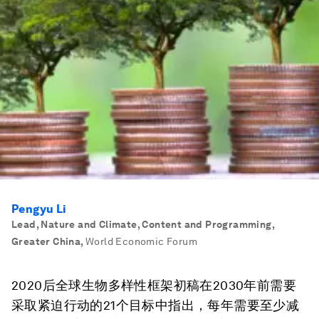
Pengyu Li
Lead, Nature and Climate, Content and Programming,
Greater China
,
World Economic Forum
2020后全球生物多样性框架初稿在2030年前需要
采取紧迫行动的21个目标中指出，每年需要至少减