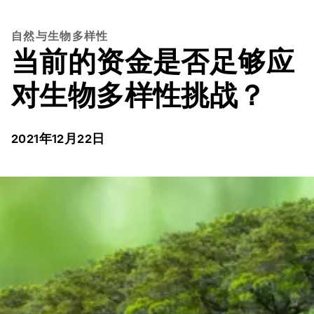
自然与生物多样性
当前的资金是否足够应
对生物多样性挑战？
2021年12月22日