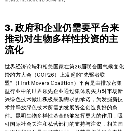
3. 政府和企业仍需要平台来
推动对生物多样性投资的主
流化
世界经济论坛和相关国家在第26届联合国气候变化
缔约方大会（COP26）上发起的“先驱者联
盟”（First Movers Coalition）平台是由排放密集
型行业中的世界领先企业通过集体购买力对市场新
兴绿色技术做出积极采购需求的承诺，为发掘新技
术并释放绿色技术所需的发展资金创造良好的条
件。昆明生物多样性基金能够发挥更大的作用，吸
引国际社会关注和私营部门的支持与注资，相关国