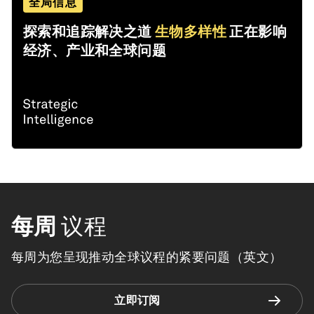
全局信息
探索和追踪解决之道
生物多样性
正在影响
经济、产业和全球问题
每周
议程
每周为您呈现推动全球议程的紧要问题（英文）
立即订阅