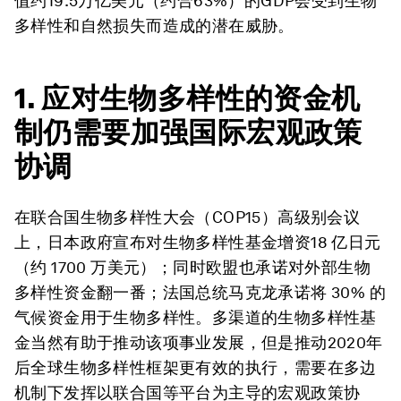
值约19.5万亿美元（约合63%）的GDP会受到生物
多样性和自然损失而造成的潜在威胁。
1. 应对生物多样性的资金机
制仍需要加强国际宏观政策
协调
在联合国生物多样性大会（COP15）高级别会议
上，日本政府宣布对生物多样性基金增资18 亿日元
（约 1700 万美元）；同时欧盟也承诺对外部生物
多样性资金翻一番；法国总统马克龙承诺将 30% 的
气候资金用于生物多样性。多渠道的生物多样性基
金当然有助于推动该项事业发展，但是推动2020年
后全球生物多样性框架更有效的执行，需要在多边
机制下发挥以联合国等平台为主导的宏观政策协