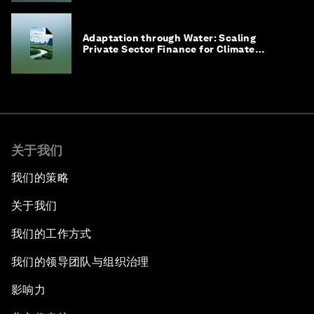
Adaptation through Water: Scaling
Private Sector Finance for Climate
Adaptation in Southeast Asia
关于我们
我们的策略
关于我们
我们的工作方式
我们的领导团队与组织治理
影响力