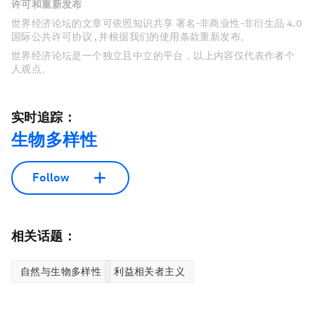
许可和重新发布
世界经济论坛的文章可依照知识共享 署名-非商业性-非衍生品 4.0
国际公共许可协议 , 并根据我们的使用条款重新发布。
世界经济论坛是一个独立且中立的平台，以上内容仅代表作者个
人观点。
实时追踪：
生物多样性
Follow
相关话题：
自然与生物多样性
利益相关者主义