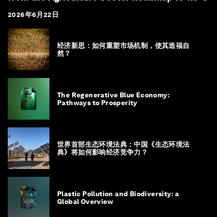
2026年6月22日
经济新思：如何重塑市场机制，使其造福自
然？
The Regenerative Blue Economy:
Pathways to Prosperity
世界首部生态环境法典：中国《生态环境法
典》将如何影响经济竞争力？
Plastic Pollution and Biodiversity: a
Global Overview