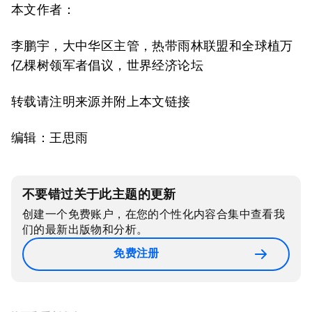
本文作者：
李鹏宇，大中华区主管，热带雨林联盟和全球植万
亿棵树领军者倡议，世界经济论坛
转载请注明来源并附上本文链接
编辑：王思雨
不要错过关于此主题的更新
创建一个免费账户，在您的个性化内容合集中查看我
们的最新出版物和分析。
免费注册