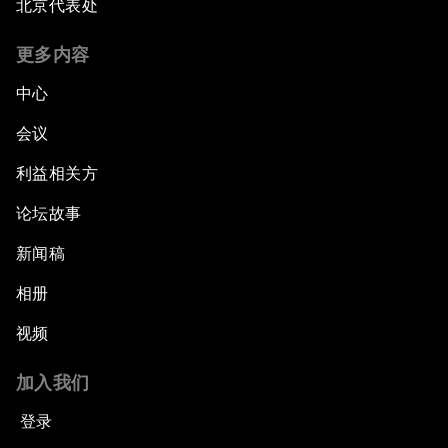
北京代表处
更多内容
中心
会议
利益相关方
论坛故事
新闻稿
相册
视频
加入我们
登录