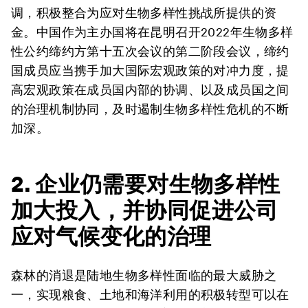
调，积极整合为应对生物多样性挑战所提供的资
金。中国作为主办国将在昆明召开2022年生物多样
性公约缔约方第十五次会议的第二阶段会议，缔约
国成员应当携手加大国际宏观政策的对冲力度，提
高宏观政策在成员国内部的协调、以及成员国之间
的治理机制协同，及时遏制生物多样性危机的不断
加深。
2. 企业仍需要对生物多样性
加大投入，并协同促进公司
应对气候变化的治理
森林的消退是陆地生物多样性面临的最大威胁之
一，实现粮食、土地和海洋利用的积极转型可以在