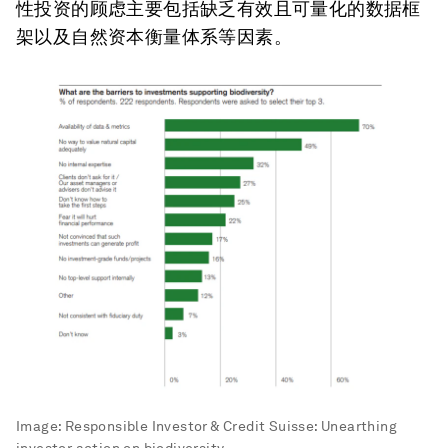
性投资的顾虑主要包括缺乏有效且可量化的数据框
架以及自然资本衡量体系等因素。
Image:
Responsible Investor & Credit Suisse: Unearthing
investor action on biodiversity