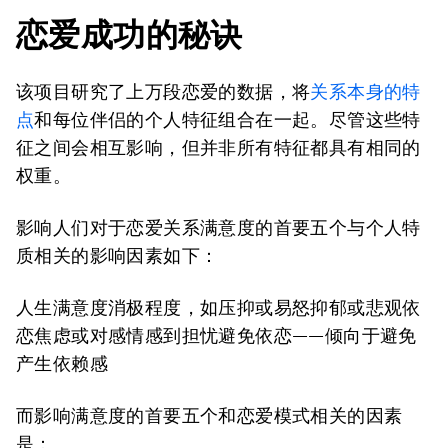
恋爱成功的秘诀
该项目研究了上万段恋爱的数据，将
关系本身的特
点
和每位伴侣的个人特征组合在一起。尽管这些特
征之间会相互影响，但并非所有特征都具有相同的
权重。
影响人们对于恋爱关系满意度的首要五个与个人特
质相关的影响因素如下：
人生满意度消极程度，如压抑或易怒抑郁或悲观依
恋焦虑或对感情感到担忧避免依恋——倾向于避免
产生依赖感
而影响满意度的首要五个和恋爱模式相关的因素
是：