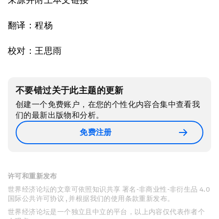
翻译：程杨
校对：王思雨
不要错过关于此主题的更新
创建一个免费账户，在您的个性化内容合集中查看我
们的最新出版物和分析。
免费注册
许可和重新发布
世界经济论坛的文章可依照知识共享 署名-非商业性-非衍生品 4.0
国际公共许可协议 , 并根据我们的使用条款重新发布。
世界经济论坛是一个独立且中立的平台，以上内容仅代表作者个