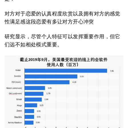
对方对于恋爱的认真程度欣赏以及拥有对方的感觉
性满足感这段恋爱有多让对方开心冲突
研究显示，尽管个人特征可以发挥重要作用，但它
们远不如相处模式重要。