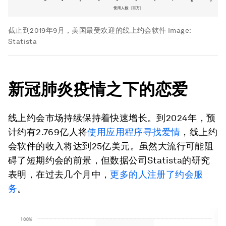
截止到2019年9月，美国最受欢迎的线上约会软件
Image:
Statista
新冠肺炎疫情之下的恋爱
线上约会市场持续保持着快速增长。到2024年，预
计约有2.769亿人将
使用应用程序寻找爱情
，线上约
会软件的收入将达到25亿美元。虽然大流行可能阻
碍了短期约会的前景，但数据公司Statista的研究
表明，在过去几个月中，
更多的人注册了约会服
务
。