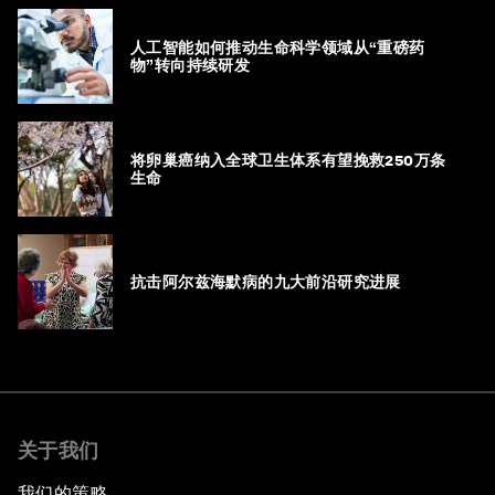
人工智能如何推动生命科学领域从“重磅药
物”转向持续研发
将卵巢癌纳入全球卫生体系有望挽救250万条
生命
抗击阿尔兹海默病的九大前沿研究进展
关于我们
我们的策略