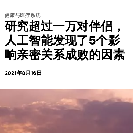
健康与医疗系统
研究超过一万对伴侣，
人工智能发现了5个影
响亲密关系成败的因素
2021年8月16日