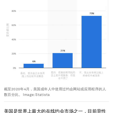
截至2020年4月，美国成年人中使用过约会网站或应用程序的人
数百分比。
Image:
Statista
美国是世界上最大的在线约会市场之一，目前异性