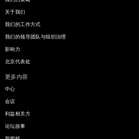
关于我们
我们的工作方式
我们的领导团队与组织治理
影响力
北京代表处
更多内容
中心
会议
利益相关方
论坛故事
新闻稿