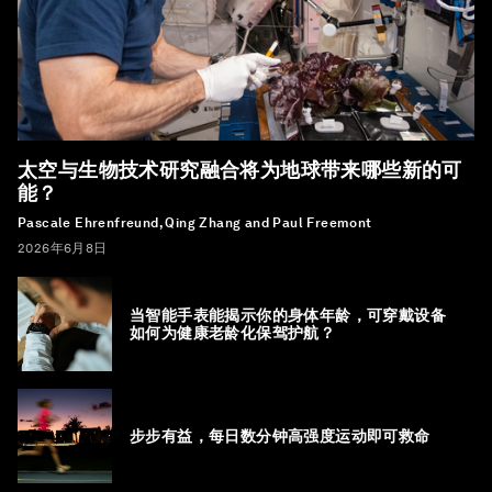
太空与生物技术研究融合将为地球带来哪些新的可
能？
Pascale Ehrenfreund, Qing Zhang and Paul Freemont
2026年6月8日
当智能手表能揭示你的身体年龄，可穿戴设备
如何为健康老龄化保驾护航？
步步有益，每日数分钟高强度运动即可救命