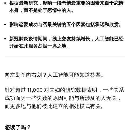
根据最新研究，影响一段恋情最重要的因素来自于恋情
本身，而不是处于恋情中的人。
影响恋爱成功与否最关键的五个因素包括承诺和欣赏。
新冠肺炎疫情期间，线上交友持续增长，人工智能已经
开始在此服务占据一席之地。
向左划？向右划？人工智能可能知道答案。
针对超过 11,000 对夫妇的研究数据表明，一些关系
成功而另一些失败的原因可能与所涉及的人无关，
而更多地与他们彼此建立的相处模式有关。
您读了吗？