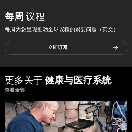
每周
议程
每周为您呈现推动全球议程的紧要问题（英文）
立即订阅
更多关于
健康与医疗系统
查看全部