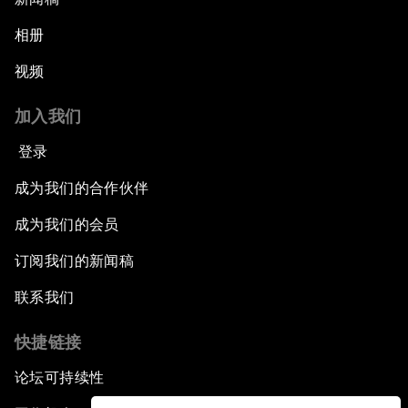
相册
视频
加入我们
登录
成为我们的合作伙伴
成为我们的会员
订阅我们的新闻稿
联系我们
快捷链接
论坛可持续性