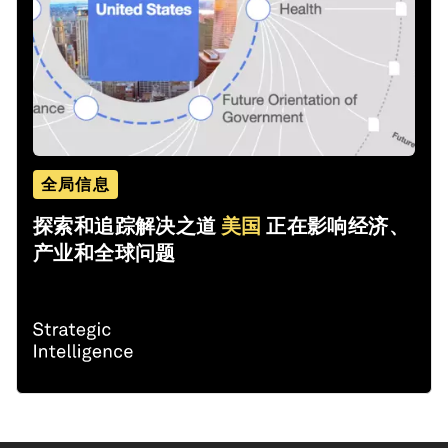
全局信息
探索和追踪解决之道
美国
正在影响经济、
产业和全球问题