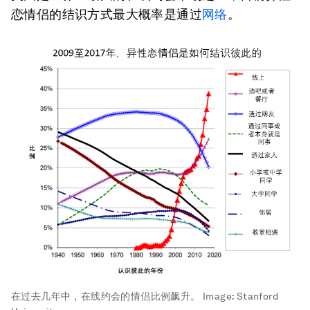
恋情侣的结识方式最大概率是通过
网络
。
在过去几年中，在线约会的情侣比例飙升。
Image:
Stanford