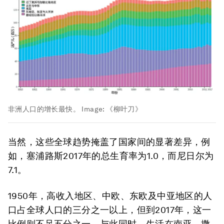
非洲人口的增长最快。
Image:
《柳叶刀》
当然，这些全球趋势掩盖了国家间的显著差异，例
如，塞浦路斯2017年的总生育率为1.0，而尼日尔为
7.1。
1950年，高收入地区、中欧、东欧及中亚地区的人
口占全球人口的三分之一以上，但到2017年，这一
比例则不足五分之一。与此同时，生活在南亚、撒