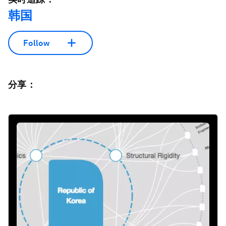
韩国
Follow
分享：