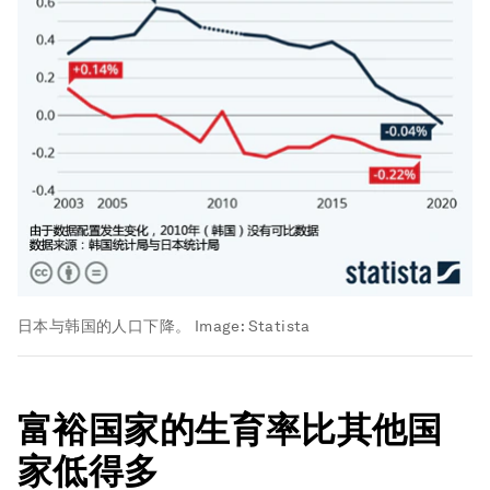
日本与韩国的人口下降。
Image:
Statista
富裕国家的生育率比其他国
家低得多