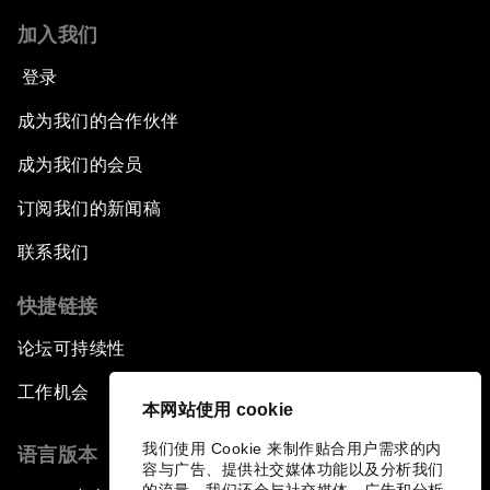
加入我们
登录
成为我们的合作伙伴
成为我们的会员
订阅我们的新闻稿
联系我们
快捷链接
论坛可持续性
工作机会
本网站使用 cookie
我们使用 Cookie 来制作贴合用户需求的内
语言版本
容与广告、提供社交媒体功能以及分析我们