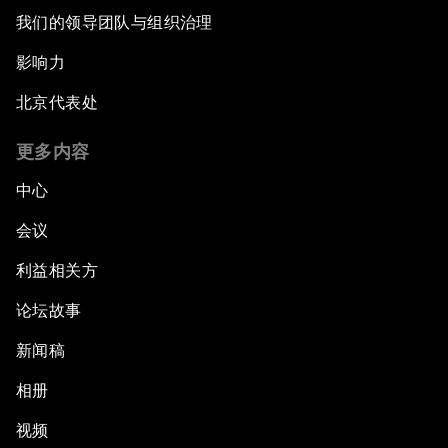
我们的领导团队与组织治理
影响力
北京代表处
更多内容
中心
会议
利益相关方
论坛故事
新闻稿
相册
视频