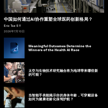
中国如何通过AI协作重塑全球医药创新格局？
Eric Tse S Y
2026年7月10日
Meaningful Outcomes Determine the
Winners of the Health AI Race
太空与生物技术研究融合将为地球带来哪些新
的可能？
当智能手表能揭示你的身体年龄，可穿戴设备
如何为健康老龄化保驾护航？