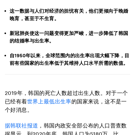
这一数据与人们对经济的担忧有关，他们更倾向于晚婚
晚育，甚至于不生育。
新冠肺炎使这一问题变得更加严峻，进一步降低了韩国
的结婚率与出生率。
自1950年以来，全球范围内的出生率出现大幅下降，目
前有些国家的出生率低于其维持人口水平所需的数值。
2019年，韩国的死亡人数超过出生人数。对于一个
已经有着
世界上最低出生率
的国家来说，这不是一
个好消息。
据韩联社报道
，韩国内政安全部公布的人口普查数
据显示，到2020年底，韩国人口为5180万，比