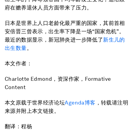
府在赡养退休人员方面带来了压力。
日本是世界上人口老龄化最严重的国家，其前首相
安倍晋三曾表示，出生率下降是一场“国家危机”。
最近的数据显示，新冠肺炎进一步降低了
新生儿的
出生数量
。
本文作者：
Charlotte Edmond，资深作家，Formative
Content
本文原载于世界经济论坛
Agenda博客
，转载请注明
来源并附上本文链接。
翻译：程杨