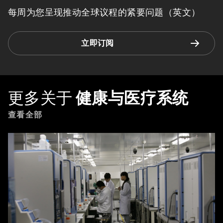
每周为您呈现推动全球议程的紧要问题（英文）
立即订阅
更多关于
健康与医疗系统
查看全部