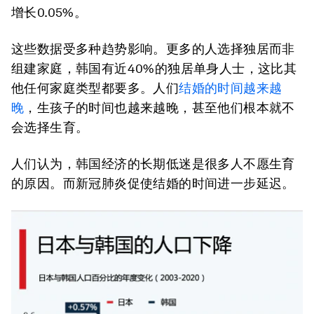
增长0.05%。
这些数据受多种趋势影响。更多的人选择独居而非
组建家庭，韩国有近40%的独居单身人士，这比其
他任何家庭类型都要多。人们
结婚的时间越来越
晚
，生孩子的时间也越来越晚，甚至他们根本就不
会选择生育。
人们认为，韩国经济的长期低迷是很多人不愿生育
的原因。而新冠肺炎促使结婚的时间进一步延迟。