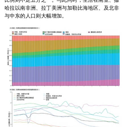
哈拉以南非洲、拉丁美洲与加勒比海地区、及北非
与中东的人口则大幅增加。