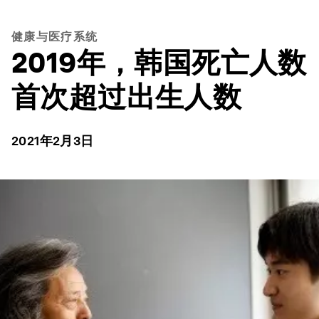
健康与医疗系统
2019年，韩国死亡人数
首次超过出生人数
2021年2月3日