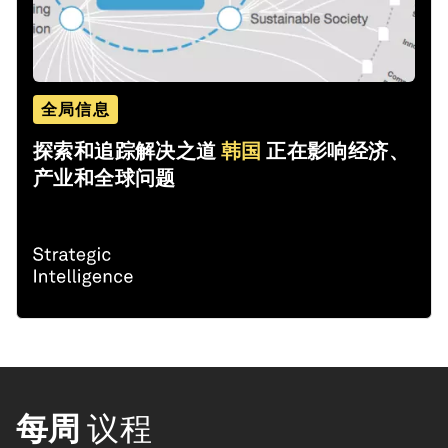
全局信息
探索和追踪解决之道
韩国
正在影响经济、
产业和全球问题
每周
议程