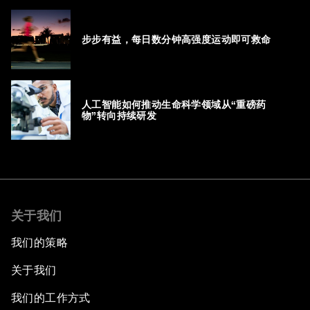
步步有益，每日数分钟高强度运动即可救命
人工智能如何推动生命科学领域从“重磅药
物”转向持续研发
关于我们
我们的策略
关于我们
我们的工作方式