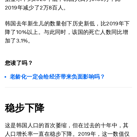
2019年减少了2万8百人。
韩国去年新生儿的数量创下历史新低，比2019年下
降了10%以上。与此同时，该国的死亡人数同比增
加了3.1%。
您读了吗？
老龄化一定会给经济带来负面影响吗？
稳步下降
这是韩国人口的首次萎缩，但在过去的十年中，其
人口增长率一直在稳步下降。2019年，这一数值仅