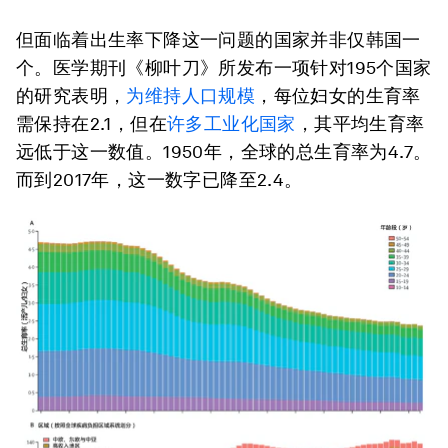
但面临着出生率下降这一问题的国家并非仅韩国一
个。医学期刊《柳叶刀》所发布一项针对195个国家
的研究表明，
为维持人口规模
，每位妇女的生育率
需保持在2.1，但在
许多工业化国家
，其平均生育率
远低于这一数值。1950年，全球的总生育率为4.7。
而到2017年，这一数字已降至2.4。