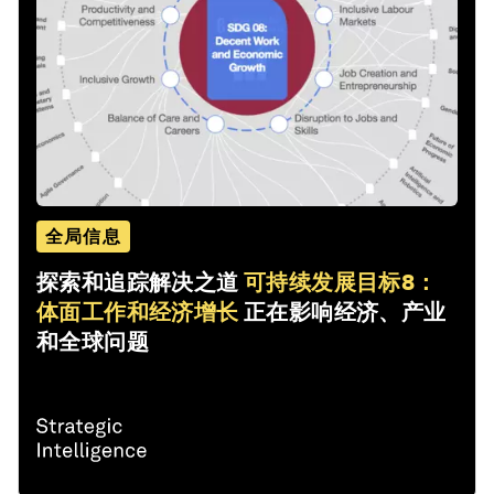
全局信息
探索和追踪解决之道
可持续发展目标8：
体面工作和经济增长
正在影响经济、产业
和全球问题