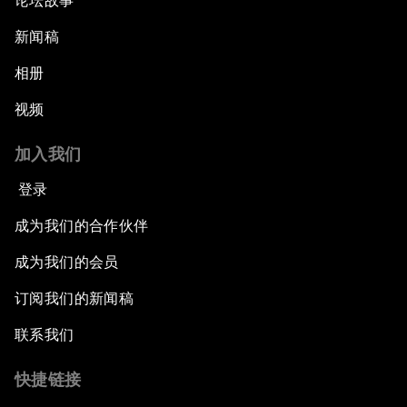
论坛故事
新闻稿
相册
视频
加入我们
登录
成为我们的合作伙伴
成为我们的会员
订阅我们的新闻稿
联系我们
快捷链接