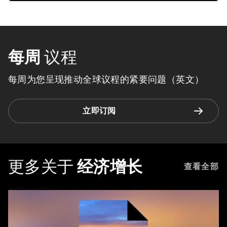
每周
议程
每周为您呈现推动全球议程的紧要问题（英文）
立即订阅
更多关于
经济增长
查看全部