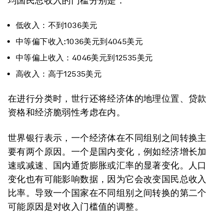
均国民总收入的门槛分别是：
低收入：不到1036美元
中等偏下收入:1036美元到4045美元
中等偏上收入：4046美元到12535美元
高收入：高于12535美元
在进行分类时，世行还将经济体的地理位置、贷款
资格和经济脆弱性考虑在内。
世界银行表示，一个经济体在不同组别之间转换主
要有两个原因。一个是国内变化，例如经济增长加
速或减速、国内通货膨胀或汇率的显著变化。人口
变化也有可能影响数据，因为它会改变国民总收入
比率。导致一个国家在不同组别之间转换的第二个
可能原因是对收入门槛值的调整。