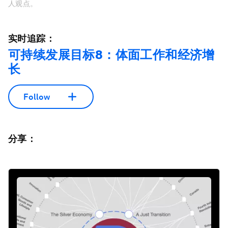
人观点。
实时追踪：
可持续发展目标8：体面工作和经济增
长
Follow
分享：