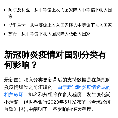
阿尔及利亚：从中等偏上收入国家降入中等偏下收入国
家
斯里兰卡：从中等偏上收入国家降入中等偏下收入国家
苏丹：从中等偏下收入国家降入低收入国家
新冠肺炎疫情对国别分类有
何影响？
最新国别收入分类更新背后的支持数据是在新冠肺
炎疫情爆发之前汇编的。
由于新冠肺炎疫情造成的
相关破坏
，排名和分组将在多大程度上发生变化尚
不清楚。但世界银行2020年6月发布的《全球经济
展望》报告中阐明了一些影响的深远程度。