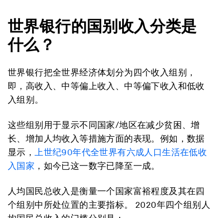
世界银行的国别收入分类是
什么？
世界银行把全世界经济体划分为四个收入组别，
即，高收入、中等偏上收入、中等偏下收入和低收
入组别。
这些组别用于显示不同国家/地区在减少贫困、增
长、增加人均收入等措施方面的表现。例如，数据
显示，
上世纪90年代全世界有六成人口生活在低收
入国家
，如今已这一数字已降至一成。
人均国民总收入是衡量一个国家富裕程度及其在四
个组别中所处位置的主要指标。 2020年四个组别人