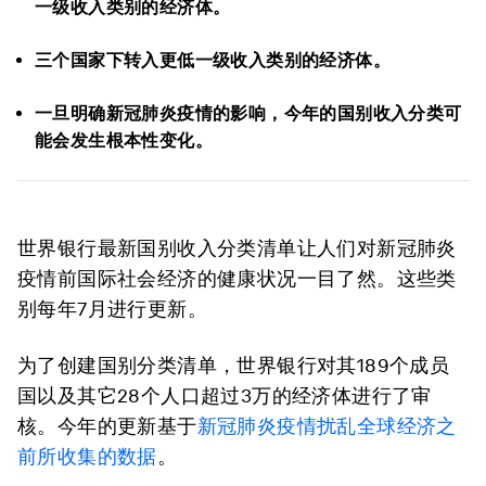
一级收入类别的经济体。
三个国家下转入更低一级收入类别的经济体。
一旦明确新冠肺炎疫情的影响，今年的国别收入分类可
能会发生根本性变化。
世界银行最新国别收入分类清单让人们对新冠肺炎
疫情前国际社会经济的健康状况一目了然。这些类
别每年7月进行更新。
为了创建国别分类清单，世界银行对其189个成员
国以及其它28个人口超过3万的经济体进行了审
核。今年的更新基于
新冠肺炎疫情扰乱全球经济之
前所收集的数据
。