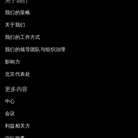
关于我们
我们的策略
关于我们
我们的工作方式
我们的领导团队与组织治理
影响力
北京代表处
更多内容
中心
会议
利益相关方