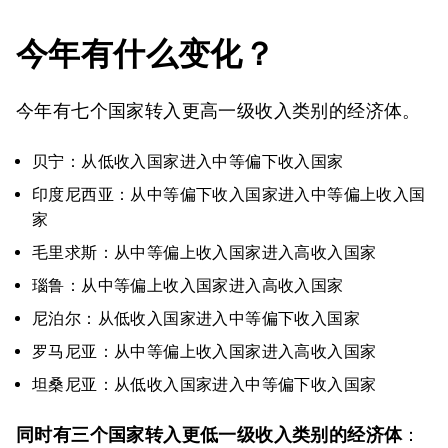
今年有什么变化？
今年有七个国家转入更高一级收入类别的经济体。
贝宁：从低收入国家进入中等偏下收入国家
印度尼西亚：从中等偏下收入国家进入中等偏上收入国
家
毛里求斯：从中等偏上收入国家进入高收入国家
瑙鲁：从中等偏上收入国家进入高收入国家
尼泊尔：从低收入国家进入中等偏下收入国家
罗马尼亚：从中等偏上收入国家进入高收入国家
坦桑尼亚：从低收入国家进入中等偏下收入国家
同时有三个国家
转入更低一级收入类别的经济体
：