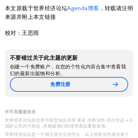
本文原载于世界经济论坛
Agenda博客
，转载请注明
来源并附上本文链接
校对：王思雨
不要错过关于此主题的更新
创建一个免费账户，在您的个性化内容合集中查看我
们的最新出版物和分析。
免费注册
许可和重新发布
世界经济论坛的文章可依照知识共享 署名-非商业性-非衍生品 4.0
国际公共许可协议 , 并根据我们的使用条款重新发布。
世界经济论坛是一个独立且中立的平台，以上内容仅代表作者个