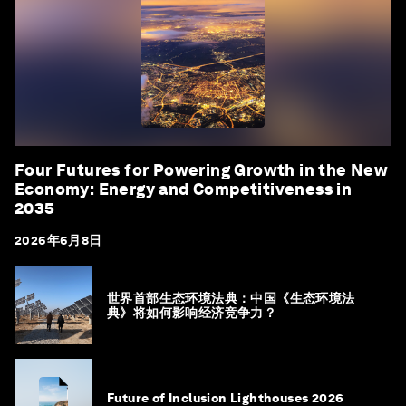
Four Futures for Powering Growth in the New
Economy: Energy and Competitiveness in
2035
2026年6月8日
世界首部生态环境法典：中国《生态环境法
典》将如何影响经济竞争力？
Future of Inclusion Lighthouses 2026