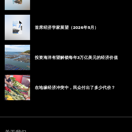
首席经济学家展望（2026年5月）
投资海洋有望解锁每年3万亿美元的经济价值
在地缘经济冲突中，民众付出了多少代价？