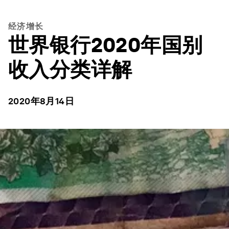
经济增长
世界银行2020年国别
收入分类详解
2020年8月14日