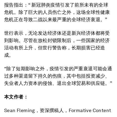
报告指出：“ 新冠肺炎疫情引发了前所未有的全球
危机。除了巨大的人员伤亡之外，这场全球性健康
危机正在导致二战以来最严重的全球经济衰退。”
世行表示，无论发达经济体还是新兴经济体都将受
到影响。尽管在放松封锁限制后，一些国家的经济
活动有所上升，但世行警告称，长期损害已经造
成。
“除了短期影响之外，疫情引发的严重衰退可能会通
过多种渠道留下持久的伤痕，其中包括投资减少、
失业者人力资本的侵蚀、退出全球贸易和供应链。”
本文作者：
Sean Fleming，资深撰稿人，Formative Content