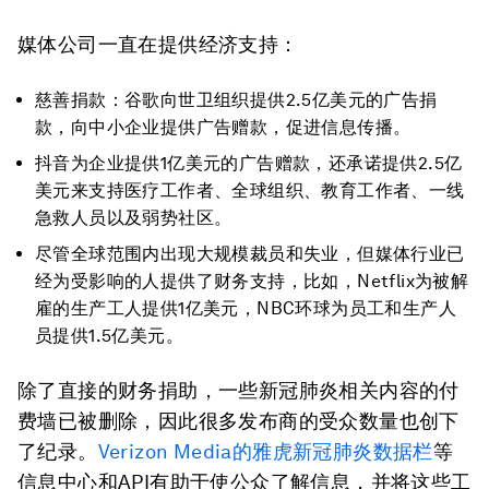
媒体公司一直在提供经济支持：
慈善捐款：谷歌向世卫组织提供2.5亿美元的广告捐
款，向中小企业提供广告赠款，促进信息传播。
抖音为企业提供1亿美元的广告赠款，还承诺提供2.5亿
美元来支持医疗工作者、全球组织、教育工作者、一线
急救人员以及弱势社区。
尽管全球范围内出现大规模裁员和失业，但媒体行业已
经为受影响的人提供了财务支持，比如，Netflix为被解
雇的生产工人提供1亿美元，NBC环球为员工和生产人
员提供1.5亿美元。
除了直接的财务捐助，一些新冠肺炎相关内容的付
费墙已被删除，因此很多发布商的受众数量也创下
了纪录。
Verizon Media的雅虎新冠肺炎数据栏
等
信息中心和API有助于使公众了解信息，并将这些工