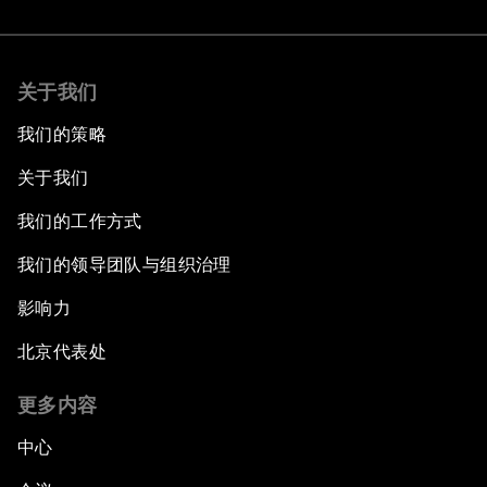
关于我们
我们的策略
关于我们
我们的工作方式
我们的领导团队与组织治理
影响力
北京代表处
更多内容
中心