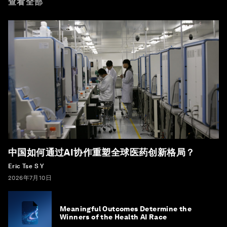
查看全部
中国如何通过AI协作重塑全球医药创新格局？
Eric Tse S Y
2026年7月10日
Meaningful Outcomes Determine the
Winners of the Health AI Race