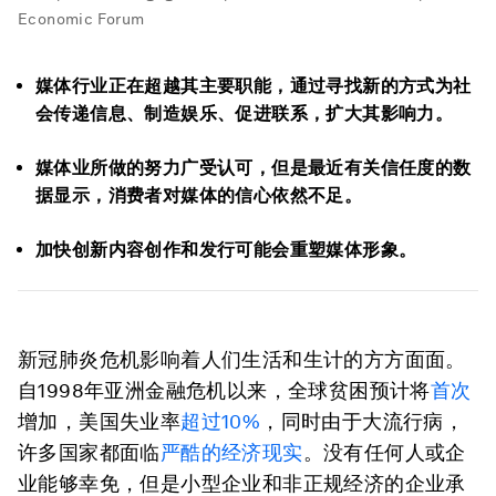
Economic Forum
媒体行业正在超越其主要职能，通过寻找新的方式为社
会传递信息、制造娱乐、促进联系，扩大其影响力。
媒体业所做的努力广受认可，但是最近有关信任度的数
据显示，消费者对媒体的信心依然不足。
加快创新内容创作和发行可能会重塑媒体形象。
新冠肺炎危机影响着人们生活和生计的方方面面。
自1998年亚洲金融危机以来，全球贫困预计将
首次
增加，美国失业率
超过10%
，同时由于大流行病，
许多国家都面临
严酷的经济现实
。没有任何人或企
业能够幸免，但是小型企业和非正规经济的企业承