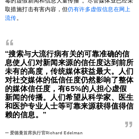
毒的虚假新闻和信息大量传播”。尽管媒体业已经采
取措施打击有害内容，但
仍有许多虚假信息在网上
流传
。
“
“搜索与大流行病有关的可靠准确的信
息使人们对新闻来源的信任度达到前所
未有的高度，传统媒体获益最大。人们
对社交媒体的低信任度仍然影响了整体
的媒体信任度，有65%的人担心虚假
新闻的传播。人们希望从科学家、医生
和医护专业人士等可靠来源获得值得信
赖的信息。”
”
—
爱德曼首席执行官Richard Edelman