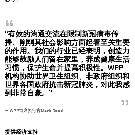
“
“有效的沟通交流在限制新冠病毒传
播、削弱其社会影响方面起着至关重要
的作用。我们的行业已经表明，创造力
能够鼓励人们留在家里，养成健康生活
习惯，保护生命并提高积极性。WPP
机构协助世界卫生组织、非政府组织和
世界各国政府抗击新冠肺炎，对此我感
到非常自豪。”
”
—
WPP首席执行官Mark Read
提供经济支持