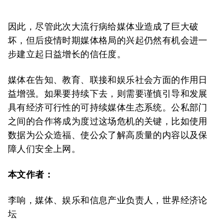
因此，尽管此次大流行病给媒体业造成了巨大破
坏，但后疫情时期媒体格局的兴起仍然有机会进一
步建立起日益增长的信任度。
媒体在告知、教育、联接和娱乐社会方面的作用日
益增强。如果要持续下去，则需要谨慎引导和发展
具有经济可行性的可持续媒体生态系统。公私部门
之间的合作将成为度过这场危机的关键，比如使用
数据为公众造福、使公众了解高质量的内容以及保
障人们安全上网。
本文作者：
李响，媒体、娱乐和信息产业负责人，世界经济论
坛