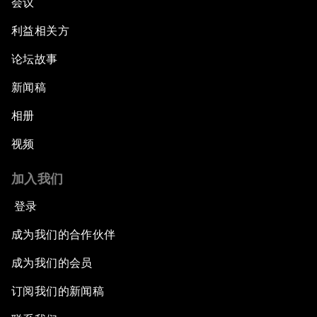
会议
利益相关方
论坛故事
新闻稿
相册
视频
加入我们
登录
成为我们的合作伙伴
成为我们的会员
订阅我们的新闻稿