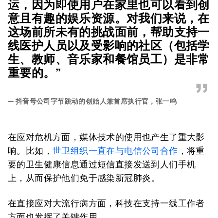
运，因为即使用户在家里也可以看到创
意且有趣的娱乐资源。对我们来说，在
这场前所未有的挑战面前，帮助支持一
线医护人员以及受影响的社区（包括学
生、教师、音乐家和餐馆员工）是非常
重要的。”
”
—
抖音母公司字节跳动的创始人兼首席执行官，张一鸣
在应对危机方面，媒体技术的使用也产生了重大影
响。比如，
世卫组织一直在与电信公司合作
，将重
要的卫生健康信息通过短信直接发送到人们手机
上，从而保护他们免于感染新冠肺炎。
在直接应对大流行病方面，科技在支持一线工作者
方面也发挥了关键作用。