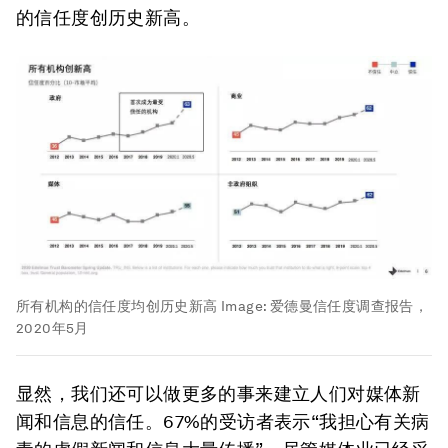
的信任度创历史新高。
所有机构的信任度均创历史新高
Image:
爱德曼信任度调查报告，
2020年5月
显然，我们还可以做更多的事来建立人们对媒体新
闻和信息的信任。67%的受访者表示“我担心有关病