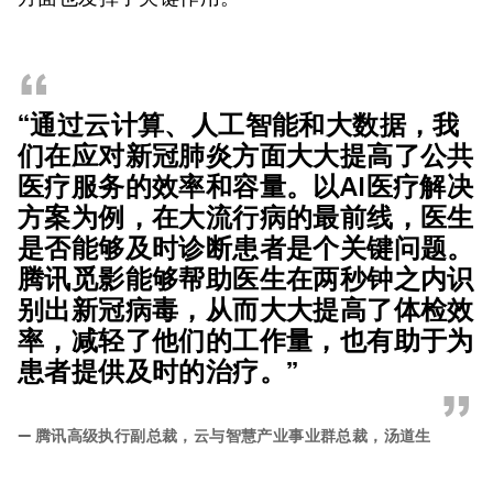
“
“通过云计算、人工智能和大数据，我
们在应对新冠肺炎方面大大提高了公共
医疗服务的效率和容量。以AI医疗解决
方案为例，在大流行病的最前线，医生
是否能够及时诊断患者是个关键问题。
腾讯觅影能够帮助医生在两秒钟之内识
别出新冠病毒，从而大大提高了体检效
率，减轻了他们的工作量，也有助于为
患者提供及时的治疗。”
”
—
腾讯高级执行副总裁，云与智慧产业事业群总裁，汤道生