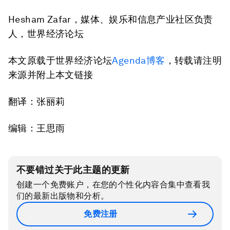
Hesham Zafar，媒体、娱乐和信息产业社区负责
人，世界经济论坛
本文原载于世界经济论坛
Agenda博客
，转载请注明
来源并附上本文链接
翻译：张丽莉
编辑：王思雨
不要错过关于此主题的更新
创建一个免费账户，在您的个性化内容合集中查看我
们的最新出版物和分析。
免费注册