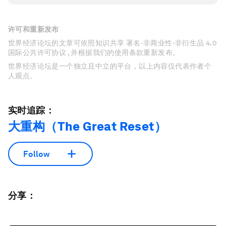
许可和重新发布
世界经济论坛的文章可依照知识共享 署名-非商业性-非衍生品 4.0
国际公共许可协议 , 并根据我们的使用条款重新发布。
世界经济论坛是一个独立且中立的平台，以上内容仅代表作者个
人观点。
实时追踪：
大重构（The Great Reset）
Follow
分享：