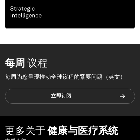
每周
议程
每周为您呈现推动全球议程的紧要问题（英文）
立即订阅
更多关于
健康与医疗系统