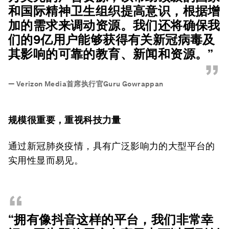
和国际精神卫生组织提高意识，根据增
加的需求来调动资源。我们还将确保我
们的9亿用户能够获得有关新冠病毒及
其影响的可靠的教育、新闻和资源。”
”
—
Verizon Media首席执行官Guru Gowrappan
规模很重要，重视科技力量
通过新冠肺炎疫情，具有广泛影响力的大型平台的
实用性显而易见。
“
“拥有像抖音这样的平台，我们非常幸