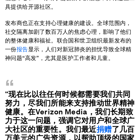
具提供给开源社区。
发布商也正在支持心理健康的建设。全球范围内，
社交隔离加剧了数百万人的焦虑心理，影响了他们
的整体健康和福祉。联合国和世卫组织最新发布的
一份
报告
显示，人们对新冠肺炎的担忧导致全球精
神问题“高发”，尤其是医护工作者和儿童。
“
“现在比以往任何时候都需要我们共同
努力，尽我们所能来支持推动世界精神
健康。在Verizon Media，我们长期致
力于这一问题，强调它对用户和全球广
大社区的重要性。我们最近
捐赠
了几百
万美元的广告资源，以帮助顶级的国家