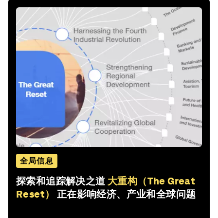
全局信息
探索和追踪解决之道
大重构（The Great
Reset）
正在影响经济、产业和全球问题