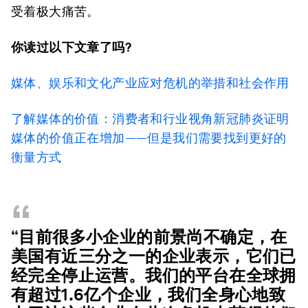
受着极大痛苦。
你读过以下文章了吗?
媒体、娱乐和文化产业应对危机的举措和社会作用
了解媒体的价值：消费者和行业视角
新冠肺炎证明
媒体的价值正在增加——但是我们需要找到更好的
衡量方式
“
“目前很多小企业的前景尚不确定，在
美国有近三分之一的企业表示，它们已
经完全停止运营。我们的平台在全球拥
有超过1.6亿个企业，我们全身心地致