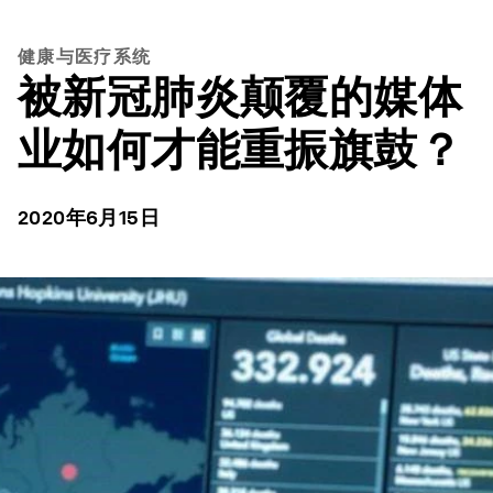
健康与医疗系统
被新冠肺炎颠覆的媒体
业如何才能重振旗鼓？
2020年6月15日