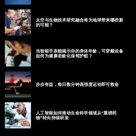
太空与生物技术研究融合将为地球带来哪些新
的可能？
当智能手表能揭示你的身体年龄，可穿戴设备
如何为健康老龄化保驾护航？
步步有益，每日数分钟高强度运动即可救命
人工智能如何推动生命科学领域从“重磅药
物”转向持续研发