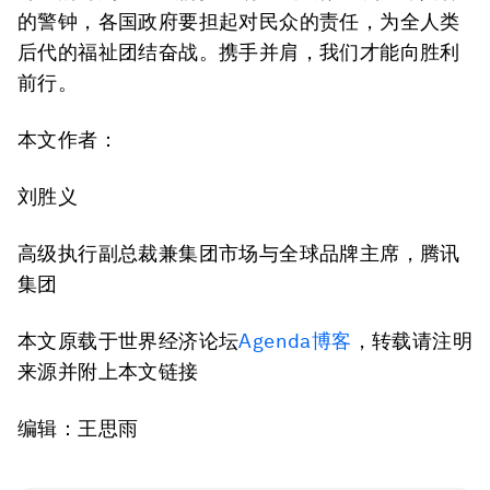
的警钟，各国政府要担起对民众的责任，为全人类
后代的福祉团结奋战。携手并肩，我们才能向胜利
前行。
本文作者：
刘胜义
高级执行副总裁兼集团市场与全球品牌主席，腾讯
集团
本文原载于世界经济论坛
Agenda博客
，转载请注明
来源并附上本文链接
编辑：王思雨