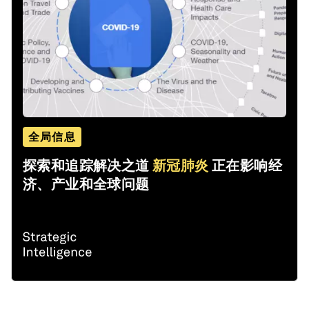
全局信息
探索和追踪解决之道
新冠肺炎
正在影响经
济、产业和全球问题