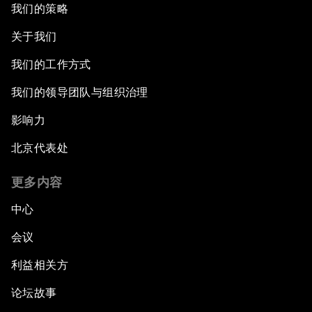
我们的策略
关于我们
我们的工作方式
我们的领导团队与组织治理
影响力
北京代表处
更多内容
中心
会议
利益相关方
论坛故事