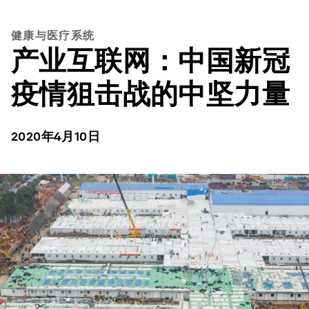
健康与医疗系统
产业互联网：中国新冠
疫情狙击战的中坚力量
2020年4月10日