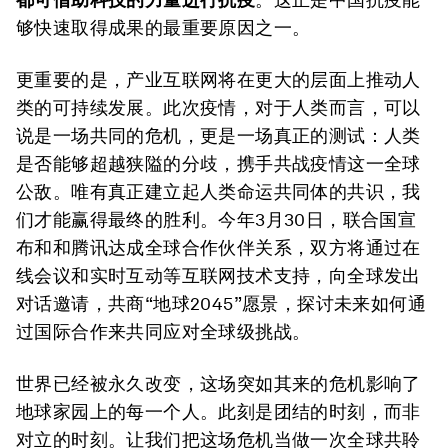
够快速取得成果的最重要原因之一。
更重要的是，产业互联网将在更大的层面上推动人
类的可持续发展。此次疫情，对于人类而言，可以
说是一场共同的危机，更是一场真正的测试：人类
是否能够超越狭隘的分歧，携手共战疫情这一全球
公敌。唯有真正建立起人类命运共同体的共识，我
们才能赢得最终的胜利。今年3月30日，联合国宣
布和和腾讯达成全球合作伙伴关系，双方将通过在
线会议和实时互动等互联网技术支持，向全球发出
对话邀请，共商“地球2045”愿景，探讨未来如何通
过国际合作来共同应对全球级挑战。
世界已经被永久改变，这场突如其来的危机影响了
地球家园上的每一个人。此刻是团结的时刻，而非
对立的时刻。让我们把这场危机当做一次全球共聆