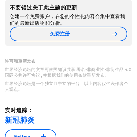
不要错过关于此主题的更新
创建一个免费账户，在您的个性化内容合集中查看我
们的最新出版物和分析。
免费注册
许可和重新发布
世界经济论坛的文章可依照知识共享 署名-非商业性-非衍生品 4.0
国际公共许可协议 , 并根据我们的使用条款重新发布。
世界经济论坛是一个独立且中立的平台，以上内容仅代表作者个
人观点。
实时追踪：
新冠肺炎
Follow