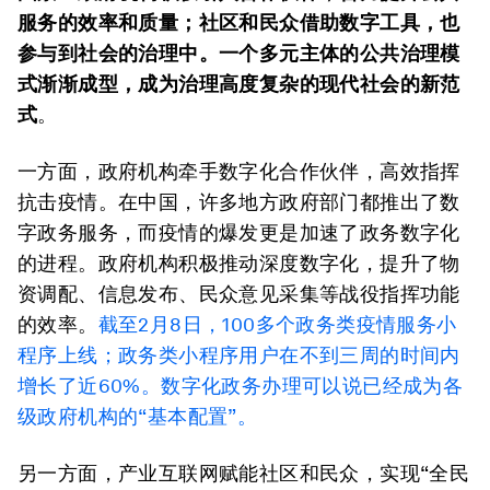
服务的效率和质量；社区和民众借助数字工具，也
参与到社会的治理中。一个多
元主体的公共治理模
式渐渐成型，成为治理高度复杂的现代社会的新范
式
。
一方面，政府机构牵手数字化合作伙伴，高效指挥
抗击疫情。在中国，许多地方政府部门都推出了数
字政务服务，而疫情的爆发更是加速了政务数字化
的进程。政府机构积极推动深度数字化，提升了物
资调配、信息发布、民众意见采集等战役指挥功能
的效率。
截至2月8日，100多个政务类疫情服务小
程序上线；政务类小程序用户在不到三周的时间内
增长了近60%。数字化政务办理可以说已经成为各
级政府机构的“基本配置”。
另一方面，产业互联网赋能社区和民众，实现“全民