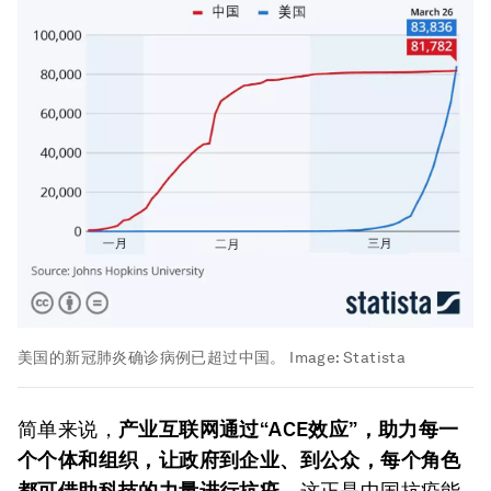
美国的新冠肺炎确诊病例已超过中国。
Image:
Statista
简单来说，
产业互联网通过“
ACE
效应”，助力每一
个个体和组织，让政府到企业、到公众，每个角色
都可借助科技的力量进行抗疫
。这正是中国抗疫能