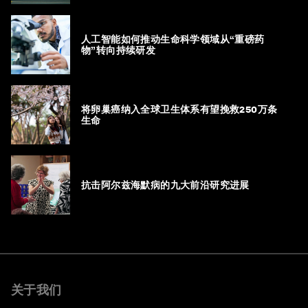
人工智能如何推动生命科学领域从“重磅药
物”转向持续研发
将卵巢癌纳入全球卫生体系有望挽救250万条
生命
抗击阿尔兹海默病的九大前沿研究进展
关于我们