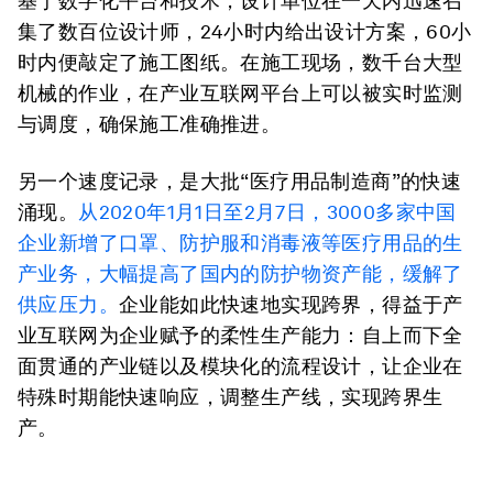
基于数字化平台和技术，设计单位在一天内迅速召
集了数百位设计师，24小时内给出设计方案，60小
时内便敲定了施工图纸。在施工现场，数千台大型
机械的作业，在产业互联网平台上可以被实时监测
与调度，确保施工准确推进。
另一个速度记录，是大批“医疗用品制造商”的快速
涌现。
从2020年1月1日至2月7日，3000多家中国
企业新增了口罩、防护服和消毒液等医疗用品的生
产业务，大幅提高了国内的防护物资产能，缓解了
供应压力。
企业能如此快速地实现跨界，得益于产
业互联网为企业赋予的柔性生产能力：自上而下全
面贯通的产业链以及模块化的流程设计，让企业在
特殊时期能快速响应，调整生产线，实现跨界生
产。