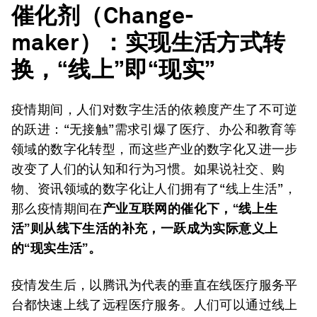
催化剂（
Change-
maker
）：实现生活方式转
换，“线上”即“现实”
疫情期间，人们对数字生活的依赖度产生了不可逆
的跃进：“无接触”需求引爆了医疗、办公和教育等
领域的数字化转型，而这些产业的数字化又进一步
改变了人们的认知和行为习惯。如果说社交、购
物、资讯领域的数字化让人们拥有了“线上生活”，
那么疫情期间在
产业互联网的催化下，“线上生
活”则从线下生活的补充，一跃成为实际意义上
的“现实生活”。
疫情发生后，以腾讯为代表的垂直在线医疗服务平
台都快速上线了远程医疗服务。人们可以通过线上