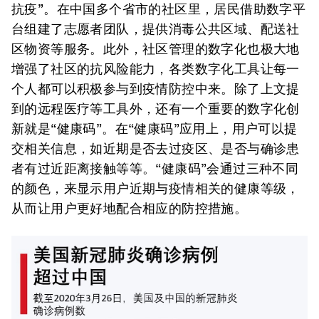
抗疫”。在中国多个省市的社区里，居民借助数字平
台组建了志愿者团队，提供消毒公共区域、配送社
区物资等服务。此外，社区管理的数字化也极大地
增强了社区的抗风险能力，各类数字化工具让每一
个人都可以积极参与到疫情防控中来。除了上文提
到的远程医疗等工具外，还有一个重要的数字化创
新就是“健康码”。在“健康码”应用上，用户可以提
交相关信息，如近期是否去过疫区、是否与确诊患
者有过近距离接触等等。“健康码”会通过三种不同
的颜色，来显示用户近期与疫情相关的健康等级，
从而让用户更好地配合相应的防控措施。