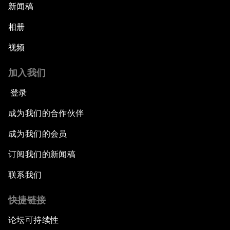
新闻稿
相册
视频
加入我们
登录
成为我们的合作伙伴
成为我们的会员
订阅我们的新闻稿
联系我们
快捷链接
论坛可持续性