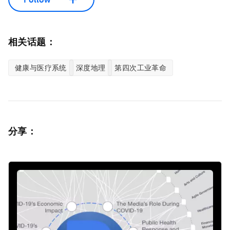
相关话题：
健康与医疗系统
深度地理
第四次工业革命
分享：