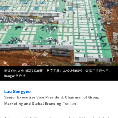
新建成的火神山医院鸟瞰图，数字工具在其设计和建设中发挥了协调作用。
Image:
路透社
Lau Sengyee
Senior Executive Vice President, Chairman of Group
Marketing and Global Branding
,
Tencent