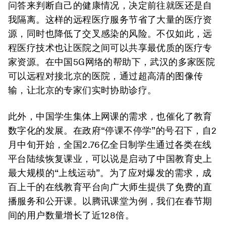
问答来判断自己的健康情况，决定前往就医还是自
我隔离。这样的远程医疗服务节省了大量的医疗资
源，同时也降低了交叉感染的风险。不仅如此，远
程医疗技术也让医院之间可以共享最优质的医疗专
家资源。在中国5G网络的帮助下，武汉的多家医院
可以远程对接北京的医院，通过超高清的图像传
输，让北京的专家们实时协助诊疗。
此外，中国学生集体上网课的需求，也催化了教育
数字化的发展。在政府“停课不停学”的号召下，自2
月中旬开始，全国2.76亿全日制学生通过各类在线
平台陆续恢复课业，可以说是启动了中国教育史上
最大规模的“上线运动”。为了应对爆发的需求，成
百上千的在线教育平台向广大师生提供了免费的直
播服务和公开课。以腾讯课堂为例，我们在春节期
间的用户数量增长了近128倍。