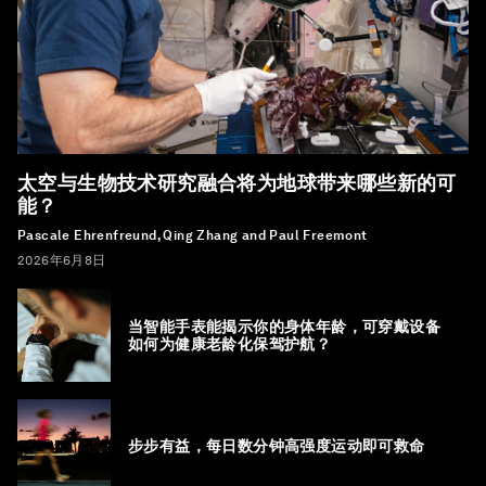
太空与生物技术研究融合将为地球带来哪些新的可
能？
Pascale Ehrenfreund, Qing Zhang and Paul Freemont
2026年6月8日
当智能手表能揭示你的身体年龄，可穿戴设备
如何为健康老龄化保驾护航？
步步有益，每日数分钟高强度运动即可救命