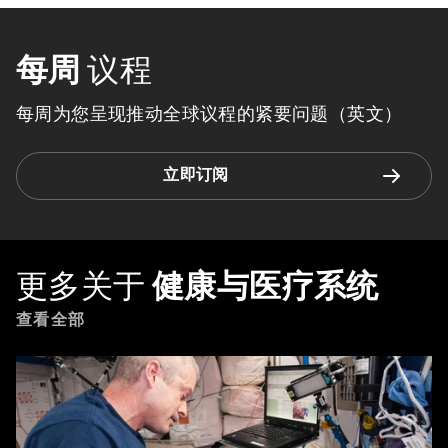
每周
议程
每周为您呈现推动全球议程的紧要问题（英文）
立即订阅
更多关于
健康与医疗系统
查看全部