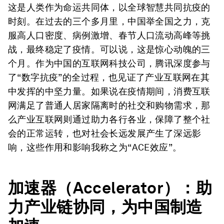
这是人类作为命运共同体，以全球智慧共同抗疫的
时刻。在过去的三个多月里，中国举全国之力，克
服高人口密度、病例激增、春节人口流动高峰等挑
战，最终稳定了疫情。可以说，这是惊心动魄的三
个月。作为中国的互联网科技公司，腾讯深度参与
了“数字抗疫”的全过程，也见证了产业互联网在其
中发挥的中坚力量。如果说在疫情期间，消费互联
网满足了普通人居家隔离时的社交和购物需求，那
么产业互联网则通过助力各行各业，保障了整个社
会的正常运转，也对社会长远发展产生了深远影
响，这些作用和影响我称之为“ACE效应”。
加速器（
Accelerator
）：助
力产业链协同，为中国制造