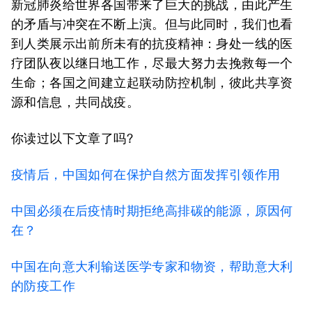
新冠肺炎给世界各国带来了巨大的挑战，由此产生
的矛盾与冲突在不断上演。但与此同时，我们也看
到人类展示出前所未有的抗疫精神：身处一线的医
疗团队夜以继日地工作，尽最大努力去挽救每一个
生命；各国之间建立起联动防控机制，彼此共享资
源和信息，共同战疫。
你读过以下文章了吗?
疫情后，中国如何在保护自然方面发挥引领作用
中国必须在后疫情时期拒绝高排碳的能源，原因何
在？
中国在向意大利输送医学专家和物资，帮助意大利
的防疫工作