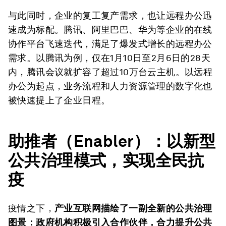
与此同时，企业的复工复产需求，也让远程办公迅
速成为标配。腾讯、阿里巴巴、华为等企业的在线
协作平台飞速迭代，满足了爆发式增长的远程办公
需求。以腾讯为例，仅在1月10日至2月6日的28天
内，腾讯会议就扩容了超过10万台云主机。以远程
办公为起点，业务流程和人力资源管理的数字化也
被快速提上了企业日程。
助推者（
Enabler
）：以新型
公共治理模式，实现全民抗
疫
疫情之下，
产业互联网描绘了一副全新的公共治理
图景：政府机构积极引入合作伙伴，合力提升公共