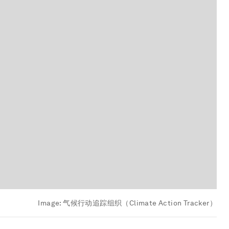
Image:
气候行动追踪组织（Climate Action Tracker）