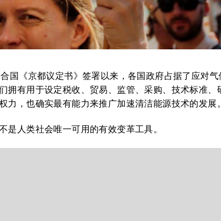
联合国《京都议定书》签署以来，各国政府占据了应对气
们拥有用于设定税收、贸易、监管、采购、技术标准、
权力，也确实最有能力来推广加速清洁能源技术的发展
不是人类社会唯一可用的有效变革工具。