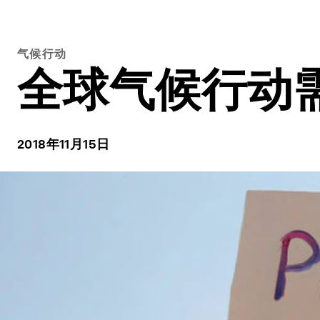
气候行动
全球气候行动
2018年11月15日