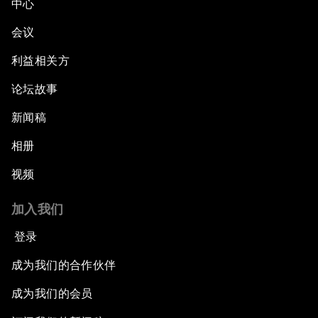
中心
会议
利益相关方
论坛故事
新闻稿
相册
视频
加入我们
登录
成为我们的合作伙伴
成为我们的会员