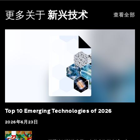
更多关于
新兴技术
查看全部
Top 10 Emerging Technologies of 2026
2026年6月23日