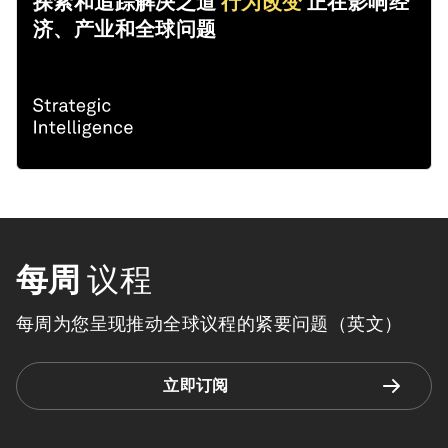
探索和追踪解决之道
行为改变
正在影响经
济、产业和全球问题
每周
议程
每周为您呈现推动全球议程的紧要问题（英文）
立即订阅