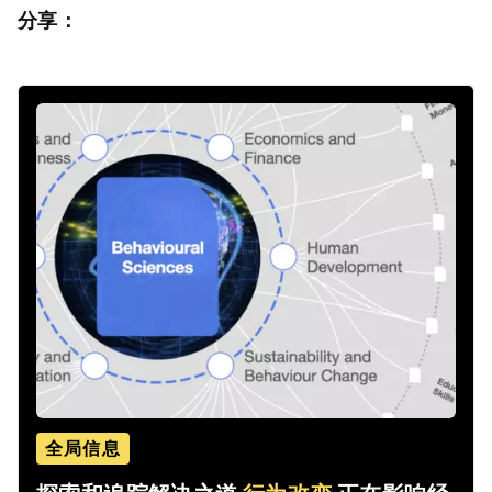
分享：
全局信息