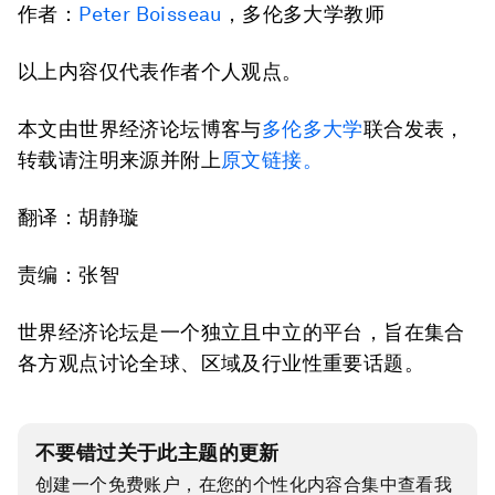
作者：
Peter Boisseau
，多伦多大学教师
以上内容仅代表作者个人观点。
本文由世界经济论坛博客与
多伦多大学
联合发表，
转载请注明来源并附上
原文链接
。
翻译：胡静璇
责编：张智
世界经济论坛是一个独立且中立的平台，旨在集合
各方观点讨论全球、区域及行业性重要话题。
不要错过关于此主题的更新
创建一个免费账户，在您的个性化内容合集中查看我