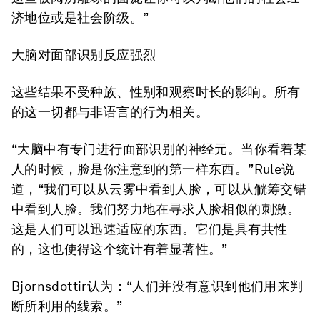
济地位或是社会阶级。”
大脑对面部识别反应强烈
这些结果不受种族、性别和观察时长的影响。所有
的这一切都与非语言的行为相关。
“大脑中有专门进行面部识别的神经元。当你看着某
人的时候，脸是你注意到的第一样东西。”Rule说
道，“我们可以从云雾中看到人脸，可以从觥筹交错
中看到人脸。我们努力地在寻求人脸相似的刺激。
这是人们可以迅速适应的东西。它们是具有共性
的，这也使得这个统计有着显著性。”
Bjornsdottir认为：“人们并没有意识到他们用来判
断所利用的线索。”