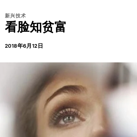
新兴技术
看脸知贫富
2018年6月12日