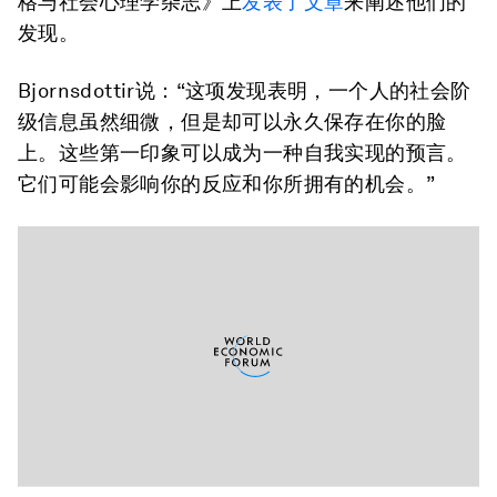
格与社会心理学杂志》上
发表了文章
来阐述他们的
发现。
Bjornsdottir说：“这项发现表明，一个人的社会阶
级信息虽然细微，但是却可以永久保存在你的脸
上。这些第一印象可以成为一种自我实现的预言。
它们可能会影响你的反应和你所拥有的机会。”