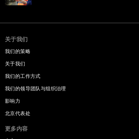
关于我们
我们的策略
关于我们
我们的工作方式
我们的领导团队与组织治理
影响力
北京代表处
更多内容