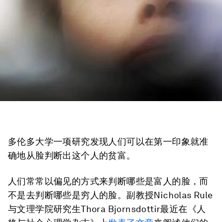
多伦多大学一项研究发现人们可以在第一印象就准
确地从脸判断出这个人的贫富。
人们常常以偏见的方式来判断哪些是富人的脸，而
不是去判断哪些是穷人的脸。副教授Nicholas Rule
与文理学院研究生Thora Bjornsdottir最近在《人