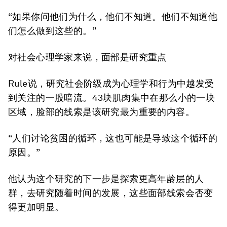
“如果你问他们为什么，他们不知道。他们不知道他
们怎么做到这些的。”
对社会心理学家来说，
面部
是研究重点
Rule说，研究社会阶级成为心理学和行为中越发受
到关注的一股暗流。43块肌肉集中在那么小的一块
区域，脸部的线索是该研究最为重要的内容。
“人们讨论贫困的循环，这也可能是导致这个循环的
原因。”
他认为这个研究的下一步是探索更高年龄层的人
群，去研究随着时间的发展，这些面部线索会否变
得更加明显。