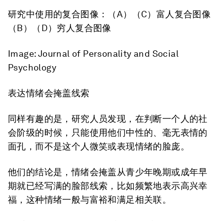
研究中使用的复合图像：（A）（C）富人复合图像
（B）（D）穷人复合图像
Image: Journal of Personality and Social
Psychology
表达
情绪会
掩盖线索
同样有趣的是，研究人员发现，在判断一个人的社
会阶级的时候，只能使用他们中性的、毫无表情的
面孔，而不是这个人微笑或表现情绪的脸庞。
他们的结论是，情绪会掩盖从青少年晚期或成年早
期就已经写满的脸部线索，比如频繁地表示高兴幸
福，这种情绪一般与富裕和满足相关联。