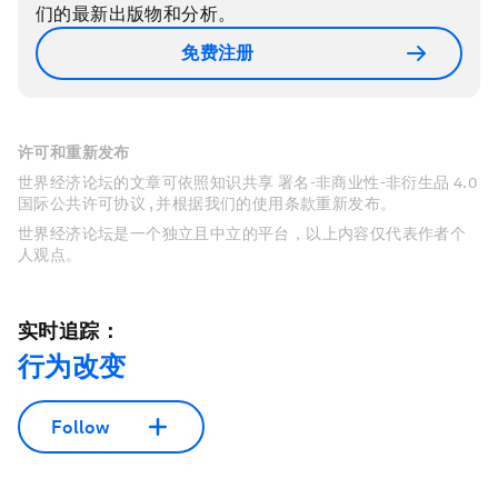
们的最新出版物和分析。
免费注册
许可和重新发布
世界经济论坛的文章可依照知识共享 署名-非商业性-非衍生品 4.0
国际公共许可协议 , 并根据我们的使用条款重新发布。
世界经济论坛是一个独立且中立的平台，以上内容仅代表作者个
人观点。
实时追踪：
行为改变
Follow