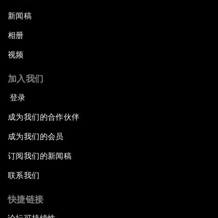
新闻稿
相册
视频
加入我们
登录
成为我们的合作伙伴
成为我们的会员
订阅我们的新闻稿
联系我们
快捷链接