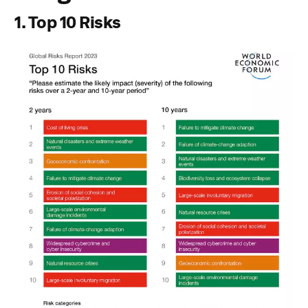
1. Top 10 Risks