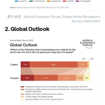
图片来源：World Economic Forum, Global Risks Perception
Survey 2022-2023
2. Global Outlook