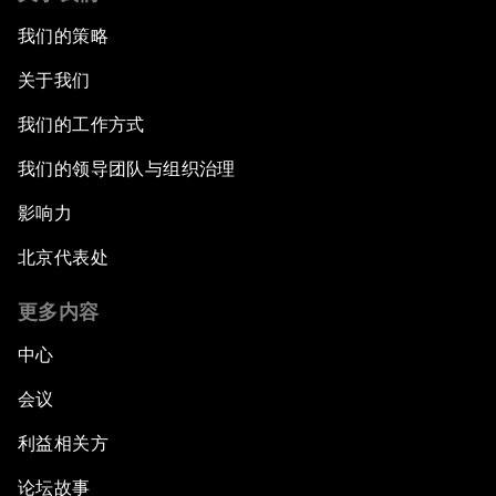
我们的策略
关于我们
我们的工作方式
我们的领导团队与组织治理
影响力
北京代表处
更多内容
中心
会议
利益相关方
论坛故事