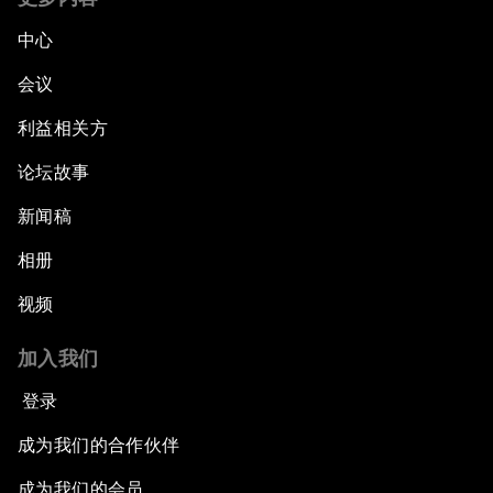
中心
会议
利益相关方
论坛故事
新闻稿
相册
视频
加入我们
登录
成为我们的合作伙伴
成为我们的会员