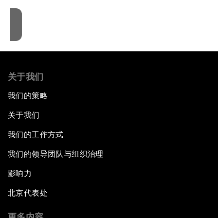
接受cookies
关于我们
我们的策略
关于我们
我们的工作方式
我们的领导团队与组织治理
影响力
北京代表处
更多内容