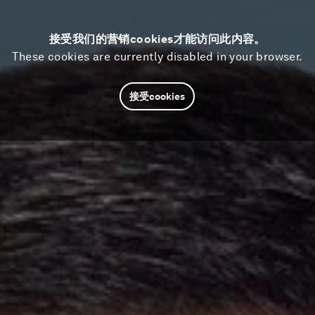
接受我们的营销cookies才能访问此内容。
These cookies are currently disabled in your browser.
接受cookies