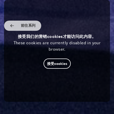
前往系列
接受我们的营销cookies才能访问此内容。
These cookies are currently disabled in your
browser.
接受cookies