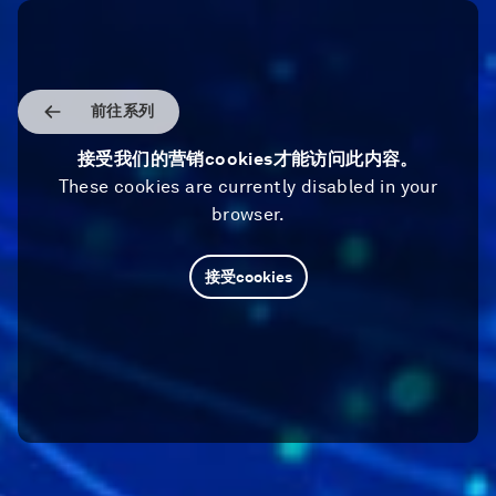
前往系列
接受我们的营销cookies才能访问此内容。
These cookies are currently disabled in your
browser.
接受cookies