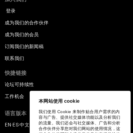
登录
成为我们的合作伙伴
成为我们的会员
订阅我们的新闻稿
联系我们
快捷链接
论坛可持续性
工作机会
本网站使用 cookie
我们使用 Cookie 来制作贴合用户需求的内
语言版本
容与广告、提供社交媒体功能以及分析我们
的流量。我们还会与社交媒体、广告和分析
EN
ES
中文
日本語
▪
▪
▪
合作伙伴分享您对我们网站的使用情况，这