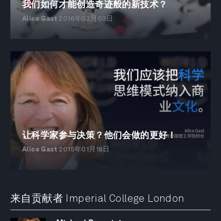
我们如何才能创造奇迹般的新技术？
Alice Gast
2016年02月03日
让科学家参与决策？他们会做的更好！
Alice Gast
2015年01月18日
来自贡献者 Imperial College London