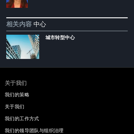
相关内容
中心
城市转型中心
关于我们
我们的策略
关于我们
我们的工作方式
我们的领导团队与组织治理