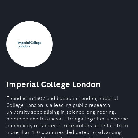
Imperial College London
Founded in 1907 and based in London, Imperial
College London is a leading public research
university specialising in science, engineering,
medicine and business. It brings together a diverse
community of students, researchers and staff from
more than 140 countries dedicated to advancing