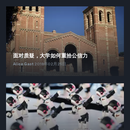
面对质疑，大学如何重拾公信力
Alice Gast
2018年02月25日