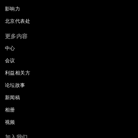
影响力
北京代表处
更多内容
中心
会议
利益相关方
论坛故事
新闻稿
相册
视频
加入我们