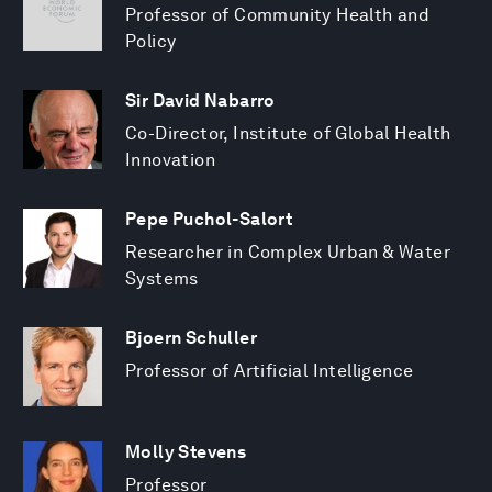
Professor of Community Health and
Policy
Sir David Nabarro
Co-Director, Institute of Global Health
Innovation
Pepe Puchol-Salort
Researcher in Complex Urban & Water
Systems
Bjoern Schuller
Professor of Artificial Intelligence
Molly Stevens
Professor