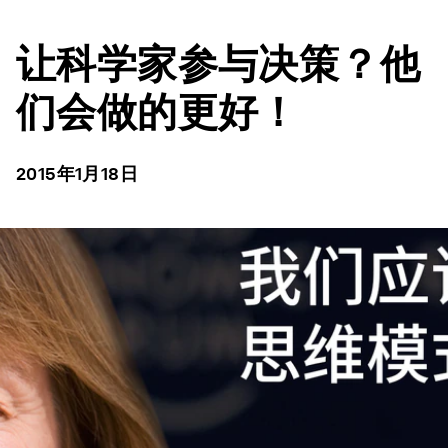
让科学家参与决策？他
们会做的更好！
2015年1月18日