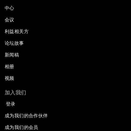
中心
会议
利益相关方
论坛故事
新闻稿
相册
视频
加入我们
登录
成为我们的合作伙伴
成为我们的会员