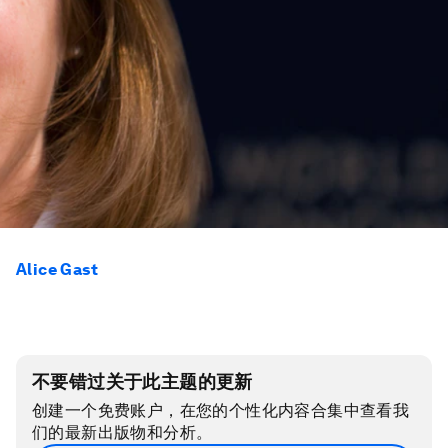
Alice Gast
不要错过关于此主题的更新
创建一个免费账户，在您的个性化内容合集中查看我
们的最新出版物和分析。