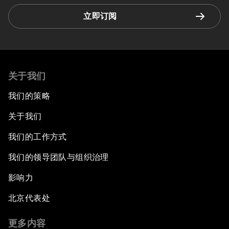
立即订阅
关于我们
我们的策略
关于我们
我们的工作方式
我们的领导团队与组织治理
影响力
北京代表处
更多内容