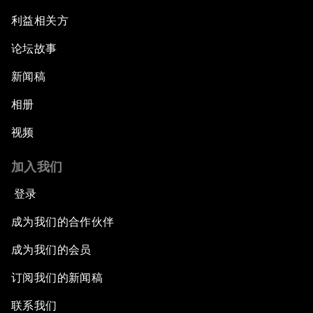
利益相关方
论坛故事
新闻稿
相册
视频
加入我们
登录
成为我们的合作伙伴
成为我们的会员
订阅我们的新闻稿
联系我们