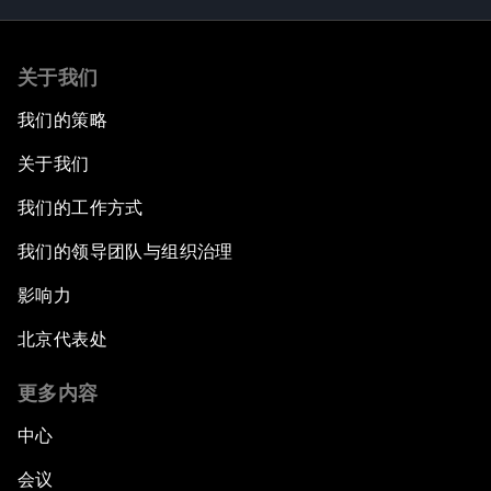
关于我们
我们的策略
关于我们
我们的工作方式
我们的领导团队与组织治理
影响力
北京代表处
更多内容
中心
会议