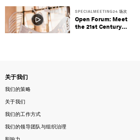
SPECIALMEETING24 场次
Open Forum: Meet
the 21st Century
Entrepreneurs
关于我们
我们的策略
关于我们
我们的工作方式
我们的领导团队与组织治理
影响力