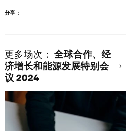
分享：
更多场次：
全球合作、经
济增长和能源发展特别会
议 2024