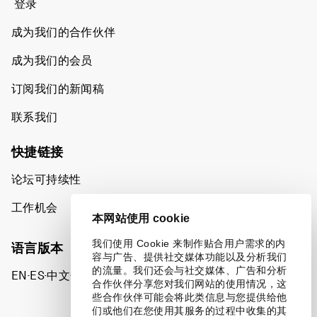
登录
成为我们的合作伙伴
成为我们的会员
订阅我们的新闻稿
联系我们
快捷链接
论坛可持续性
工作机会
本网站使用 cookie
我们使用 Cookie 来制作贴合用户需求的内
语言版本
容与广告、提供社交媒体功能以及分析我们
的流量。我们还会与社交媒体、广告和分析
EN
ES
中文
日本語
▪
▪
▪
合作伙伴分享您对我们网站的使用情况，这
些合作伙伴可能会将此类信息与您提供给他
们或他们在您使用其服务的过程中收集的其