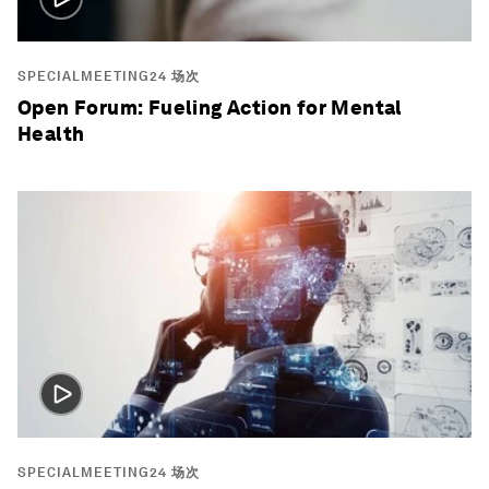
SPECIALMEETING24 场次
Open Forum: Fueling Action for Mental
Health
SPECIALMEETING24 场次