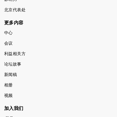
北京代表处
更多内容
中心
会议
利益相关方
论坛故事
新闻稿
相册
视频
加入我们